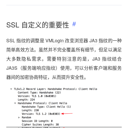
SSL 自定义的重要性
SSL 指纹的调整是 VMLogin 改变浏览器 JA3 指纹的一种
vmlogin.cc
vmlogin.cc
vmlogin.cc
简单高效方法。虽然并不完全覆盖所有细节，但足以满足
大多数隐私需求。需要特别注意的是，JA3 指纹结合
JA3S（服务端响应指纹）使用，可以分析客户端和服务
器间的加密协商特征，从而提升安全性。