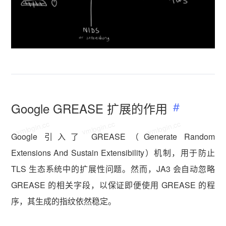
Google GREASE 扩展的作用
vmlogin.cc
vmlogin.cc
vmlogin.cc
Google 引入了 GREASE（Generate Random
Extensions And Sustain Extensibility）机制，用于防止
TLS 生态系统中的扩展性问题。然而，JA3 会自动忽略
GREASE 的相关字段，以保证即便使用 GREASE 的程
序，其生成的指纹依然稳定。