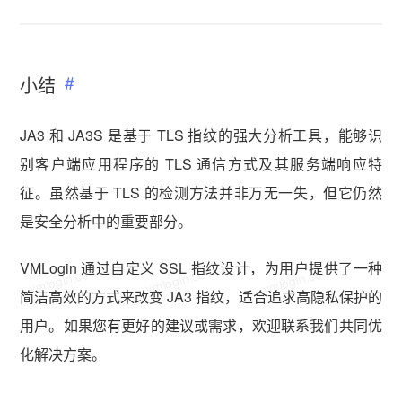
小结
JA3 和 JA3S 是基于 TLS 指纹的强大分析工具，能够识
别客户端应用程序的 TLS 通信方式及其服务端响应特
征。虽然基于 TLS 的检测方法并非万无一失，但它仍然
是安全分析中的重要部分。
VMLogin 通过自定义 SSL 指纹设计，为用户提供了一种
vmlogin.cc
vmlogin.cc
vmlogin.cc
简洁高效的方式来改变 JA3 指纹，适合追求高隐私保护的
用户。如果您有更好的建议或需求，欢迎联系我们共同优
化解决方案。