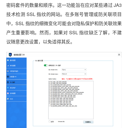
密码套件的数量和顺序。这一功能旨在应对某些通过 JA3
技术检测 SSL 指纹的网站。在多账号管理或防关联项目
中，SSL 指纹的细微变化可能会对隐私保护和防关联效果
产生重要影响。然而，如果对 SSL 指纹缺乏了解，不建
议随意更改设置，以免适得其反。
vmlogin.cc
vmlogin.cc
vmlogin.cc