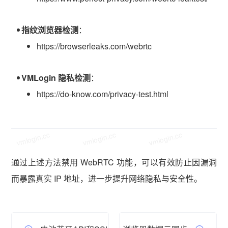
指纹浏览器检测
：
https://browserleaks.com/webrtc
VMLogin 隐私检测
：
https://do-know.com/privacy-test.html
vmlogin.cc
vmlogin.cc
vmlogin.cc
通过上述方法禁用 WebRTC 功能，可以有效防止因漏洞
而暴露真实 IP 地址，进一步提升网络隐私与安全性。