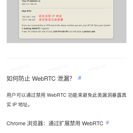
vmlogin.cc
vmlogin.cc
vmlogin.cc
如何防止 WebRTC 泄漏？
用户可以通过禁用 WebRTC 功能来避免此类漏洞暴露真
实 IP 地址。
Chrome 浏览器：通过扩展禁用 WebRTC