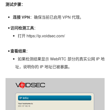
测试步骤：
连接 VPN
：确保当前已启用 VPN 代理。
访问检测工具
：
打开 https://ip.voidsec.com/
查看结果
：
如果检测结果显示 WebRTC 部分的真实公网 IP 地
址，说明你的 IP 地址已被暴露。
vmlogin.cc
vmlogin.cc
vmlogin.cc