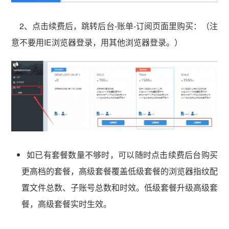
2、点击续费后，跳转后台-账单-订阅页面里购买：（注
意不要用IE浏览器登录，用其他浏览器登录。）
如已有套餐数量不够时，可以随时点击续费后台购买
更高档的套餐，高级套餐覆盖低级套餐的浏览器指纹配
置文件总数、子账号总数和时效。低级套餐升级高级套
餐，高级套餐实时生效。