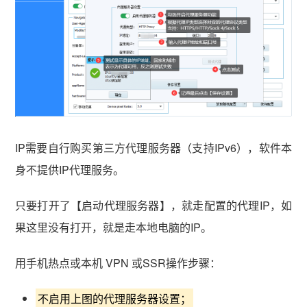
vmlogin.cc
vmlogin.cc
vmlogin.cc
IP需要自行购买第三方代理服务器（支持IPv6），软件本
身不提供IP代理服务。
只要打开了【启动代理服务器】，就走配置的代理IP，如
果这里没有打开，就是走本地电脑的IP。
用手机热点或本机 VPN 或SSR操作步骤：
不启用上图的代理服务器设置；