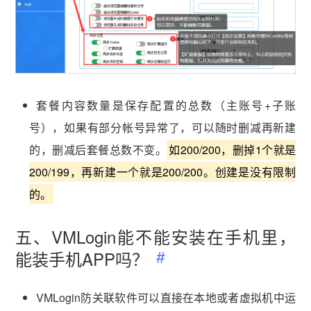
套餐内容数量是保存配置的总数（主账号+子账
号），如果有部分帐号异常了，可以随时删减再新建
的，删减后套餐总数不变。
如200/200，删掉1个就是
200/199，再新建一个就是200/200。创建是没有限制
的。
五、VMLogin能不能安装在手机里，
能装手机APP吗？
VMLogin防关联软件可以直接在本地或者虚拟机中运