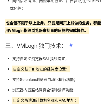
网络信息爬虫、网赚羊毛行业、广告验证用户和SEO
优化等；
包含但不限于以上业务，只要是网页上能做的业务，都能
用VMlogin指纹浏览器来批量的反复的完成操作。
三、VMLogin独门技术：
支持自定义浏览器SSL指纹设置；
自定义基于IP地址的经纬度设置；
支持Selenium浏览器自动化执行功能；
浏览器内置整站网页全语种翻译功能；
自定义防泄漏计算机名称和MAC地址；