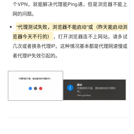
个VPN，就能解决代理能Ping通，但是浏览器不能上
网的问题。
“代理测试失败，浏览器不能启动”或（昨天能启动浏
览器今天不行的）
，打开浏览器连不上网站，请多试
几次或者换条代理IP。这种情况基本都是代理网速慢或
者代理IP失效引起的。