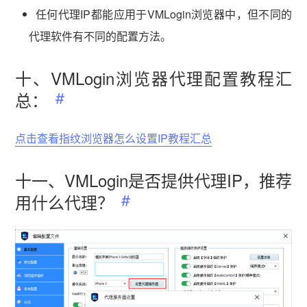
任何代理IP都能应用于VMLogin浏览器中，但不同的
代理软件有不同的配置方法。
十、VMLogin浏览器代理配置教程汇
总：
点击查看指纹浏览器怎么设置IP教程汇总
十一、VMLogin是否提供代理IP，推荐
用什么代理？