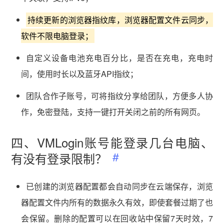
持续更新的浏览器指纹库，浏览器配置文件云同步，
软件不限电脑登录；
自定义设备电池充电百分比，是否在充电，充电时
间，使用时长以及蓝牙API指纹；
团队合作子账号，可将指纹分享给团队，方便多人协
作，免密登陆，支持一键打开关闭之前的所有网页。
四、VMLogin账号能登录几台电脑、
有没有登录限制？
已创建的浏览器配置都会自动同步在云端保存，浏览
器配置文件内所有的数据永久有效，即使套餐过期了也
会保留。删除的配置可以在回收站中保留7天时效，7