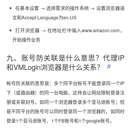
在基本设置 → 选择需求的操作系统 → 设置浏览器语
言和Accept-Language为en-US
打开浏览器 → 在地址栏中输入www.amazon.com，
开始操作业务
九、账号防关联是什么意思？代理IP
和VMLogin浏览器是什么关系？
帐号防关联的意思是：多个同平台帐号不能登录同一个IP
下（或路由器）的同一台电脑，这样会让网站限制登录注
册或关联封号。如同一个浏览器登录多个亚马逊账号；但
是不同平台的账号可以同时登录同一个浏览器的，如同时
登录1个亚马逊账号、1个FB账号和1个google账号。