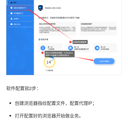
软件配置就2步：
创建浏览器指纹配置文件，配置代理IP；
打开配置好的浏览器开始做业务。