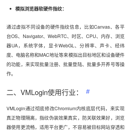
模拟浏览器软硬件指纹：
通过虚拟不同设备的硬件指纹信息，比如Canvas、各平
台OS、Navigator、WebRTC、时区、CPU、内存、浏览
器UA，系统字体，显卡WebGL、分辨率、声卡、经纬
度、电脑名称和MAC地址等来模拟出目标地区和设备硬件
的功能，来实现批量注册、批量登陆、批量多开养号等操
作。
二、VMLogin使用行业：
VMLogin通过彻底修改Chromium内核底层代码，来实现
真正物理隔离，指纹伪装效果真实，防关联效果好，浏览
器使用更流畅，适用平台更广，不容易被目标网站穿透和