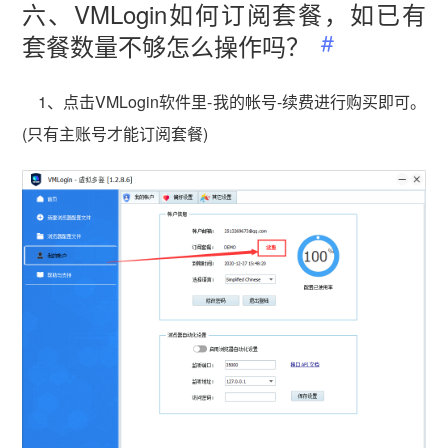
六、VMLogin如何订阅套餐，如已有
套餐数量不够怎么操作吗？
1、点击VMLogin软件里-我的帐号-续费进行购买即可。
(只有主账号才能订阅套餐)
vmlogin.cc
vmlogin.cc
vmlogin.cc