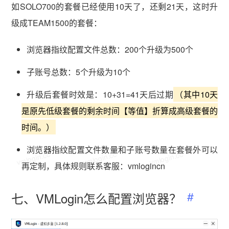
如SOLO700的套餐已经使用10天了，还剩21天，这时升
级成TEAM1500的套餐：
浏览器指纹配置文件总数：200个升级为500个
子账号总数：5个升级为10个
升级后套餐时效是：10+31=41天后过期
（其中10天
是原先低级套餐的剩余时间【等值】折算成高级套餐的
时间。）
浏览器指纹配置文件数量和子账号数量在套餐外可以
vmlogin.cc
vmlogin.cc
vmlogin.cc
再定制，具体规则联系客服：vmlogincn
七、VMLogin怎么配置浏览器？