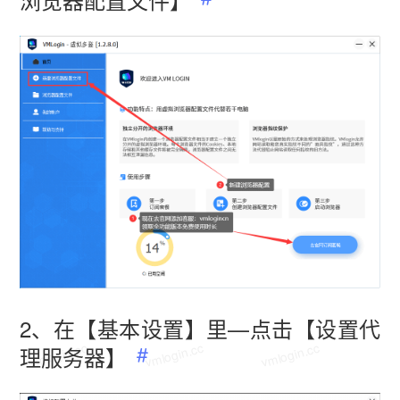
vmlogin.cc
vmlogin.cc
vmlogin.cc
2、在【基本设置】里—点击【设置代
vmlogin.cc
vmlogin.cc
vmlogin.cc
理服务器】