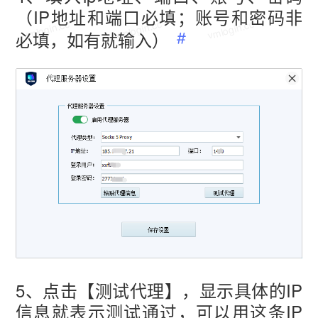
（IP地址和端口必填；账号和密码非
vmlogin.cc
vmlogin.cc
vmlogin.cc
必填，如有就输入）
vmlogin.cc
vmlogin.cc
vmlogin.cc
5、点击【测试代理】，显示具体的IP
信息就表示测试通过，可以用这条IP