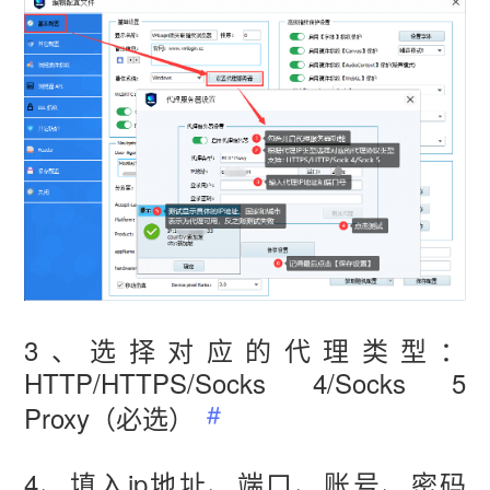
vmlogin.cc
vmlogin.cc
vmlogin.cc
3、选择对应的代理类型：
HTTP/HTTPS/Socks 4/Socks 5
Proxy（必选）
4、填入ip地址、端口、账号、密码