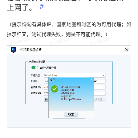
上网了。
（提示绿勾有具体IP、国家地图和时区的为可用代理；如
提示红叉，测试代理失败，则是不可能代理。）
vmlogin.cc
vmlogin.cc
vmlogin.cc
vmlogin.cc
vmlogin.cc
vmlogin.cc