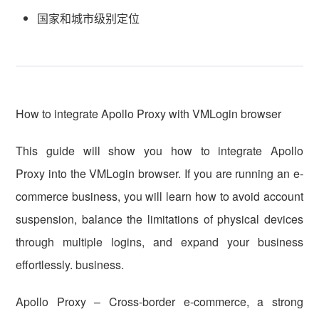
国家和城市级别定位
How to integrate Apollo Proxy with VMLogin browser
This guide will show you how to integrate Apollo
Proxy into the VMLogin browser. If you are running an e-
commerce business, you will learn how to avoid account
suspension, balance the limitations of physical devices
through multiple logins, and expand your business
effortlessly. business.
Apollo Proxy – Cross-border e-commerce, a strong