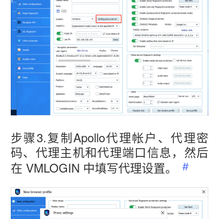
步骤3.复制Apollo代理帐户、代理密
码、代理主机和代理端口信息，然后
在 VMLOGIN 中填写代理设置。
vmlogin.cc
vmlogin.cc
vmlogin.cc