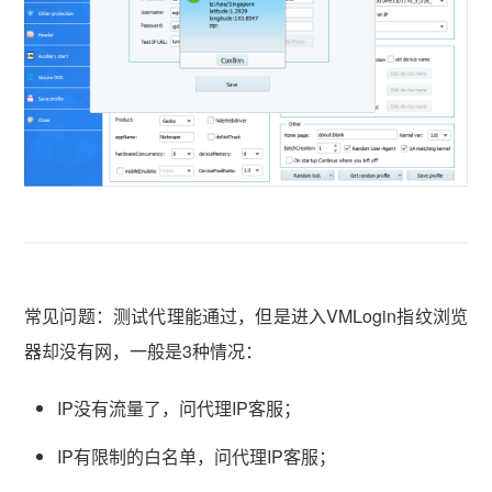
vmlogin.cc
vmlogin.cc
vmlogin.cc
常见问题：测试代理能通过，但是进入VMLogin指纹浏览
器却没有网，一般是3种情况：
IP没有流量了，问代理IP客服；
IP有限制的白名单，问代理IP客服；