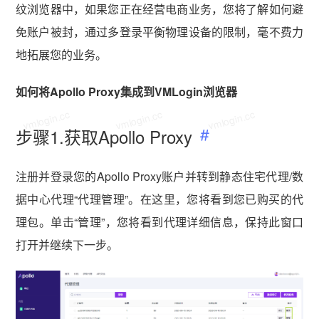
纹浏览器中，如果您正在经营电商业务，您将了解如何避
免账户被封，通过多登录平衡物理设备的限制，毫不费力
地拓展您的业务。
如何将Apollo Proxy集成到VMLogin浏览器
vmlogin.cc
vmlogin.cc
vmlogin.cc
步骤1.获取Apollo Proxy
注册并登录您的Apollo Proxy账户并转到静态住宅代理/数
据中心代理“代理管理”。在这里，您将看到您已购买的代
理包。单击“管理”，您将看到代理详细信息，保持此窗口
打开并继续下一步。