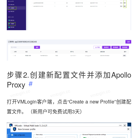
步骤2.创建新配置文件并添加Apollo
Proxy
vmlogin.cc
vmlogin.cc
vmlogin.cc
打开VMLogin客户端，点击“Create a new Profile”创建配
置文件。 （新用户可免费试用3天）