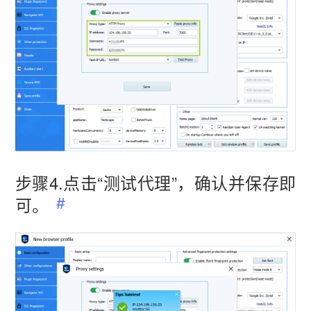
步骤4.点击“测试代理”，确认并保存即
可。