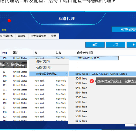
oxy易路代理端口转发配置：给每个端口配置一条静态代理IP
gin.cc
vmlogin.cc
vmlogin.cc
vmlogin.cc
gin.cc
vmlogin.cc
vmlogin.cc
vmlogin.cc