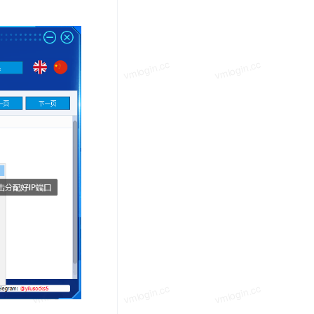
vmlogin.cc
vmlogin.cc
vmlogin.cc
vmlogin.cc
vmlogin.cc
vmlogin.cc