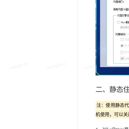
vmlogin.cc
vmlogin.cc
vmlogin.cc
vmlo
二、静态住
注：使用静态代
机使用，可以关