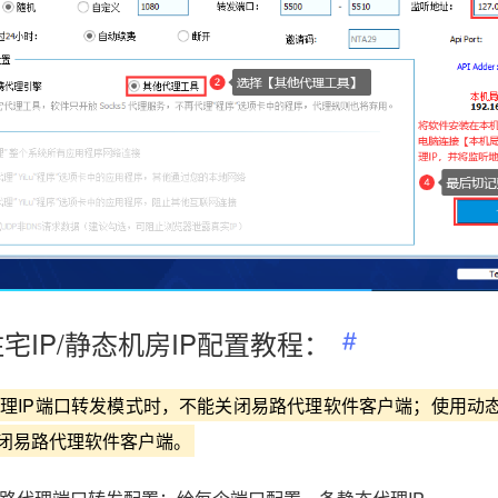
gin.cc
vmlogin.cc
vmlogin.cc
vmlogin.cc
宅IP/静态机房IP配置教程：
理IP端口转发模式时，不能关闭易路代理软件客户端；使用动态
闭易路代理软件客户端。