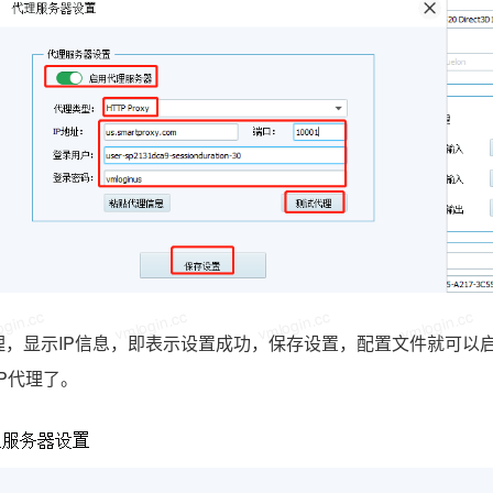
gin.cc
vmlogin.cc
vmlogin.cc
vmlogin.cc
gin.cc
vmlogin.cc
vmlogin.cc
vmlogin.cc
，显示IP信息，即表示设置成功，保存设置，配置文件就可以启动
P代理了。