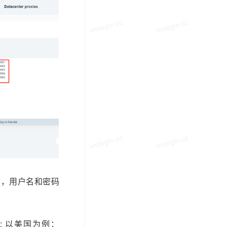
vmlogin.cc
vmlogin.cc
vmlogin.cc
vmlogin.cc
vmlogin.cc
vmlogin.cc
端口，用户名和密码
定义国家: 以美国为例：