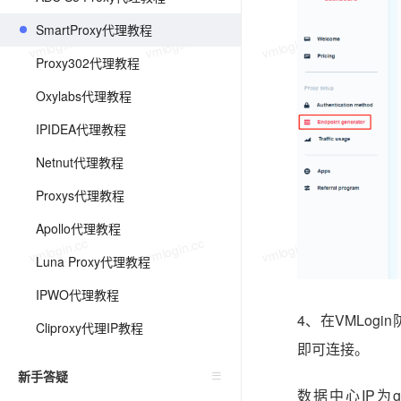
SmartProxy代理教程
vmlogin.cc
vmlogin.cc
vmlogin.cc
vmlo
Proxy302代理教程
Oxylabs代理教程
IPIDEA代理教程
Netnut代理教程
Proxys代理教程
Apollo代理教程
vmlogin.cc
vmlogin.cc
vmlogin.cc
vmlo
Luna Proxy代理教程
IPWO代理教程
4、在VMLog
Cliproxy代理IP教程
即可连接。
新手答疑
数据中心IP为gate