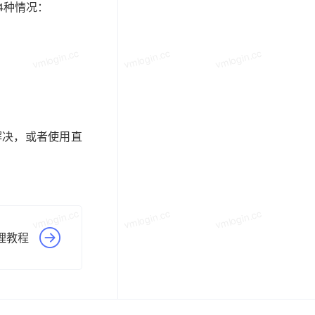
4种情况：
vmlogin.cc
vmlogin.cc
vmlogin.cc
解决，或者使用直
vmlogin.cc
vmlogin.cc
vmlogin.cc
代理教程