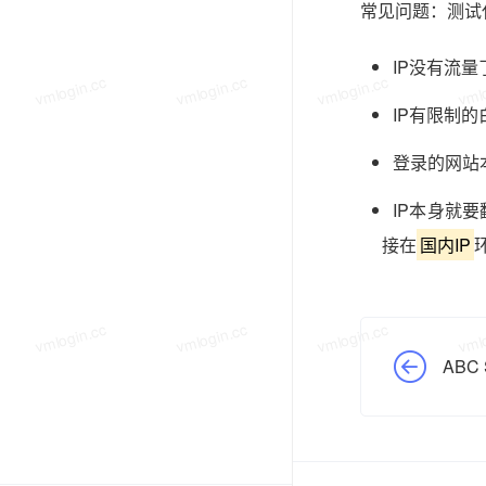
常见问题：测试
IP没有流量
vmlogin.cc
vmlogin.cc
vmlogin.cc
vmlo
IP有限制的
登录的网站
IP本身就
接在
国内IP
vmlogin.cc
vmlogin.cc
vmlogin.cc
vmlo
ABC