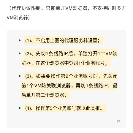
（代理协议限制，只能单开VM浏览器，不支持同时多开
VM浏览器）
(1)、不启用上图的代理服务器设置；
vmlogin.cc
vmlogin.cc
vmlogin.cc
(2)、先切1条线路IP后，单独打开1个VM浏
览器，在这个浏览器中登录1个业务账号；
(3)、如果要操作第2个业务账号时，先关闭
第1个VM防关联浏览器，再切1条线路IP，最
后单开第二个浏览器；
(4)、操作第3个业务账号就以此类推。