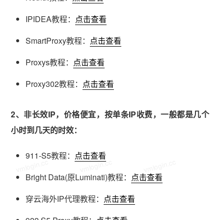
IPIDEA教程：
点击查看
SmartProxy教程：
点击查看
Proxys教程：
点击查看
Proxy302教程：
点击查看
2、非长效IP，价格便宜，按单条IP收费，一般都是几个
小时到几天的时效：
911-S5教程：
点击查看
vmlogin.cc
vmlogin.cc
vmlogin.cc
Bright Data(原Luminati)教程：
点击查看
穿云海外IP代理教程：
点击查看