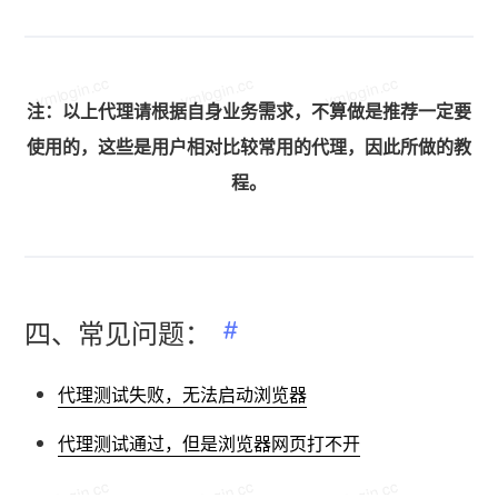
vmlogin.cc
vmlogin.cc
vmlogin.cc
注：以上代理请根据自身业务需求，不算做是推荐一定要
使用的，这些是用户相对比较常用的代理，因此所做的教
程。
四、常见问题：
代理测试失败，无法启动浏览器
代理测试通过，但是浏览器网页打不开
vmlogin.cc
vmlogin.cc
vmlogin.cc