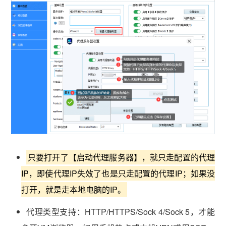
vmlogin.cc
vmlogin.cc
vmlogin.cc
只要打开了【启动代理服务器】，就只走配置的代理
IP，即使代理IP失效了也是只走配置的代理IP；如果没
打开，就是走本地电脑的IP。
代理类型支持：HTTP/HTTPS/Sock 4/Sock 5，才能