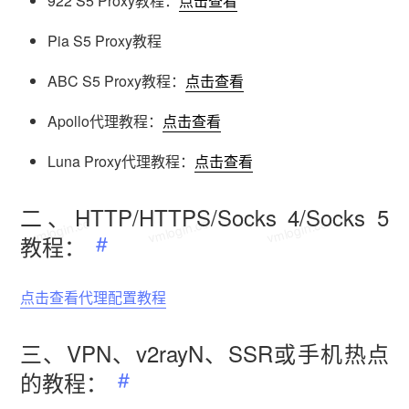
922 S5 Proxy教程：
点击查看
Pia S5 Proxy教程
ABC S5 Proxy教程：
点击查看
Apollo代理教程：
点击查看
Luna Proxy代理教程：
点击查看
二、HTTP/HTTPS/Socks 4/Socks 5
vmlogin.cc
vmlogin.cc
vmlogin.cc
教程：
点击查看代理配置教程
三、VPN、v2rayN、SSR或手机热点
的教程：