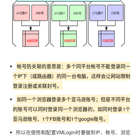
帐号防关联的意思是：多个同平台帐号不能登录同一
个IP下（或路由器）的同一台电脑，这样会让网站限制
登录注册或关联封号。
vmlogin.cc
vmlogin.cc
vmlogin.cc
如同一个浏览器登录多个亚马逊账号；但是不同平台
的账号可以同时登录同一个浏览器的，如同时登录1个
亚马逊账号、1个FB账号和1个google账号。
所以在使用和配置VMLogin时要做到IP、帐号、浏览