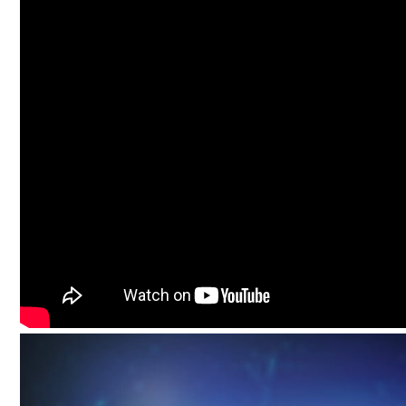
vmlogin.cc
vmlogin.cc
vmlogin.cc