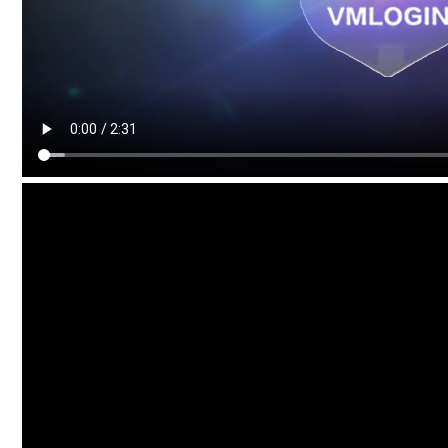
vmlogin.cc
vmlogin.cc
vmlogin.cc