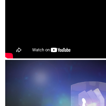
vmlogin.cc
vmlogin.cc
vmlogin.cc