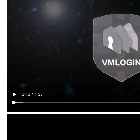
vmlogin.cc
vmlogin.cc
vmlogin.cc