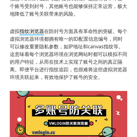
个账号受到封号，其他账号也能够保持正常运营，极大
地降低了账号关联带来的风险。
虚拟
指纹浏览器
在防封号方面具有革命性的突破。每个
虚拟浏览器环境都拥有唯一的ID配置信息编号，同时
可以修改重要隐私参数，如IP地址和canvas指纹等。
这意味着每个浏览器环境在浏览网站时都可以模拟不同
的用户特征，从而在技术上实现了账号之间的真正隔
离。即便平台进行指纹追踪，也很难将这些虚拟浏览器
环境关联起来，有效地保护了账号的安全。