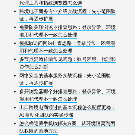
代理工具和指纹浏览器怎么选
跨境电子商务专业介绍实战流程：先小范围验
证，再逐步扩展
免费防关联浏览器排查思路：登录异常、环境
混用和代理不一致怎么处理
模拟ip访问网站排查思路：登录异常、环境混
用和代理不一致怎么处理
多节点混淆传输常见问题：账号环境、代理和
协作怎么判断
网络安全的基本服务实战流程：先小范围验
证，再逐步扩展
多开浏览器哪个好排查思路：登录异常、环境
混用和代理不一致怎么处理
出口跨境电商通过的基本流程怎么配置更稳：
AI 自动化团队的实操步骤
怎么样隐藏手机ip解决方案：从环境隔离到团
队权限的落地方法