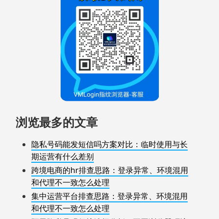
浏览最多的文章
隐私号码能发短信吗方案对比：临时使用与长
期运营有什么差别
跨境电商的hr排查思路：登录异常、环境混用
和代理不一致怎么处理
集中运营平台排查思路：登录异常、环境混用
和代理不一致怎么处理