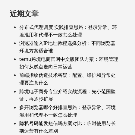
近期文章
分布式代理调度 实践排查思路：登录异常、环
境混用和代理不一致怎么处理
浏览器输入IP地址教程选择分析：不同浏览器
环境方案适合谁
temu跨境电商官网中文版团队方案：环境管理
如何从试点走向日常运营
前端指纹伪造技术答疑：配置、维护和异常处
理要注意什么
跨境电子商务专业介绍实战流程：先小范围验
证，再逐步扩展
多开浏览器哪个好排查思路：登录异常、环境
混用和代理不一致怎么处理
隐私号码能发短信吗方案对比：临时使用与长
期运营有什么差别