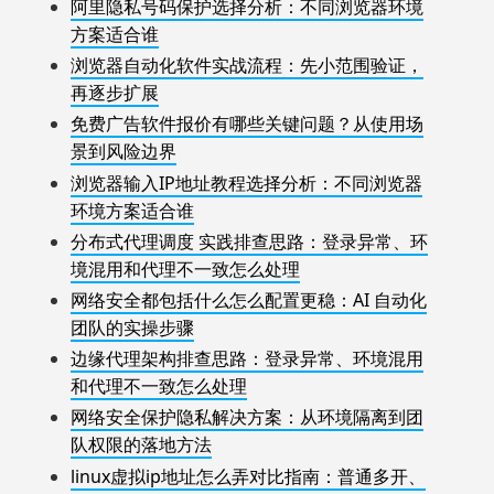
阿里隐私号码保护选择分析：不同浏览器环境
方案适合谁
浏览器自动化软件实战流程：先小范围验证，
再逐步扩展
免费广告软件报价有哪些关键问题？从使用场
景到风险边界
浏览器输入IP地址教程选择分析：不同浏览器
环境方案适合谁
分布式代理调度 实践排查思路：登录异常、环
境混用和代理不一致怎么处理
网络安全都包括什么怎么配置更稳：AI 自动化
团队的实操步骤
边缘代理架构排查思路：登录异常、环境混用
和代理不一致怎么处理
网络安全保护隐私解决方案：从环境隔离到团
队权限的落地方法
linux虚拟ip地址怎么弄对比指南：普通多开、