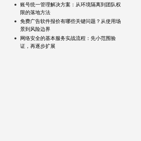
账号统一管理解决方案：从环境隔离到团队权
限的落地方法
免费广告软件报价有哪些关键问题？从使用场
景到风险边界
网络安全的基本服务实战流程：先小范围验
证，再逐步扩展