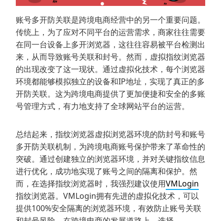
账号多开防关联是跨境电商经营中的另一个重要问题。
传统上，为了应对不同平台的运营需求，商家往往需要
在同一台设备上多开浏览器，这往往容易被平台检测出
来，从而导致账号关联和封号。然而，虚拟指纹浏览器
的出现改变了这一现状。通过虚拟化技术，每个浏览器
环境都能够模拟独立的设备和IP地址，实现了真正的多
开防关联。这为跨境电商提供了更加便捷和安全的多账
号管理方式，有力地支持了全球网站平台的运营。
总结起来，指纹浏览器虚拟浏览器环境的防封号和账号
多开防关联机制，为跨境电商账号保护带来了革命性的
突破。通过创建独立的浏览器环境，并对关键指纹信息
进行优化，成功地实现了账号之间的隔离和保护。然
而，在选择指纹浏览器时，我强烈建议使用
VMLogin
指纹浏览器。VMLogin拥有先进的虚拟化技术，可以
提供100%安全隔离的浏览器环境，有效防止账号关联
和封号风险。在跨境电商的发展道路上，选择