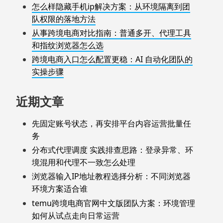
怎么样隐藏手机ip解决方案：从环境隔离到团
队权限的落地方法
从事跨境电商对比指南：普通多开、代理工具
和指纹浏览器怎么选
跨境电商入口怎么配置更稳：AI 自动化团队的
实操步骤
近期文章
先固定账号状态，再安排平台内容运营批量任
务
分布式代理调度 实践排查思路：登录异常、环
境混用和代理不一致怎么处理
浏览器输入IP地址教程选择分析：不同浏览器
环境方案适合谁
temu跨境电商官网中文版团队方案：环境管理
如何从试点走向日常运营