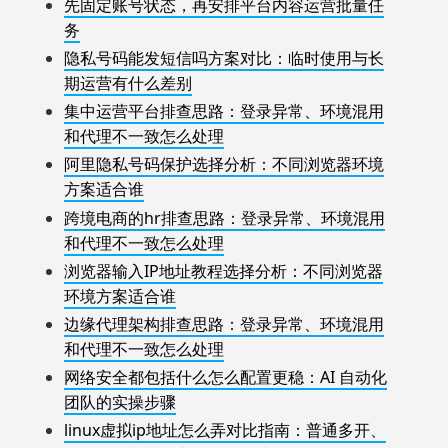
先固定账号状态，再安排平台内容运营批量任
务
隐私号码能发短信吗方案对比：临时使用与长
期运营有什么差别
集中运营平台排查思路：登录异常、环境混用
和代理不一致怎么处理
阿里隐私号码保护选择分析：不同浏览器环境
方案适合谁
跨境电商的hr排查思路：登录异常、环境混用
和代理不一致怎么处理
浏览器输入IP地址教程选择分析：不同浏览器
环境方案适合谁
边缘代理架构排查思路：登录异常、环境混用
和代理不一致怎么处理
网络安全都包括什么怎么配置更稳：AI 自动化
团队的实操步骤
linux虚拟ip地址怎么弄对比指南：普通多开、