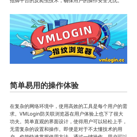
抵御平台的反爬虫技术，确保用户的操作安全无忧。
简单易用的操作体验
在复杂的网络环境中，使用高效的工具是每个用户的需
求。VMLogin防关联浏览器在用户体验上也下了很大
功夫。简单直观的界面设计，使得用户可以轻松上手，
无需复杂的设置和操作。即便是对于不太懂技术的用
户，也能快速掌握使用方法。通过一键操作，用户可以