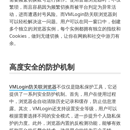
繁琐，而且容易因为频繁切换而被平台判定为异常活
动，进而遭遇封号风险。而VMLogin防关联浏览器则
可以轻松解决这一问题。用户可以在同一窗口中，创建
多个独立的浏览器实例，每个实例都拥有独立的指纹和
Cookies，做到无缝切换，让你在网购和社交中游刃有
余。
高度安全的防护机制
VMLogin防关联浏览器
不仅仅是隐私保护工具，它还
提供了一系列安全防护机制。首先，用户在使用过程
中，浏览器会自动清除历史记录和缓存，防止信息泄
露。其次，VMLogin还支持设置安全等级，用户可以
根据需要选择不同的安全模式，进一步提升个人隐私保
护的力度。此外，浏览器内置的反检测功能，能够有效