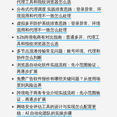
代理工具和指纹浏览器怎么选
分布式代理调度 实践排查思路：登录异常、环
境混用和代理不一致怎么处理
虚拟多开防护系统排查思路：登录异常、环境
混用和代理不一致怎么处理
b2b跨境电商有对比指南：普通多开、代理工
具和指纹浏览器怎么选
多节点混淆传输常见问题：账号环境、代理和
协作怎么判断
浏览器自动化软件实战流程：先小范围验证，
再逐步扩展
免费广告软件报价有哪些关键问题？从使用场
景到风险边界
跨境电子商务专业介绍实战流程：先小范围验
证，再逐步扩展
网络安全评估工具的设计与实现怎么配置更
稳：AI 自动化团队的实操步骤