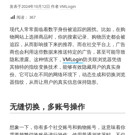
发表于
2024年10月12日
作者
VMLogin
阅读：
367
现代人常常面临着数字身份被追踪的困扰。比如，在购
物网站上选择商品时，你的搜索记录、购物历史都会被
追踪，从而影响接下来的推荐。而在社交平台上，广告
商也会利用这些数据来推送特定的广告，甚至可能导致
隐私泄露。这种情况下，
VMLogin
防关联浏览器凭借
其独特的指纹变换技术，能够有效隐藏用户的真实身
份。它可以在不同的网络环境下，动态生成和切换浏览
器指纹，从而让用户的真实信息保持隐形。
无缝切换，多账号操作
想象一下，你有多个社交账号和购物账号，这意味着你
需要频繁切换账号进行操作。使用普通浏览器时，不仅