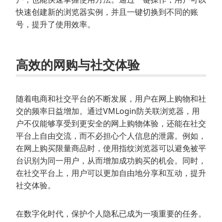
快速创建新的浏览器实例，并且一键切换到不同的账
号，提升了使用效率。
高效的网购与社交体验
随着电商和社交平台的不断发展，用户在网上购物和社
交的频率日益增加。通过VMLogin防关联浏览器，用
户不仅能够享受到更安全的网上购物体验，还能在社交
平台上自由交流，而不必担心个人信息的泄露。例如，
在网上购买限量商品时，使用指纹浏览器可以避免被平
台识别为同一用户，从而增加成功购买的机会。同时，
在社交平台上，用户可以更加自由地分享和互动，提升
社交体验。
在数字化时代，保护个人隐私已成为一项重要的任务。