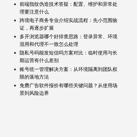
前端指纹伪造技术答疑：配置、维护和异常处
理要注意什么
跨境电子商务专业介绍实战流程：先小范围验
证，再逐步扩展
多开浏览器哪个好排查思路：登录异常、环境
混用和代理不一致怎么处理
隐私号码能发短信吗方案对比：临时使用与长
期运营有什么差别
账号统一管理解决方案：从环境隔离到团队权
限的落地方法
免费广告软件报价有哪些关键问题？从使用场
景到风险边界