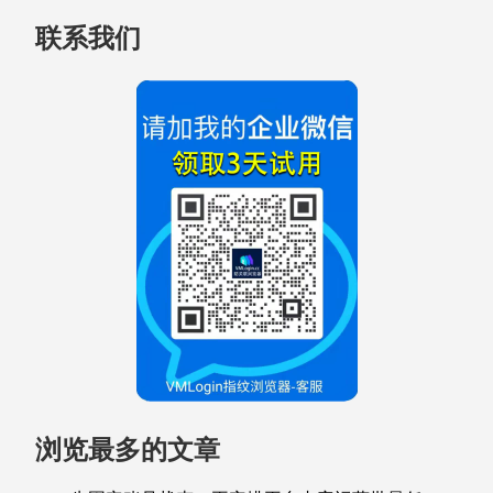
联系我们
浏览最多的文章