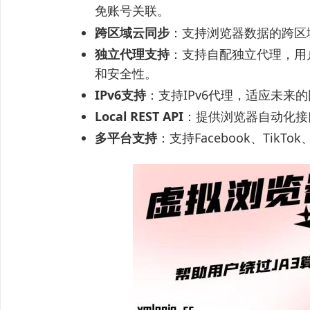
免账号关联。
跨区域云同步
：支持浏览器数据的跨区
独立代理支持
：支持自配独立代理，用
和安全性。
IPv6支持
：支持IPv6代理，适应未来
Local REST API
：提供浏览器自动化接
多平台支持
：支持Facebook、TikT