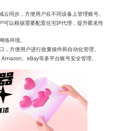
域云同步，方便用户在不同设备上管理账号。
户可以根据需要配置住宅IP代理，提升匿名性
的网络环境。
口，方便用户进行批量操作和自动化管理。
ok、Amazon、eBay等多平台账号安全管理。