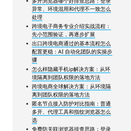
多开浏览器哪个好排查思路：登录
异常、环境混用和代理不一致怎么
处理
跨境电子商务专业介绍实战流程：
先小范围验证，再逐步扩展
出口跨境电商通过的基本流程怎么
配置更稳：AI 自动化团队的实操步
骤
怎么样隐藏手机ip解决方案：从环
境隔离到团队权限的落地方法
跨境电商全球解决方案：从环境隔
离到团队权限的落地方法
匿名节点接入防护对比指南：普通
多开、代理工具和指纹浏览器怎么
选
免费防关联浏览器排查思路：登录