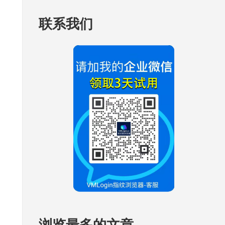
联系我们
浏览最多的文章