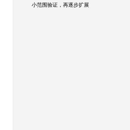
小范围验证，再逐步扩展