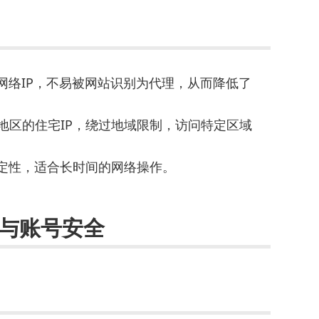
网络IP，不易被网站识别为代理，从而降低了
地区的住宅IP，绕过地域限制，访问特定区域
稳定性，适合长时间的网络操作。
制与账号安全