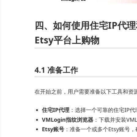
四、如何使用住宅IP代理
Etsy平台上购物
4.1 准备工作
在开始之前，用户需要准备以下工具和资
住宅IP代理
：选择一个可靠的住宅IP代
VMLogin指纹浏览器
：下载并安装VM
Etsy账号
：准备一个或多个Etsy账号