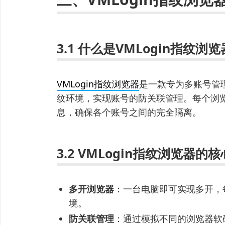
3.1 什么是VMLogin指纹浏
VMLogin指纹浏览器
是一款专为多账号管
纹环境，实现账号的防关联管理。每个浏览
息，确保各个账号之间的完全隔离。
3.2 VMLogin指纹浏览器的
多开浏览器
：一台电脑即可实现多开，
境。
防关联管理
：通过模拟不同的浏览器软