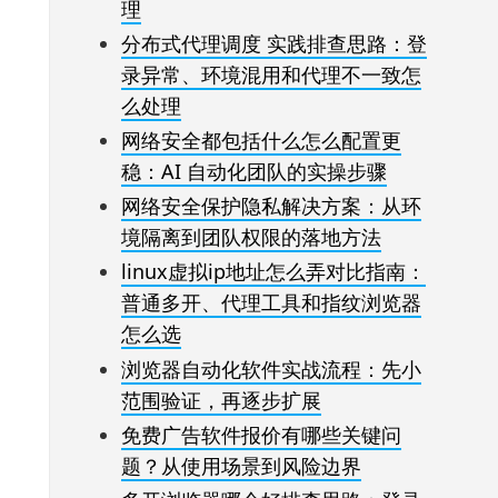
理
分布式代理调度 实践排查思路：登
录异常、环境混用和代理不一致怎
么处理
网络安全都包括什么怎么配置更
稳：AI 自动化团队的实操步骤
网络安全保护隐私解决方案：从环
境隔离到团队权限的落地方法
linux虚拟ip地址怎么弄对比指南：
普通多开、代理工具和指纹浏览器
怎么选
浏览器自动化软件实战流程：先小
范围验证，再逐步扩展
免费广告软件报价有哪些关键问
题？从使用场景到风险边界