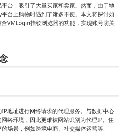
商品平台，吸引了大量买家和卖家。然而，由于地
sy平台上购物时遇到了诸多不便。本文将探讨如
结合VMLogin指纹浏览器的功能，实现账号防关
念
的IP地址进行网络请求的代理服务。与数据中心
的网络环境，因此更难被网站识别为代理IP。住
率的场景，例如跨境电商、社交媒体运营等。