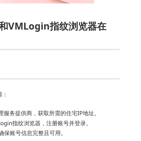
和VMLogin指纹浏览器在
源：
理服务提供商，获取所需的住宅IP地址。
Login指纹浏览器，注册账号并登录。
，确保账号信息完整且可用。