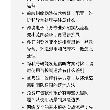
运营
前端指纹伪造技术答疑：配置、维
护和异常处理要注意什么
跨境电子商务专业介绍实战流程：
先小范围验证，再逐步扩展
多开浏览器哪个好排查思路：登录
异常、环境混用和代理不一致怎么
处理
隐私号码能发短信吗方案对比：临
时使用与长期运营有什么差别
账号统一管理解决方案：从环境隔
离到团队权限的落地方法
免费广告软件报价有哪些关键问
题？从使用场景到风险边界
网络安全的基本服务实战流程：先