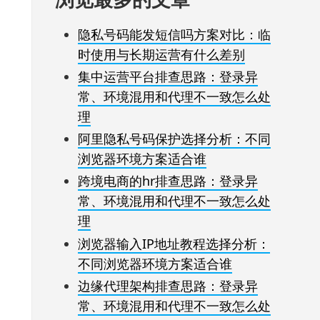
隐私号码能发短信吗方案对比：临
时使用与长期运营有什么差别
集中运营平台排查思路：登录异
常、环境混用和代理不一致怎么处
理
阿里隐私号码保护选择分析：不同
浏览器环境方案适合谁
跨境电商的hr排查思路：登录异
常、环境混用和代理不一致怎么处
理
浏览器输入IP地址教程选择分析：
不同浏览器环境方案适合谁
边缘代理架构排查思路：登录异
常、环境混用和代理不一致怎么处