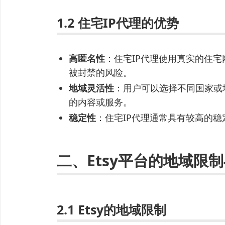
1.2 住宅IP代理的优势
高匿名性
：住宅IP代理使用真实的住宅
被封禁的风险。
地域灵活性
：用户可以选择不同国家或
的内容或服务。
稳定性
：住宅IP代理通常具有较高的
二、Etsy平台的地域限
2.1 Etsy的地域限制