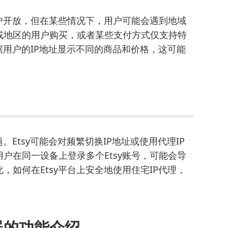
用户开放，但在某些情况下，用户可能会遇到地域
或地区的用户购买，或者某些支付方式仅支持特
据用户的IP地址显示不同的商品和价格，这可能
。Etsy可能会对频繁切换IP地址或使用代理IP
户在同一设备上登录多个Etsy账号，可能会导
如何在Etsy平台上安全地使用住宅IP代理，
览器的功能介绍