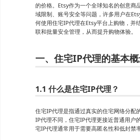
的价格。Etsy作为一个全球知名的创意
域限制、账号安全等问题，许多用户在Et
何使用住宅IP代理在Etsy平台上购物，并
联和批量安全管理，从而提升购物体验。
一、住宅IP代理的基本概
1.1 什么是住宅IP代理？
住宅IP代理是指通过真实的住宅网络分配
IP代理不同，住宅IP代理更接近普通用户
宅IP代理通常用于需要高匿名性和低封禁