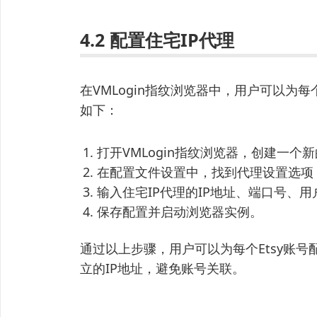
4.2 配置住宅IP代理
在VMLogin指纹浏览器中，用户可以为
如下：
打开VMLogin指纹浏览器，创建一个
在配置文件设置中，找到代理设置选项，
输入住宅IP代理的IP地址、端口号、
保存配置并启动浏览器实例。
通过以上步骤，用户可以为每个Etsy账号
立的IP地址，避免账号关联。