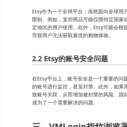
Etsy作为一个全球平台，虽然面向全球
限制。例如，某些商品可能仅限特定国家
定地区的用户使用。此外，Etsy可能会根
导致用户无法获取最优的购物体验。
2.2 Etsy的账号安全问题
在Etsy平台上，账号安全是一个重要的问题
的账号进行监控，甚至封禁。此外，如果用
致账号关联，从而增加被封禁的风险。因此，
成为了一个需要解决的问题。
三、VMLogin指纹浏