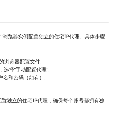
每个浏览器实例配置独立的住宅IP代理。具体步骤
新的浏览器配置文件。
选择“手动配置代理”。
用户名和密码（如有）。
配置独立的住宅IP代理，确保每个账号都拥有独