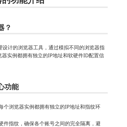
览器？
理设计的浏览器工具，通过模拟不同的浏览器指
器实例都拥有独立的IP地址和软硬件ID配置信
核心功能
每个浏览器实例都拥有独立的IP地址和指纹环
硬件指纹，确保各个账号之间的完全隔离，避