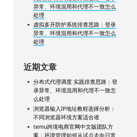
异常、环境混用和代理不一致怎么
处理
虚拟多开防护系统排查思路：登录
异常、环境混用和代理不一致怎么
处理
近期文章
分布式代理调度 实践排查思路：登
录异常、环境混用和代理不一致怎
么处理
浏览器输入IP地址教程选择分析：
不同浏览器环境方案适合谁
temu跨境电商官网中文版团队方
案：环境管理如何从试点走向日常