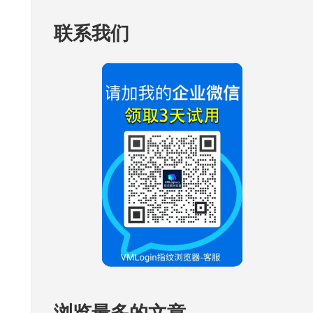
联系我们
浏览最多的文章