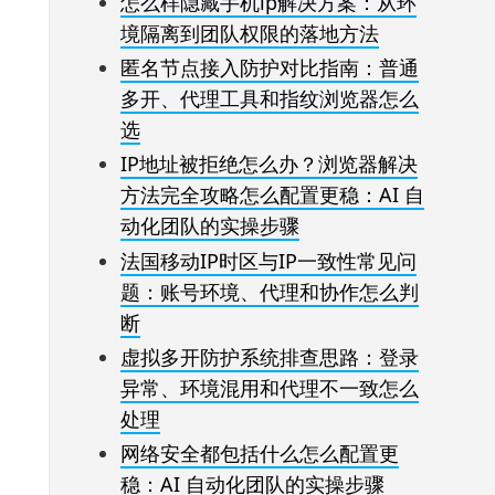
怎么样隐藏手机ip解决方案：从环
境隔离到团队权限的落地方法
匿名节点接入防护对比指南：普通
多开、代理工具和指纹浏览器怎么
选
IP地址被拒绝怎么办？浏览器解决
方法完全攻略怎么配置更稳：AI 自
动化团队的实操步骤
法国移动IP时区与IP一致性常见问
题：账号环境、代理和协作怎么判
断
虚拟多开防护系统排查思路：登录
异常、环境混用和代理不一致怎么
处理
网络安全都包括什么怎么配置更
稳：AI 自动化团队的实操步骤