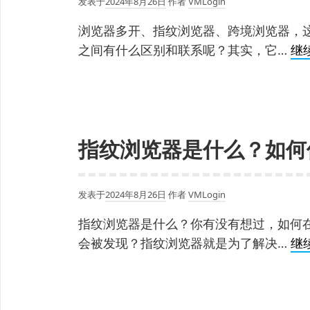
发表于
2024年8月26日
作者
VMLogin
浏览器多开、指纹浏览器、跨境浏览器，
之间有什么区别和联系呢？其实，它…
继
指纹浏览器是什么？如何
发表于
2024年8月26日
作者
VMLogin
指纹浏览器是什么？你有没有想过，如何
会被发现？指纹浏览器就是为了解决…
继