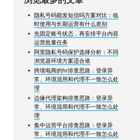
隐私号码能发短信吗方案对比：临
时使用与长期运营有什么差别
先固定账号状态，再安排平台内容
运营批量任务
阿里隐私号码保护选择分析：不同
浏览器环境方案适合谁
跨境电商的hr排查思路：登录异
常、环境混用和代理不一致怎么处
理
边缘代理架构排查思路：登录异
常、环境混用和代理不一致怎么处
理
集中运营平台排查思路：登录异
常、环境混用和代理不一致怎么处