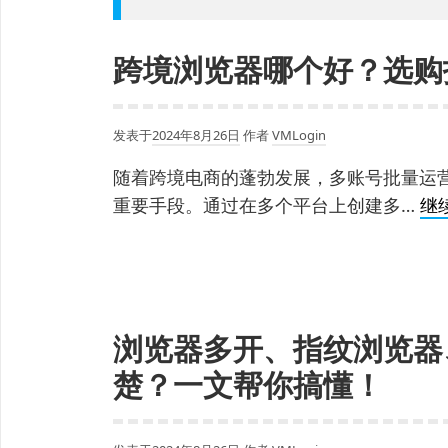
跨境浏览器哪个好？选购
发表于
2024年8月26日
作者
VMLogin
随着跨境电商的蓬勃发展，多账号批量运
重要手段。通过在多个平台上创建多…
继
浏览器多开、指纹浏览器
楚？一文帮你搞懂！