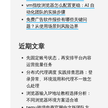
vm指纹浏览器怎么配置更稳：AI 自
动化团队的实操步骤
免费广告软件报价有哪些关键问
题？从使用场景到风险边界
近期文章
先固定账号状态，再安排平台内容
运营批量任务
分布式代理调度 实践排查思路：登
录异常、环境混用和代理不一致怎
么处理
浏览器输入IP地址教程选择分析：
不同浏览器环境方案适合谁
temu跨境电商官网中文版团队方