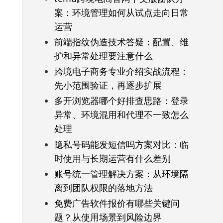
案：环境管理如何从试点走向日常
运营
前端指纹伪造技术答疑：配置、维
护和异常处理要注意什么
跨境电子商务专业介绍实战流程：
先小范围验证，再逐步扩展
多开浏览器哪个好排查思路：登录
异常、环境混用和代理不一致怎么
处理
隐私号码能发短信吗方案对比：临
时使用与长期运营有什么差别
账号统一管理解决方案：从环境隔
离到团队权限的落地方法
免费广告软件报价有哪些关键问
题？从使用场景到风险边界