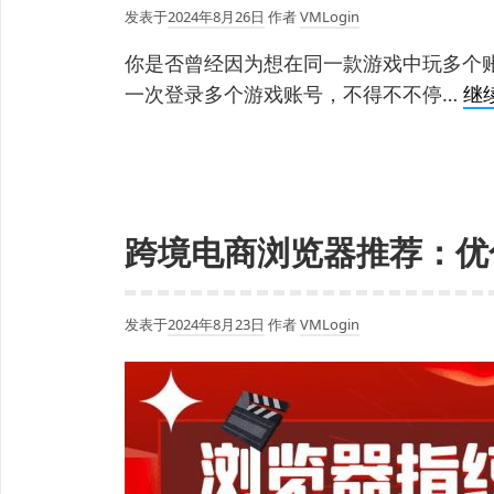
发表于
2024年8月26日
作者
VMLogin
你是否曾经因为想在同一款游戏中玩多个
一次登录多个游戏账号，不得不不停…
继
跨境电商浏览器推荐：优
发表于
2024年8月23日
作者
VMLogin