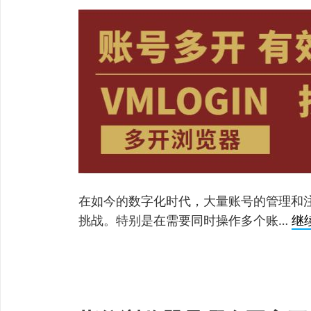
在如今的数字化时代，大量账号的管理和
挑战。特别是在需要同时操作多个账…
继