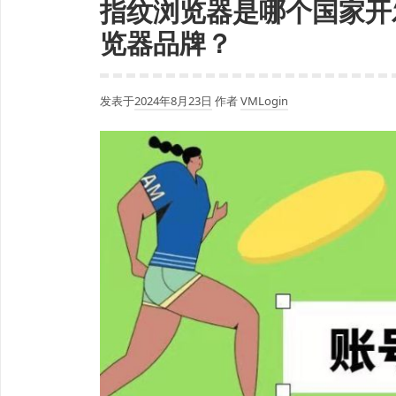
指纹浏览器是哪个国家开
览器品牌？
发表于
2024年8月23日
作者
VMLogin