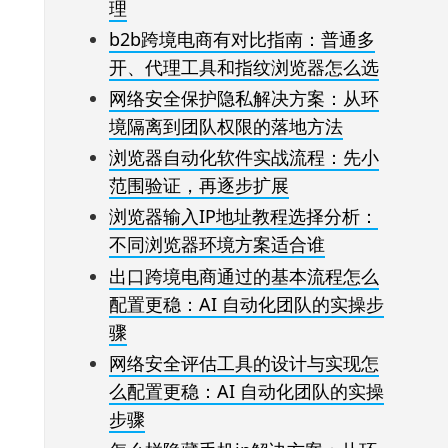
理
b2b跨境电商有对比指南：普通多
开、代理工具和指纹浏览器怎么选
网络安全保护隐私解决方案：从环
境隔离到团队权限的落地方法
浏览器自动化软件实战流程：先小
范围验证，再逐步扩展
浏览器输入IP地址教程选择分析：
不同浏览器环境方案适合谁
出口跨境电商通过的基本流程怎么
配置更稳：AI 自动化团队的实操步
骤
网络安全评估工具的设计与实现怎
么配置更稳：AI 自动化团队的实操
步骤