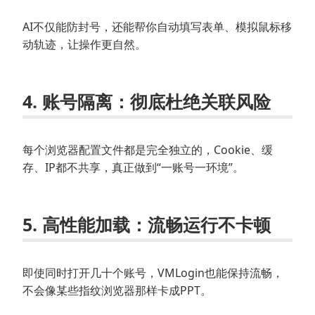
AI不仅能防封号，还能帮你自动填写表单、模拟鼠标移
动轨迹，让操作更自然。
4.
账号隔离
：彻底杜绝关联风险
每个浏览器配置文件都是完全独立的，Cookie、缓
存、IP都不共享，真正做到“一账号一环境”。
5.
高性能加载
：流畅运行不卡顿
即使同时打开几十个账号，VMLogin也能保持流畅，
不会像某些指纹浏览器那样卡成PPT。