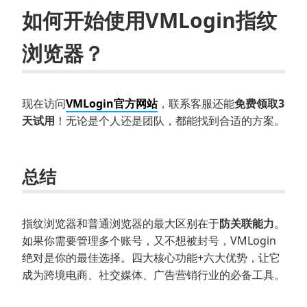
如何开始使用VMLogin指纹
浏览器？
现在访问
VMLogin官方网站
，联系客服还能
免费领取3
天试用
！无论是个人还是团队，都能找到合适的方案。
总结
指纹浏览器和普通浏览器的最大区别在于
防关联能力
。
如果你需要管理多个账号，又不想被封号，VMLogin
绝对是你的最佳选择。四大核心功能+六大优势，让它
成为跨境电商、社交媒体、广告营销行业的必备工具。