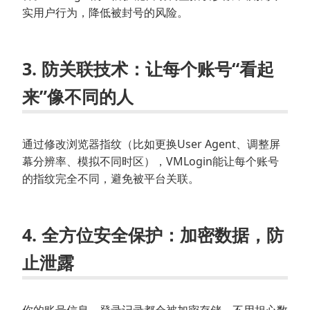
实用户行为，降低被封号的风险。
3.
防关联技术
：让每个账号“看起
来”像不同的人
通过修改浏览器指纹（比如更换User Agent、调整屏
幕分辨率、模拟不同时区），VMLogin能让每个账号
的指纹完全不同，避免被平台关联。
4.
全方位安全保护
：加密数据，防
止泄露
你的账号信息、登录记录都会被加密存储，不用担心数