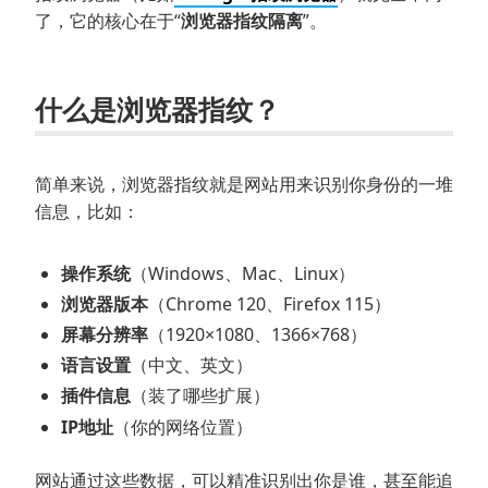
了，它的核心在于“
浏览器指纹隔离
”。
什么是浏览器指纹？
简单来说，浏览器指纹就是网站用来识别你身份的一堆
信息，比如：
操作系统
（Windows、Mac、Linux）
浏览器版本
（Chrome 120、Firefox 115）
屏幕分辨率
（1920×1080、1366×768）
语言设置
（中文、英文）
插件信息
（装了哪些扩展）
IP地址
（你的网络位置）
网站通过这些数据，可以精准识别出你是谁，甚至能追