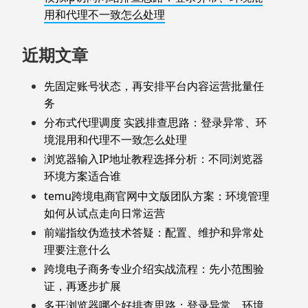
用和代理不一致怎么处理
近期文章
先固定账号状态，再安排平台内容运营批量任
务
分布式代理调度 实践排查思路：登录异常、环
境混用和代理不一致怎么处理
浏览器输入IP地址教程选择分析：不同浏览器
环境方案适合谁
temu跨境电商官网中文版团队方案：环境管理
如何从试点走向日常运营
前端指纹伪造技术答疑：配置、维护和异常处
理要注意什么
跨境电子商务专业介绍实战流程：先小范围验
证，再逐步扩展
多开浏览器哪个好排查思路：登录异常、环境