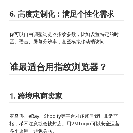
6.
高度定制化
：满足个性化需求
你可以自由调整浏览器指纹参数，比如设置特定的时
区、语言、屏幕分辨率，甚至模拟移动端访问。
谁最适合用指纹浏览器？
1.
跨境电商卖家
亚马逊、eBay、Shopify等平台对多账号管理非常严
格，稍不注意就会被封店。用VMLogin可以安全运营
多个店铺，避免关联。