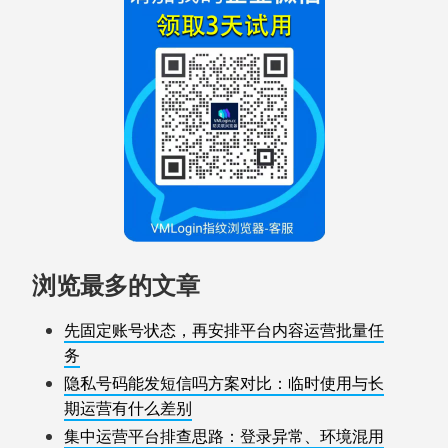
浏览最多的文章
先固定账号状态，再安排平台内容运营批量任
务
隐私号码能发短信吗方案对比：临时使用与长
期运营有什么差别
集中运营平台排查思路：登录异常、环境混用