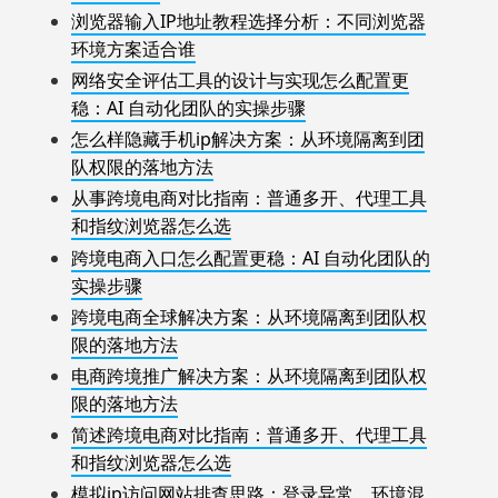
浏览器输入IP地址教程选择分析：不同浏览器
环境方案适合谁
网络安全评估工具的设计与实现怎么配置更
稳：AI 自动化团队的实操步骤
怎么样隐藏手机ip解决方案：从环境隔离到团
队权限的落地方法
从事跨境电商对比指南：普通多开、代理工具
和指纹浏览器怎么选
跨境电商入口怎么配置更稳：AI 自动化团队的
实操步骤
跨境电商全球解决方案：从环境隔离到团队权
限的落地方法
电商跨境推广解决方案：从环境隔离到团队权
限的落地方法
简述跨境电商对比指南：普通多开、代理工具
和指纹浏览器怎么选
模拟ip访问网站排查思路：登录异常、环境混