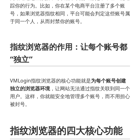
踪你的行为。比如，你在某个电商平台注册了多个账
号，如果浏览器指纹相同，平台可能会判定这些账号属
于同一个人，从而封禁你的账号。
指纹浏览器的作用：让每个账号都
“独立”
VMLogin指纹浏览器的核心功能就是
为每个账号创建
独立的浏览器环境
，让网站无法通过指纹关联到同一个
用户。这样，你就能安全地管理多个账号，而不用担心
被封号。
指纹浏览器的四大核心功能