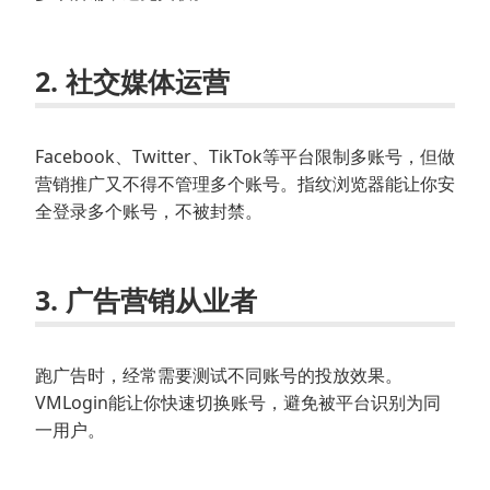
2.
社交媒体运营
Facebook、Twitter、TikTok等平台限制多账号，但做
营销推广又不得不管理多个账号。指纹浏览器能让你安
全登录多个账号，不被封禁。
3.
广告营销从业者
跑广告时，经常需要测试不同账号的投放效果。
VMLogin能让你快速切换账号，避免被平台识别为同
一用户。