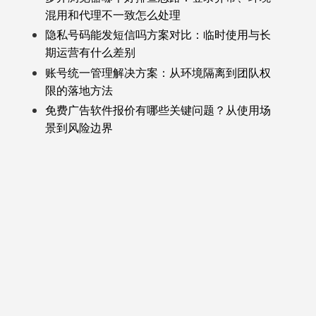
混用和代理不一致怎么处理
隐私号码能发短信吗方案对比：临时使用与长
期运营有什么差别
账号统一管理解决方案：从环境隔离到团队权
限的落地方法
免费广告软件报价有哪些关键问题？从使用场
景到风险边界