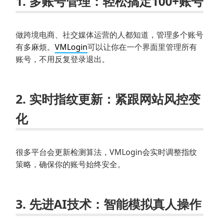
1.
多账号管理
：轻松搞定100+账号
做跨境电商、社交媒体运营的人都知道，管理多个账号
有多麻烦。
VMLogin
可以让你在一个界面里管理所有
账号，不用反复登录退出。
2.
实时指纹更新
：紧跟网站风控变
化
很多平台会更新检测算法，VMLogin会实时调整指纹
策略，确保你的账号始终安全。
3.
先进AI技术
：智能模拟真人操作