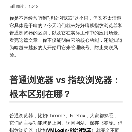
阅读：
1,646
你是不是经常听到“指纹浏览器”这个词，但又不太清楚
它具体是干啥的？今天咱们就来好好聊聊指纹浏览器和
普通浏览器的区别，以及它在实际工作中的应用场景。
看完这篇文章，你不仅能明白它的核心功能，还能知道
为啥越来越多的人开始用它来管理账号、防止关联风
险。
普通浏览器 vs 指纹浏览器：
根本区别在哪？
普通浏览器，比如Chrome、Firefox，大家都熟悉，
它们的主要功能就是上网、访问网站、保存书签等。但
指纹浏览器（比如
VMLogin指纹浏览器
）就完全不同