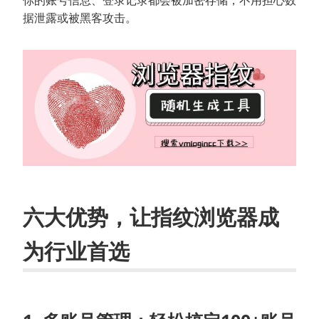
据泄露或被黑客攻击。
六大优势，让指纹浏览器成
为行业首选