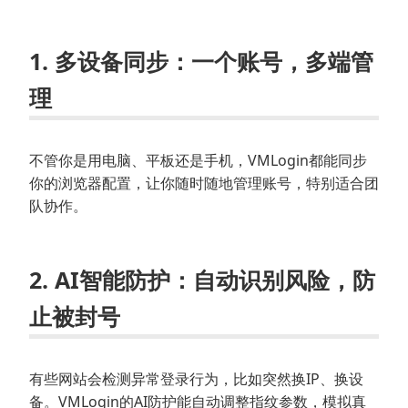
1.
多设备同步
：一个账号，多端管
理
不管你是用电脑、平板还是手机，VMLogin都能同步
你的浏览器配置，让你随时随地管理账号，特别适合团
队协作。
2.
AI智能防护
：自动识别风险，防
止被封号
有些网站会检测异常登录行为，比如突然换IP、换设
备。VMLogin的AI防护能自动调整指纹参数，模拟真