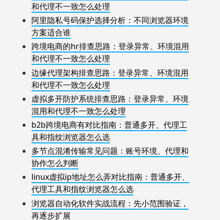
和代理不一致怎么处理
阿里隐私号码保护选择分析：不同浏览器环境
方案适合谁
跨境电商的hr排查思路：登录异常、环境混用
和代理不一致怎么处理
边缘代理架构排查思路：登录异常、环境混用
和代理不一致怎么处理
虚拟多开防护系统排查思路：登录异常、环境
混用和代理不一致怎么处理
b2b跨境电商有对比指南：普通多开、代理工
具和指纹浏览器怎么选
多节点混淆传输常见问题：账号环境、代理和
协作怎么判断
linux虚拟ip地址怎么弄对比指南：普通多开、
代理工具和指纹浏览器怎么选
浏览器自动化软件实战流程：先小范围验证，
再逐步扩展