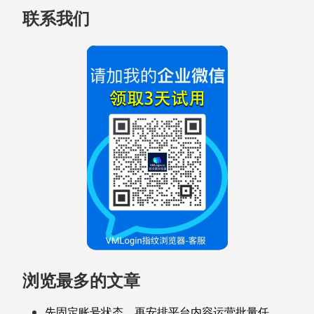
联系我们
浏览最多的文章
先固定账号状态，再安排平台内容运营批量任