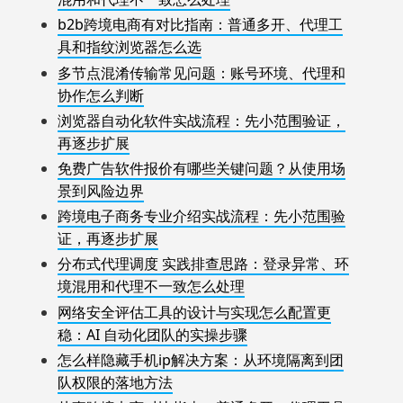
b2b跨境电商有对比指南：普通多开、代理工
具和指纹浏览器怎么选
多节点混淆传输常见问题：账号环境、代理和
协作怎么判断
浏览器自动化软件实战流程：先小范围验证，
再逐步扩展
免费广告软件报价有哪些关键问题？从使用场
景到风险边界
跨境电子商务专业介绍实战流程：先小范围验
证，再逐步扩展
分布式代理调度 实践排查思路：登录异常、环
境混用和代理不一致怎么处理
网络安全评估工具的设计与实现怎么配置更
稳：AI 自动化团队的实操步骤
怎么样隐藏手机ip解决方案：从环境隔离到团
队权限的落地方法