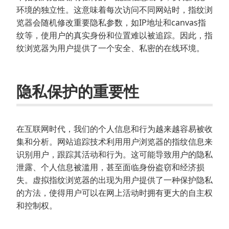
环境的独立性。这意味着每次访问不同网站时，指纹浏
览器会随机修改重要隐私参数，如IP地址和canvas指
纹等，使用户的真实身份和位置难以被追踪。因此，指
纹浏览器为用户提供了一个安全、私密的在线环境。
隐私保护的重要性
在互联网时代，我们的个人信息和行为越来越容易被收
集和分析。网站追踪技术利用用户浏览器的指纹信息来
识别用户，跟踪其活动和行为。这可能导致用户的隐私
泄露、个人信息被滥用，甚至面临身份盗窃和经济损
失。虚拟指纹浏览器的出现为用户提供了一种保护隐私
的方法，使得用户可以在网上活动时拥有更大的自主权
和控制权。