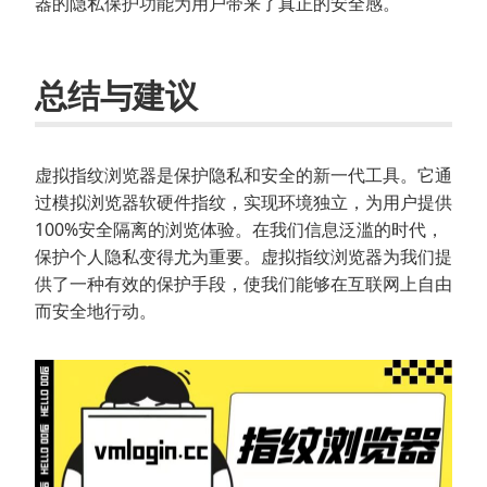
器的隐私保护功能为用户带来了真正的安全感。
总结与建议
虚拟指纹浏览器是保护隐私和安全的新一代工具。它通
过模拟浏览器软硬件指纹，实现环境独立，为用户提供
100%安全隔离的浏览体验。在我们信息泛滥的时代，
保护个人隐私变得尤为重要。虚拟指纹浏览器为我们提
供了一种有效的保护手段，使我们能够在互联网上自由
而安全地行动。