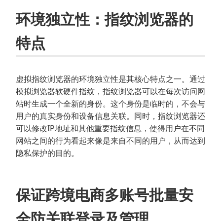
环境独立性：指纹浏览器的
特点
虚拟指纹浏览器的环境独立性是其核心特点之一。通过
模拟浏览器软硬件指纹，指纹浏览器可以在每次访问网
站时生成一个全新的身份。这个身份是临时的，不会与
用户的真实身份和设备信息关联。同时，指纹浏览器还
可以修改IP地址和其他重要指纹信息，使得用户在不同
网站之间的行为看起来像是来自不同的用户，从而达到
隐私保护的目的。
保证跨境电商多账号批量安
全防关联登录及管理