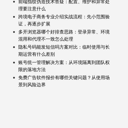
前端指纹伪造技术答疑：配置、维护和异常处
理要注意什么
跨境电子商务专业介绍实战流程：先小范围验
证，再逐步扩展
多开浏览器哪个好排查思路：登录异常、环境
混用和代理不一致怎么处理
隐私号码能发短信吗方案对比：临时使用与长
期运营有什么差别
账号统一管理解决方案：从环境隔离到团队权
限的落地方法
免费广告软件报价有哪些关键问题？从使用场
景到风险边界