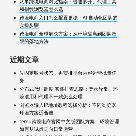
从事跨境电商对比指南：普通多开、代理工具
和指纹浏览器怎么选
跨境电商入口怎么配置更稳：AI 自动化团队的
实操步骤
跨境电商全球解决方案：从环境隔离到团队权
限的落地方法
近期文章
先固定账号状态，再安排平台内容运营批量任
务
分布式代理调度 实践排查思路：登录异常、环
境混用和代理不一致怎么处理
浏览器输入IP地址教程选择分析：不同浏览器
环境方案适合谁
temu跨境电商官网中文版团队方案：环境管理
如何从试点走向日常运营