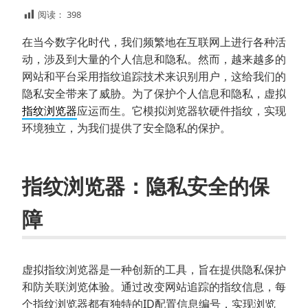
阅读：
398
在当今数字化时代，我们频繁地在互联网上进行各种活
动，涉及到大量的个人信息和隐私。然而，越来越多的
网站和平台采用指纹追踪技术来识别用户，这给我们的
隐私安全带来了威胁。为了保护个人信息和隐私，虚拟
指纹浏览器
应运而生。它模拟浏览器软硬件指纹，实现
环境独立，为我们提供了安全隐私的保护。
指纹浏览器：隐私安全的保
障
虚拟指纹浏览器是一种创新的工具，旨在提供隐私保护
和防关联浏览体验。通过改变网站追踪的指纹信息，每
个指纹浏览器都有独特的ID配置信息编号，实现浏览