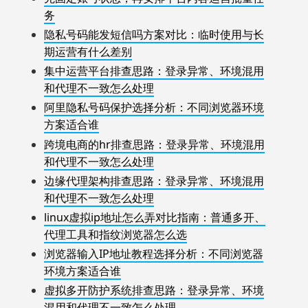
务
隐私号码能发短信吗方案对比：临时使用与长
期运营有什么差别
集中运营平台排查思路：登录异常、环境混用
和代理不一致怎么处理
阿里隐私号码保护选择分析：不同浏览器环境
方案适合谁
跨境电商的hr排查思路：登录异常、环境混用
和代理不一致怎么处理
边缘代理架构排查思路：登录异常、环境混用
和代理不一致怎么处理
linux虚拟ip地址怎么弄对比指南：普通多开、
代理工具和指纹浏览器怎么选
浏览器输入IP地址教程选择分析：不同浏览器
环境方案适合谁
虚拟多开防护系统排查思路：登录异常、环境
混用和代理不一致怎么处理