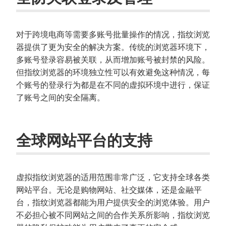
对于跨境电商等需要多账号批量操作的情况，指纹浏览
器提供了更为安全的解决方案。传统的浏览器环境下，
多账号登录容易被关联，从而增加账号被封禁的风险。
但指纹浏览器的环境独立性可以有效避免这种情况，每
个账号的登录行为都是在不同的虚拟环境中进行，保证
了账号之间的安全隔离。
全球网站平台的支持
虚拟指纹浏览器的适用范围非常广泛，它支持全球各类
网站平台。无论是购物网站、社交媒体，还是金融平
台，指纹浏览器都能为用户提供安全的浏览体验。用户
不必担心被不同网站之间的合作关系所影响，指纹浏览