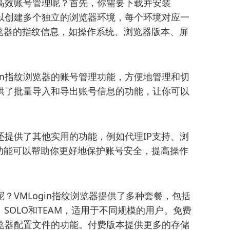
高效账号管理呢？首先，你需要下载并安装
你可以创建多个独立的浏览器环境，每个环境对应一
览器的指纹信息，如操作系统、浏览器版本、屏
gin指纹浏览器的账号管理功能，方便地管理和切
还提供了批量导入和导出账号信息的功能，让你可以
器还提供了其他实用的功能，例如代理IP支持、浏
功能可以帮助你更好地保护账号安全，提高操作
呢？VMLogin指纹浏览器提供了多种套餐，包括
、SOLO和TEAM，适用于不同规模的用户。免费
览器配置文件的功能。付费版本提供更多的存储