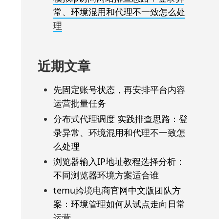
常、环境混用和代理不一致怎么处
理
近期文章
先固定账号状态，再安排平台内容
运营批量任务
分布式代理调度 实践排查思路：登
录异常、环境混用和代理不一致怎
么处理
浏览器输入IP地址教程选择分析：
不同浏览器环境方案适合谁
temu跨境电商官网中文版团队方
案：环境管理如何从试点走向日常
运营