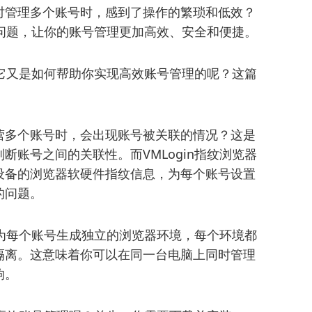
时管理多个账号时，感到了操作的繁琐和低效？
这些问题，让你的账号管理更加高效、安全和便捷。
它又是如何帮助你实现高效账号管理的呢？这篇
营多个账号时，会出现账号被关联的情况？这是
断账号之间的关联性。而VMLogin指纹浏览器
设备的浏览器软硬件指纹信息，为每个账号设置
的问题。
可以为每个账号生成独立的浏览器环境，每个环境都
隔离。这意味着你可以在同一台电脑上同时管理
响。