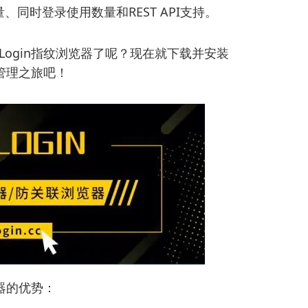
同时登录使用数量和REST API支持。
ogin指纹浏览器了呢？现在就下载并安装
号管理之旅吧！
览器的优势：