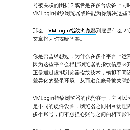
号被关联的困扰？或者是在多台设备上同
VMLogin指纹浏览器或许能为你解决
那么，
VMLogin指纹浏览器
到底是什么？
文章将为你揭晓答案。
你是否曾经想过，为什么在多个平台上运
因为这些平台会根据浏览器的指纹信息来判
正是通过虚拟浏览器指纹技术，模拟不同
差异化的登录环境，从而避免账号被关联
VMLogin指纹浏览器的优势在于，它
是不同的硬件设备，浏览器之间相互物理
多个账号，而不必担心账号之间的相互影