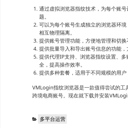
通过虚拟浏览器指纹技术，为每个账号
题。
可以为每个账号生成独立的浏览器环境
相互物理隔离。
提供账号管理功能，方便地管理和切换
提供批量导入和导出账号信息的功能，
提供代理IP支持、浏览器指纹设置、
全，提高操作效率。
提供多种套餐，适用于不同规模的用户
VMLogin指纹浏览器是一款值得尝试
跨境电商账号。现在就下载并安装VMLo
分
多平台运营
类：