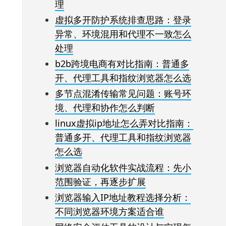
理
虚拟多开防护系统排查思路：登录
异常、环境混用和代理不一致怎么
处理
b2b跨境电商有对比指南：普通多
开、代理工具和指纹浏览器怎么选
多节点混淆传输常见问题：账号环
境、代理和协作怎么判断
linux虚拟ip地址怎么弄对比指南：
普通多开、代理工具和指纹浏览器
怎么选
浏览器自动化软件实战流程：先小
范围验证，再逐步扩展
浏览器输入IP地址教程选择分析：
不同浏览器环境方案适合谁