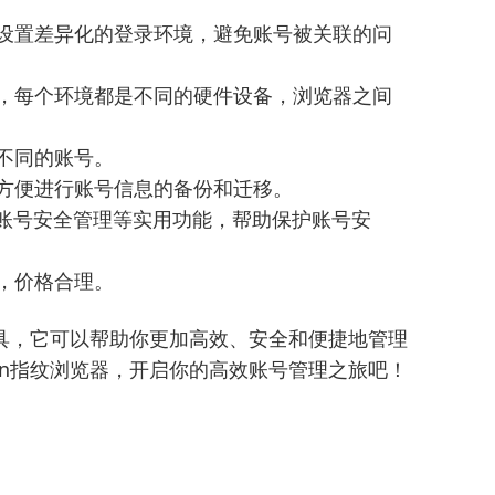
设置差异化的登录环境，避免账号被关联的问
，每个环境都是不同的硬件设备，浏览器之间
不同的账号。
方便进行账号信息的备份和迁移。
多账号安全管理等实用功能，帮助保护账号安
，价格合理。
的工具，它可以帮助你更加高效、安全和便捷地管理
gin指纹浏览器，开启你的高效账号管理之旅吧！