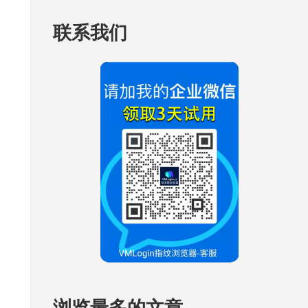
联系我们
浏览最多的文章