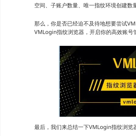
空间、子账户数量、唯一指纹环境创建数量、
那么，你是否已经迫不及待地想要尝试VML
VMLogin指纹浏览器，开启你的高效账
最后，我们来总结一下VMLogin指纹浏