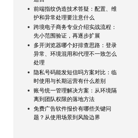
前端指纹伪造技术答疑：配置、维
护和异常处理要注意什么
跨境电子商务专业介绍实战流程：
先小范围验证，再逐步扩展
多开浏览器哪个好排查思路：登录
异常、环境混用和代理不一致怎么
处理
隐私号码能发短信吗方案对比：临
时使用与长期运营有什么差别
账号统一管理解决方案：从环境隔
离到团队权限的落地方法
免费广告软件报价有哪些关键问
题？从使用场景到风险边界