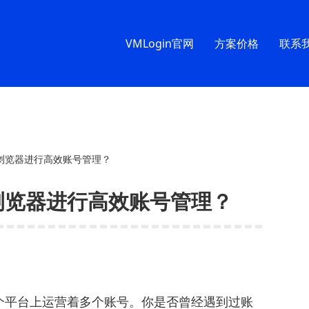
VMLogin官网
方案价格
联系
纹浏览器进行高效账号管理？
纹浏览器进行高效账号管理？
个平台上运营着多个账号。你是否曾经遇到过账