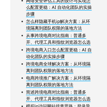
网络安全评估工具的设计与实现怎
么配置更稳：AI 自动化团队的实操
步骤
怎么样隐藏手机ip解决方案：从环
境隔离到团队权限的落地方法
从事跨境电商对比指南：普通多
开、代理工具和指纹浏览器怎么选
跨境电商入口怎么配置更稳：AI 自
动化团队的实操步骤
跨境电商全球解决方案：从环境隔
离到团队权限的落地方法
电商跨境推广解决方案：从环境隔
离到团队权限的落地方法
简述跨境电商对比指南：普通多
开、代理工具和指纹浏览器怎么选
模拟ip访问网站排查思路：登录异