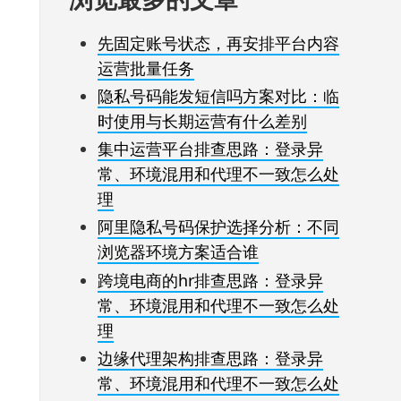
先固定账号状态，再安排平台内容
运营批量任务
隐私号码能发短信吗方案对比：临
时使用与长期运营有什么差别
集中运营平台排查思路：登录异
常、环境混用和代理不一致怎么处
理
阿里隐私号码保护选择分析：不同
浏览器环境方案适合谁
跨境电商的hr排查思路：登录异
常、环境混用和代理不一致怎么处
理
边缘代理架构排查思路：登录异
常、环境混用和代理不一致怎么处