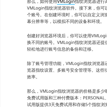
那么，如何使用
VMLogin
指纹浏览器进行
VMLogin指纹浏览器软件。接下来，
个账号。在创建环境时，你可以自定义浏
幕分辨率等，以模拟不同的设备和环境。
创建好浏览器环境后，你可以使用VMLo
换不同的账号。VMLogin指纹浏览器
轻松地进行账号信息的备份和迁移。
除了账号管理功能，VMLogin指纹浏览
览器指纹设置、多账号安全管理等。这些
效率。
那么，VMLogin指纹浏览器的价格是多少
免费试用版和三种付费版本：PERSONAL
试用版提供3天免费试用和存储5个指纹浏