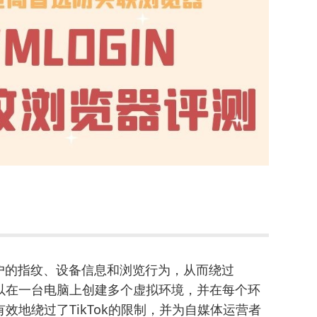
户的指纹、设备信息和浏览行为，从而绕过
可以在一台电脑上创建多个虚拟环境，并在每个环
有效地绕过了TikTok的限制，并为自媒体运营者