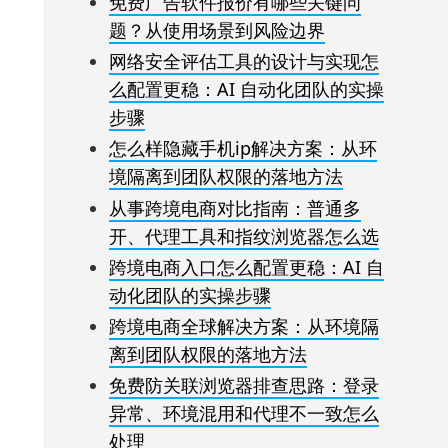
免费广告软件报价有哪些关键问
题？从使用场景到风险边界
网络安全评估工具的设计与实现怎
么配置更稳：AI 自动化团队的实操
步骤
怎么样隐藏手机ip解决方案：从环
境隔离到团队权限的落地方法
从事跨境电商对比指南：普通多
开、代理工具和指纹浏览器怎么选
跨境电商入口怎么配置更稳：AI 自
动化团队的实操步骤
跨境电商全球解决方案：从环境隔
离到团队权限的落地方法
免费防关联浏览器排查思路：登录
异常、环境混用和代理不一致怎么
处理