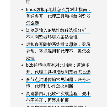
理
linux虚拟ip地址怎么弄对比指南：
普通多开、代理工具和指纹浏览器
怎么选
浏览器输入IP地址教程选择分析：
不同浏览器环境方案适合谁
虚拟多开防护系统排查思路：登录
异常、环境混用和代理不一致怎么
处理
b2b跨境电商有对比指南：普通多
开、代理工具和指纹浏览器怎么选
多节点混淆传输常见问题：账号环
境、代理和协作怎么判断
浏览器自动化软件实战流程：先小
范围验证，再逐步扩展