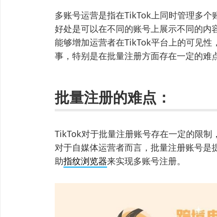
多账号运营是指在TikTok上同时管理多
好处是可以在不同的账号上展示不同的内
能够增加运营者在TikTok平台上的可见
事，特别是在批量注册方面存在一定的难
批量注册的难点：
TikTok对于批量注册账号存在一定的限
对于自媒体运营者而言，批量注册账号是
助
指纹浏览器
来实现多账号注册。