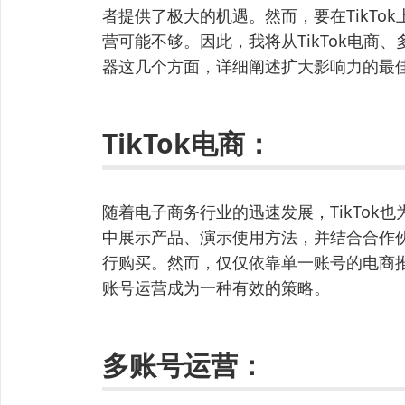
者提供了极大的机遇。然而，要在TikTo
营可能不够。因此，我将从TikTok电商
器这几个方面，详细阐述扩大影响力的最
TikTok电商：
随着电子商务行业的迅速发展，TikTok
中展示产品、演示使用方法，并结合合作
行购买。然而，仅仅依靠单一账号的电商
账号运营成为一种有效的策略。
多账号运营：