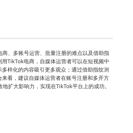
。
k电商、多账号运营、批量注册的难点以及借助指
TikTok电商，自媒体运营者可以在短视频中
示多样化的内容吸引更多观众；通过借助指纹浏
合来看，建议自媒体运营者在账号注册和多开方
地扩大影响力，实现在TikTok平台上的成功。