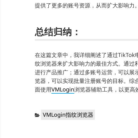
提供了更多的账号资源，从而扩大影响力
总结归纳：
在这篇文章中，我详细阐述了通过TikTo
纹浏览器来扩大影响力的最佳方式。通过利用
进行产品推广；通过多账号运营，可以展
览器，可以实现批量注册账号的目标。综
面使用
VMLogin
浏览器辅助工具，以更高效
分
VMLogin指纹浏览器
类：
文