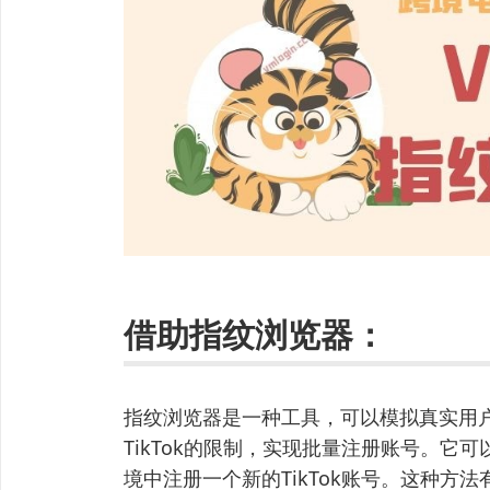
借助指纹浏览器：
指纹浏览器是一种工具，可以模拟真实用
TikTok的限制，实现批量注册账号。它
境中注册一个新的TikTok账号。这种方法