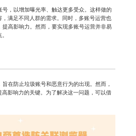
个账号，以增加曝光率、触达更多受众。这样做的
容，满足不同人群的需求。同时，多账号运营也
性，提高影响力。然而，要实现多账号运营并非易
点。
制，旨在防止垃圾账号和恶意行为的出现。然而，
提高影响力的关键。为了解决这一问题，可以借