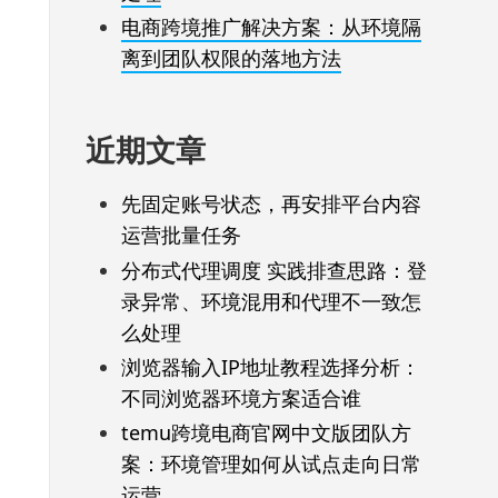
电商跨境推广解决方案：从环境隔
离到团队权限的落地方法
近期文章
先固定账号状态，再安排平台内容
运营批量任务
分布式代理调度 实践排查思路：登
录异常、环境混用和代理不一致怎
么处理
浏览器输入IP地址教程选择分析：
不同浏览器环境方案适合谁
temu跨境电商官网中文版团队方
案：环境管理如何从试点走向日常
运营