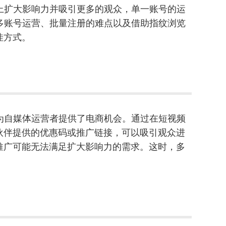
k上扩大影响力并吸引更多的观众，单一账号的运
、多账号运营、批量注册的难点以及借助指纹浏览
佳方式。
也为自媒体运营者提供了电商机会。通过在短视频
伙伴提供的优惠码或推广链接，可以吸引观众进
推广可能无法满足扩大影响力的需求。这时，多