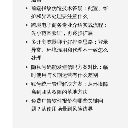
前端指纹伪造技术答疑：配置、维
护和异常处理要注意什么
跨境电子商务专业介绍实战流程：
先小范围验证，再逐步扩展
多开浏览器哪个好排查思路：登录
异常、环境混用和代理不一致怎么
处理
隐私号码能发短信吗方案对比：临
时使用与长期运营有什么差别
账号统一管理解决方案：从环境隔
离到团队权限的落地方法
免费广告软件报价有哪些关键问
题？从使用场景到风险边界