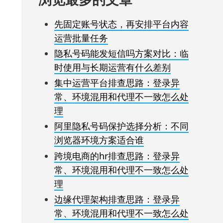
先固定账号状态，再安排平台内容
运营批量任务
隐私号码能发短信吗方案对比：临
时使用与长期运营有什么差别
集中运营平台排查思路：登录异
常、环境混用和代理不一致怎么处
理
阿里隐私号码保护选择分析：不同
浏览器环境方案适合谁
跨境电商的hr排查思路：登录异
常、环境混用和代理不一致怎么处
理
边缘代理架构排查思路：登录异
常、环境混用和代理不一致怎么处