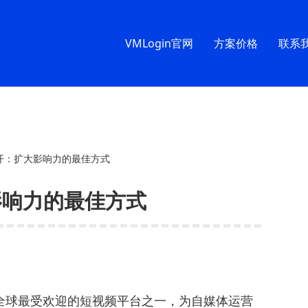
VMLogin官网
方案价格
联系
号多开：扩大影响力的最佳方式
大影响力的最佳方式
为全球最受欢迎的短视频平台之一，为自媒体运营