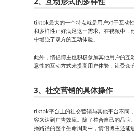
2、互动形式的多样性
tiktok最大的一个特点就是用户对于互
和多样性正好满足这一需求。在视频中，
中增强了双方的互动体验。
此外，情侣博主也积极参加其他用户的互
意性的互动方式来提高用户体验，让受众
3、社交营销的具体操作
tiktok平台上的社交营销与其他平台不
容来达到广告效应。除了整合自己的品牌
播路径的整个生命周期中，情侣博主还能