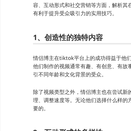
容、互动形式和社交营销等方面，解析其在t
有利于提升受众吸引力的实用技巧。
1、创造性的独特内容
情侣博主在tiktok平台上的成功得益于
他们制作的视频通常有趣、有创意、有故
引不同年龄和文化背景的受众。
除了视频类型之外，情侣博主也在尝试新
理、调整速度等。无论他们选择什么样的
要的。