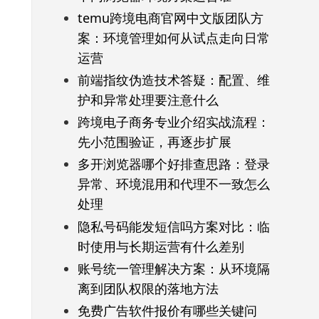
temu跨境电商官网中文版团队方
案：环境管理如何从试点走向日常
运营
前端指纹伪造技术答疑：配置、维
护和异常处理要注意什么
跨境电子商务专业介绍实战流程：
先小范围验证，再逐步扩展
多开浏览器哪个好排查思路：登录
异常、环境混用和代理不一致怎么
处理
隐私号码能发短信吗方案对比：临
时使用与长期运营有什么差别
账号统一管理解决方案：从环境隔
离到团队权限的落地方法
免费广告软件报价有哪些关键问