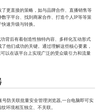
取了更直接的策略，如与品牌合作、直播销售等
数字平台、找到商家合作、打造个人IP等等策
于快速升级与转换。
大成功背后有着创造性独特内容、多样化互动形式
成了他们成功的关键。通过理解这些核心要素，
相信可以在该平台上实现广泛的受众吸引力和流量
器
账号防关联批量安全管理浏览器,一台电脑即可实
指纹环境相互独立、不关联。