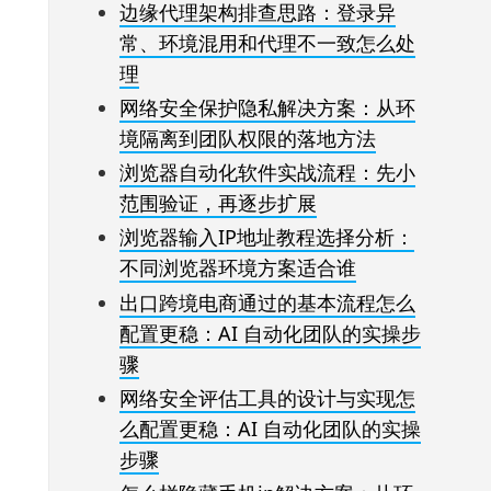
边缘代理架构排查思路：登录异
常、环境混用和代理不一致怎么处
理
网络安全保护隐私解决方案：从环
境隔离到团队权限的落地方法
浏览器自动化软件实战流程：先小
范围验证，再逐步扩展
浏览器输入IP地址教程选择分析：
不同浏览器环境方案适合谁
出口跨境电商通过的基本流程怎么
配置更稳：AI 自动化团队的实操步
骤
网络安全评估工具的设计与实现怎
么配置更稳：AI 自动化团队的实操
步骤