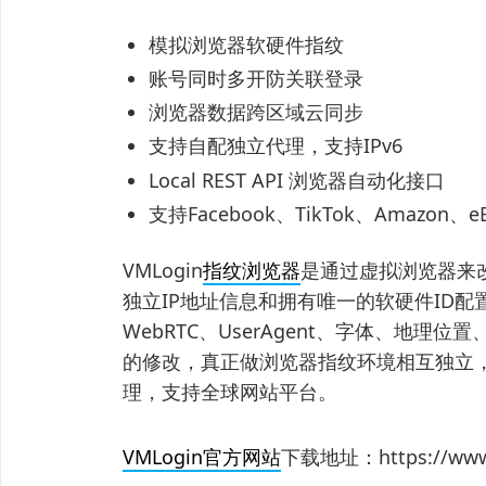
模拟浏览器软硬件指纹
账号同时多开防关联登录
浏览器数据跨区域云同步
支持自配独立代理，支持IPv6
Local REST API 浏览器自动化接口
支持Facebook、TikTok、Amazo
VMLogin
指纹浏览器
是通过虚拟浏览器来
独立IP地址信息和拥有唯一的软硬件ID配置
WebRTC、UserAgent、字体、地
的修改，真正做浏览器指纹环境相互独立，
理，支持全球网站平台。
VMLogin官方网站
下载地址：https://www.v