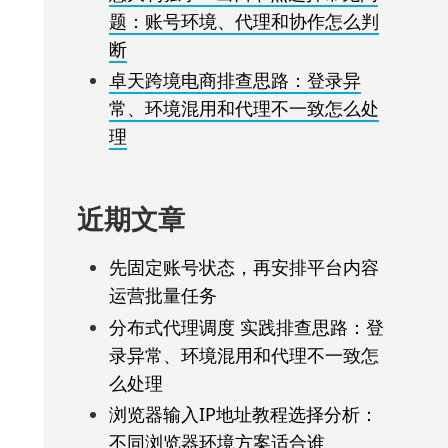
题：账号环境、代理和协作怎么判
断
卓天跨境电商排查思路：登录异
常、环境混用和代理不一致怎么处
理
近期文章
先固定账号状态，再安排平台内容
运营批量任务
分布式代理调度 实践排查思路：登
录异常、环境混用和代理不一致怎
么处理
浏览器输入IP地址教程选择分析：
不同浏览器环境方案适合谁