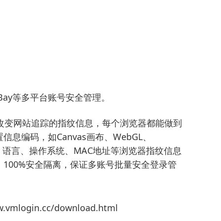
n、eBay等多平台账号安全管理。
改变网站追踪的指纹信息，每个浏览器都能做到
信息编码，如Canvas画布、WebGL、
理位置、语言、操作系统、MAC地址等浏览器指纹信息
100%安全隔离，保证多账号批量安全登录管
mlogin.cc/download.html