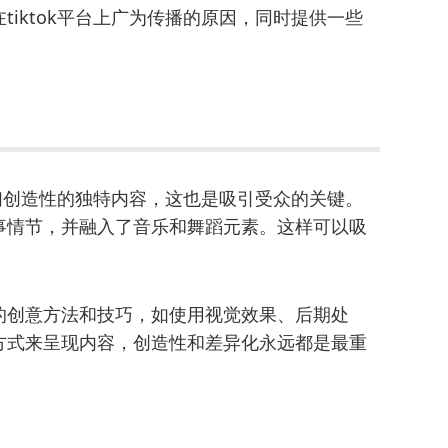
iktok平台上广为传播的原因，同时提供一些
他们创造性的独特内容，这也是吸引受众的关键。
事情节，并融入了音乐和舞蹈元素。这样可以吸
的创意方法和技巧，如使用视觉效果、后期处
方式来呈现内容，创造性和差异化永远都是最重