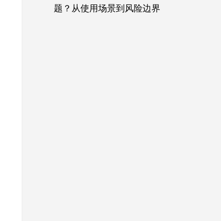
题？从使用场景到风险边界