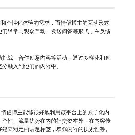
动性和个性化体验的需求，而情侣博主的互动形式
他们经常与观众互动、发送问答等形式，在反馈
动挑战、合作创意内容等活动，通过多样化和创
充分融入到他们的内容中。
同，情侣博主能够很好地利用该平台上的原子化内
、个性、流量优势在内的社交资本外，在内容传
够建立稳定的话题标签，增强内容的搜索性等。