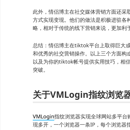
此外，情侣博主在社交媒体营销方面还采
方式实现变现。他们的做法是积极进驻各种
略，相对于传统的线下营销来说，更加利
总结：情侣博主在tiktok平台上取得巨
和优秀的社交营销操作。以上三个方面构
以及为你的tiktok帐号提供实用技巧，
突破。
关于VMLogin指纹浏览
VMLogin
指纹浏览器实现全球网站多平台
现多开，一个浏览器一条IP，每个浏览器