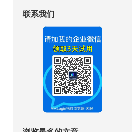
联系我们
浏览最多的文章