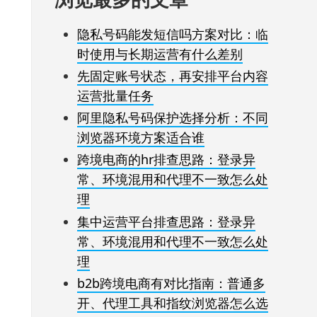
隐私号码能发短信吗方案对比：临
时使用与长期运营有什么差别
先固定账号状态，再安排平台内容
运营批量任务
阿里隐私号码保护选择分析：不同
浏览器环境方案适合谁
跨境电商的hr排查思路：登录异
常、环境混用和代理不一致怎么处
理
集中运营平台排查思路：登录异
常、环境混用和代理不一致怎么处
理
b2b跨境电商有对比指南：普通多
开、代理工具和指纹浏览器怎么选