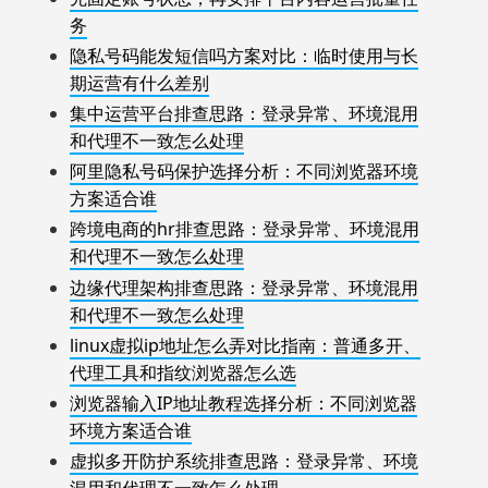
务
隐私号码能发短信吗方案对比：临时使用与长
期运营有什么差别
集中运营平台排查思路：登录异常、环境混用
和代理不一致怎么处理
阿里隐私号码保护选择分析：不同浏览器环境
方案适合谁
跨境电商的hr排查思路：登录异常、环境混用
和代理不一致怎么处理
边缘代理架构排查思路：登录异常、环境混用
和代理不一致怎么处理
linux虚拟ip地址怎么弄对比指南：普通多开、
代理工具和指纹浏览器怎么选
浏览器输入IP地址教程选择分析：不同浏览器
环境方案适合谁
虚拟多开防护系统排查思路：登录异常、环境