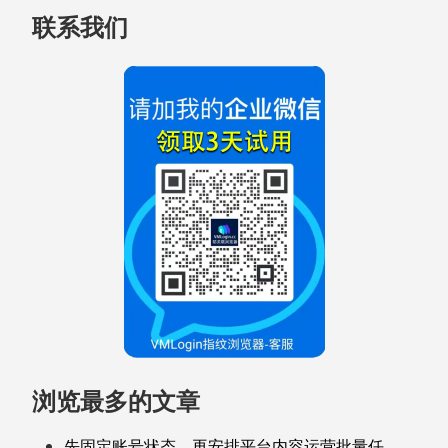
联系我们
浏览最多的文章
先固定账号状态，再安排平台内容运营批量任