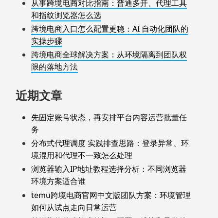
从事跨境电商对比指南：普通多开、代理工具
和指纹浏览器怎么选
跨境电商入口怎么配置更稳：AI 自动化团队的
实操步骤
跨境电商全球解决方案：从环境隔离到团队权
限的落地方法
近期文章
先固定账号状态，再安排平台内容运营批量任
务
分布式代理调度 实践排查思路：登录异常、环
境混用和代理不一致怎么处理
浏览器输入IP地址教程选择分析：不同浏览器
环境方案适合谁
temu跨境电商官网中文版团队方案：环境管理
如何从试点走向日常运营