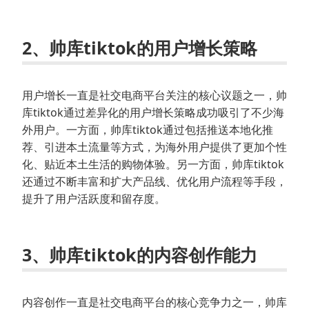
2、帅库tiktok的用户增长策略
用户增长一直是社交电商平台关注的核心议题之一，帅
库tiktok通过差异化的用户增长策略成功吸引了不少海
外用户。一方面，帅库tiktok通过包括推送本地化推
荐、引进本土流量等方式，为海外用户提供了更加个性
化、贴近本土生活的购物体验。另一方面，帅库tiktok
还通过不断丰富和扩大产品线、优化用户流程等手段，
提升了用户活跃度和留存度。
3、帅库tiktok的内容创作能力
内容创作一直是社交电商平台的核心竞争力之一，帅库