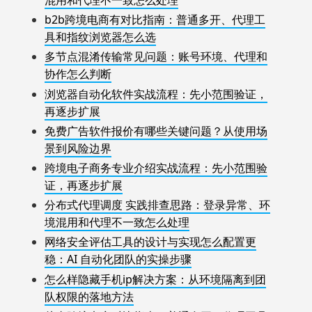
混用和代理不一致怎么处理
b2b跨境电商有对比指南：普通多开、代理工
具和指纹浏览器怎么选
多节点混淆传输常见问题：账号环境、代理和
协作怎么判断
浏览器自动化软件实战流程：先小范围验证，
再逐步扩展
免费广告软件报价有哪些关键问题？从使用场
景到风险边界
跨境电子商务专业介绍实战流程：先小范围验
证，再逐步扩展
分布式代理调度 实践排查思路：登录异常、环
境混用和代理不一致怎么处理
网络安全评估工具的设计与实现怎么配置更
稳：AI 自动化团队的实操步骤
怎么样隐藏手机ip解决方案：从环境隔离到团
队权限的落地方法