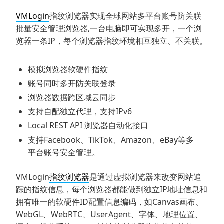
VMLogin
指纹浏览器实现全球网站多平台账号防关联
批量安全管理浏览器,一台电脑即可实现多开，一个浏
览器一条IP，每个浏览器指纹环境相互独立、不关联。
模拟浏览器软硬件指纹
账号同时多开防关联登录
浏览器数据跨区域云同步
支持自配独立代理，支持IPv6
Local REST API 浏览器自动化接口
支持Facebook、TikTok、Amazon、eBay等多
平台账号安全管理。
VMLogin
指纹浏览器
是通过虚拟浏览器来改变网站追
踪的指纹信息，每个浏览器都能做到独立IP地址信息和
拥有唯一的软硬件ID配置信息编码，如Canvas画布、
WebGL、WebRTC、UserAgent、字体、地理位置、