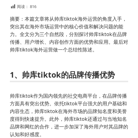
阅读：
816
摘要：本篇文章将从帅库tiktok海外运营的角度入手，
突出其在海外市场运营中的核心价值和解决问题的能
力。全文分为三个自然段，分别探讨帅库tiktok在品牌
传播、用户增长、内容创作方面的优势和应用。最后对
帅库tiktok海外运营做一个总结性陈述。
1、帅库tiktok的品牌传播优势
帅库tiktok作为国内领先的社交电商平台，在品牌传播
方面具有突出优势。依托tiktok平台强大的用户基础和
内容生态，帅库tiktok在海外市场的品牌知名度和美誉
度得到快速提升。此外，帅库tiktok还通过与当地知名
品牌和网红的合作，进一步加深了海外用户对其品牌的
认知和好感度。