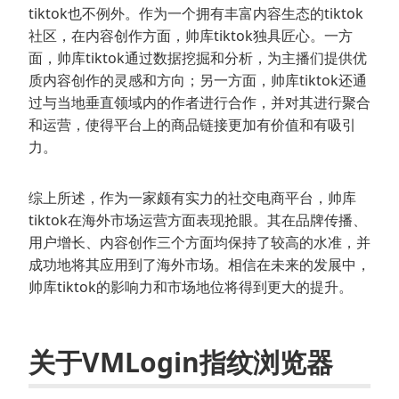
tiktok也不例外。作为一个拥有丰富内容生态的tiktok
社区，在内容创作方面，帅库tiktok独具匠心。一方
面，帅库tiktok通过数据挖掘和分析，为主播们提供优
质内容创作的灵感和方向；另一方面，帅库tiktok还通
过与当地垂直领域内的作者进行合作，并对其进行聚合
和运营，使得平台上的商品链接更加有价值和有吸引
力。
综上所述，作为一家颇有实力的社交电商平台，帅库
tiktok在海外市场运营方面表现抢眼。其在品牌传播、
用户增长、内容创作三个方面均保持了较高的水准，并
成功地将其应用到了海外市场。相信在未来的发展中，
帅库tiktok的影响力和市场地位将得到更大的提升。
关于VMLogin指纹浏览器