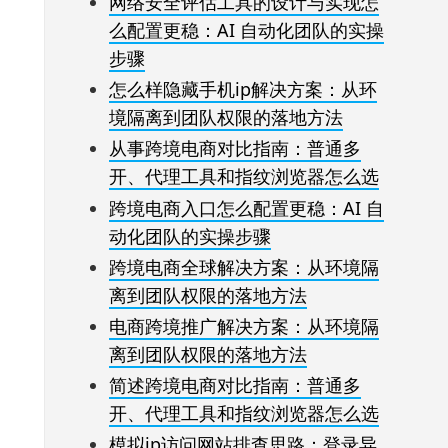
网络安全评估工具的设计与实现怎
么配置更稳：AI 自动化团队的实操
步骤
怎么样隐藏手机ip解决方案：从环
境隔离到团队权限的落地方法
从事跨境电商对比指南：普通多
开、代理工具和指纹浏览器怎么选
跨境电商入口怎么配置更稳：AI 自
动化团队的实操步骤
跨境电商全球解决方案：从环境隔
离到团队权限的落地方法
电商跨境推广解决方案：从环境隔
离到团队权限的落地方法
简述跨境电商对比指南：普通多
开、代理工具和指纹浏览器怎么选
模拟ip访问网站排查思路：登录异