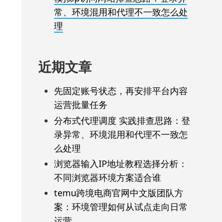
常、环境混用和代理不一致怎么处
理
近期文章
先固定账号状态，再安排平台内容
运营批量任务
分布式代理调度 实践排查思路：登
录异常、环境混用和代理不一致怎
么处理
浏览器输入IP地址教程选择分析：
不同浏览器环境方案适合谁
temu跨境电商官网中文版团队方
案：环境管理如何从试点走向日常
运营