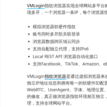
VMLogin
指纹浏览器实现全球网站多平台
现多开，一个浏览器一条IP，每个浏览器
模拟浏览器软硬件指纹
账号同时多开防关联登录
浏览器数据跨区域云同步
支持自配独立代理，支持IPv6
Local REST API 浏览器自动化接口
支持Facebook、TikTok、Amazo
VMLogin
指纹浏览器
是通过虚拟浏览器来
独立IP地址信息和拥有唯一的软硬件ID配置
WebRTC、UserAgent、字体、地
的修改，真正做浏览器指纹环境相互独立，
理，支持全球网站平台。