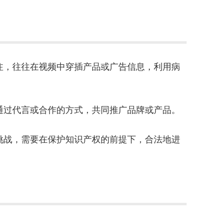
注，往往在视频中穿插产品或广告信息，利用病
通过代言或合作的方式，共同推广品牌或产品。
挑战，需要在保护知识产权的前提下，合法地进