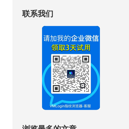
联系我们
浏览最多的文章