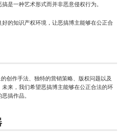
恶搞是一种艺术形式而并非恶意侵权行为。
良好的知识产权环境，让恶搞博主能够在公正合
纷呈的创作手法、独特的营销策略、版权问题以及
。未来，我们希望恶搞博主能够在公正合法的环
的恶搞作品。
器