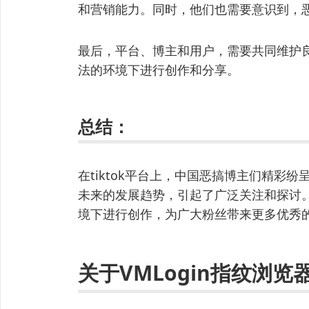
和营销能力。同时，他们也需要意识到，
最后，平台、博主和用户，需要共同维护
法的环境下进行创作和分享。
总结：
在tiktok平台上，中国恶搞博主们精彩
未来的发展趋势，引起了广泛关注和探讨
境下进行创作，为广大粉丝带来更多优秀
关于VMLogin指纹浏览