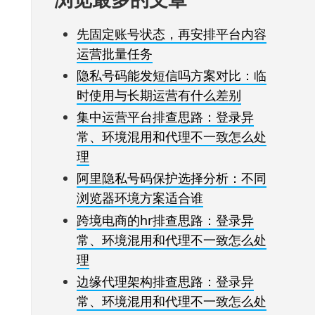
先固定账号状态，再安排平台内容
运营批量任务
隐私号码能发短信吗方案对比：临
时使用与长期运营有什么差别
集中运营平台排查思路：登录异
常、环境混用和代理不一致怎么处
理
阿里隐私号码保护选择分析：不同
浏览器环境方案适合谁
跨境电商的hr排查思路：登录异
常、环境混用和代理不一致怎么处
理
边缘代理架构排查思路：登录异
常、环境混用和代理不一致怎么处