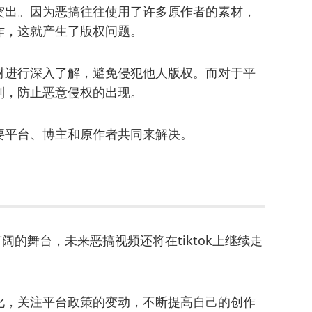
突出。因为恶搞往往使用了许多原作者的素材，
作，这就产生了版权问题。
材进行深入了解，避免侵犯他人版权。而对于平
制，防止恶意侵权的出现。
要平台、博主和原作者共同来解决。
广阔的舞台，未来恶搞视频还将在tiktok上继续走
化，关注平台政策的变动，不断提高自己的创作