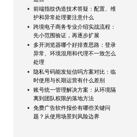
前端指纹伪造技术答疑：配置、维
护和异常处理要注意什么
跨境电子商务专业介绍实战流程：
先小范围验证，再逐步扩展
多开浏览器哪个好排查思路：登录
异常、环境混用和代理不一致怎么
处理
隐私号码能发短信吗方案对比：临
时使用与长期运营有什么差别
账号统一管理解决方案：从环境隔
离到团队权限的落地方法
免费广告软件报价有哪些关键问
题？从使用场景到风险边界