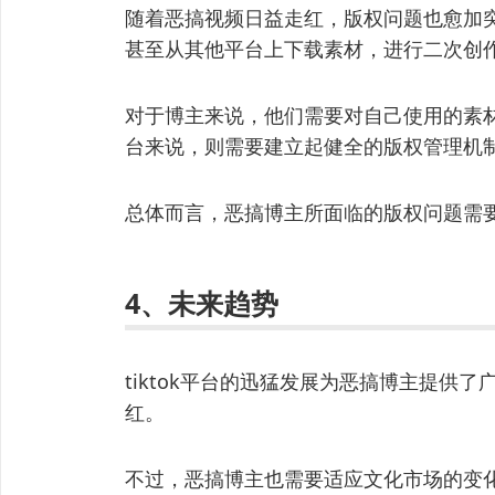
随着恶搞视频日益走红，版权问题也愈加
甚至从其他平台上下载素材，进行二次创
对于博主来说，他们需要对自己使用的素
台来说，则需要建立起健全的版权管理机
总体而言，恶搞博主所面临的版权问题需
4、未来趋势
tiktok平台的迅猛发展为恶搞博主提供了
红。
不过，恶搞博主也需要适应文化市场的变