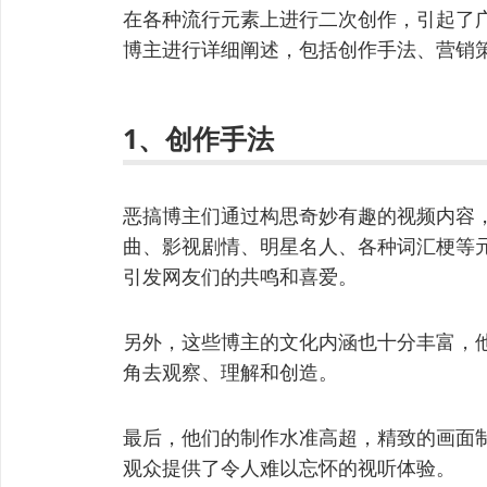
在各种流行元素上进行二次创作，引起了
博主进行详细阐述，包括创作手法、营销
1、创作手法
恶搞博主们通过构思奇妙有趣的视频内容
曲、影视剧情、明星名人、各种词汇梗等
引发网友们的共鸣和喜爱。
另外，这些博主的文化内涵也十分丰富，
角去观察、理解和创造。
最后，他们的制作水准高超，精致的画面
观众提供了令人难以忘怀的视听体验。