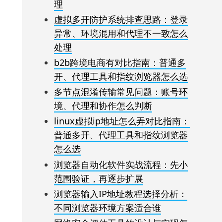
理
虚拟多开防护系统排查思路：登录
异常、环境混用和代理不一致怎么
处理
b2b跨境电商有对比指南：普通多
开、代理工具和指纹浏览器怎么选
多节点混淆传输常见问题：账号环
境、代理和协作怎么判断
linux虚拟ip地址怎么弄对比指南：
普通多开、代理工具和指纹浏览器
怎么选
浏览器自动化软件实战流程：先小
范围验证，再逐步扩展
浏览器输入IP地址教程选择分析：
不同浏览器环境方案适合谁