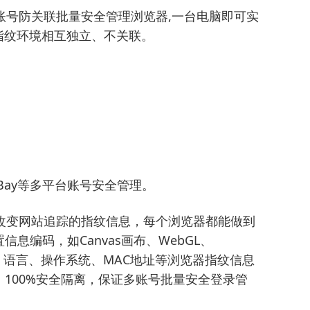
账号防关联批量安全管理浏览器,一台电脑即可实
指纹环境相互独立、不关联。
n、eBay等多平台账号安全管理。
改变网站追踪的指纹信息，每个浏览器都能做到
信息编码，如Canvas画布、WebGL、
理位置、语言、操作系统、MAC地址等浏览器指纹信息
100%安全隔离，保证多账号批量安全登录管