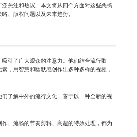
广泛关注和热议。本文将从四个方面对这些恶搞
策略、版权问题以及未来趋势。
，吸引了广大观众的注意力。他们结合流行歌
元素，用智慧和幽默感创作出多种多样的视频，
他们了解中外的流行文化，善于以一种全新的视
制作、流畅的节奏剪辑、高超的特效处理，都为