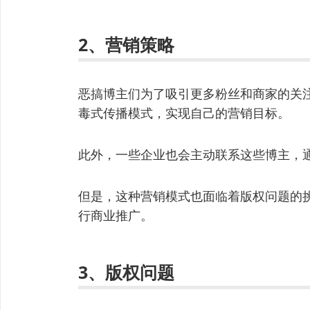
2、营销策略
恶搞博主们为了吸引更多粉丝和商家的关
毒式传播模式，实现自己的营销目标。
此外，一些企业也会主动联系这些博主，
但是，这种营销模式也面临着版权问题的
行商业推广。
3、版权问题