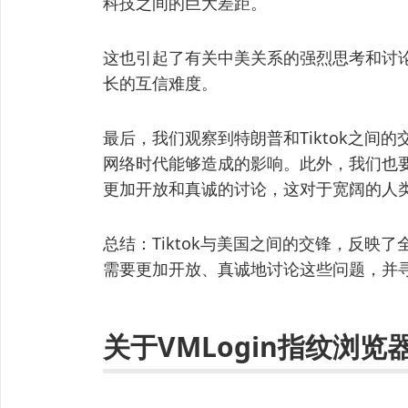
科技之间的巨大差距。
这也引起了有关中美关系的强烈思考和讨
长的互信难度。
最后，我们观察到特朗普和Tiktok之间
网络时代能够造成的影响。此外，我们也
更加开放和真诚的讨论，这对于宽阔的人
总结：Tiktok与美国之间的交锋，反映
需要更加开放、真诚地讨论这些问题，并
关于VMLogin指纹浏览