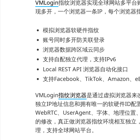
VMLogin
指纹浏览器实现全球网站多平台
现多开，一个浏览器一条IP，每个浏览器
模拟浏览器软硬件指纹
账号同时多开防关联登录
浏览器数据跨区域云同步
支持自配独立代理，支持IPv6
Local REST API 浏览器自动化接口
支持Facebook、TikTok、Amazo
VMLogin
指纹浏览器
是通过虚拟浏览器来
独立IP地址信息和拥有唯一的软硬件ID配置
WebRTC、UserAgent、字体、地
的修改，真正做浏览器指纹环境相互独立，
理，支持全球网站平台。