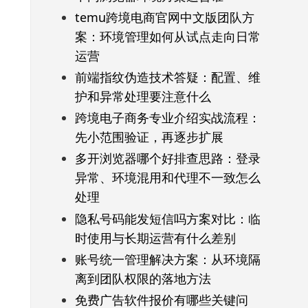
temu跨境电商官网中文版团队方
案：环境管理如何从试点走向日常
运营
前端指纹伪造技术答疑：配置、维
护和异常处理要注意什么
跨境电子商务专业介绍实战流程：
先小范围验证，再逐步扩展
多开浏览器哪个好排查思路：登录
异常、环境混用和代理不一致怎么
处理
隐私号码能发短信吗方案对比：临
时使用与长期运营有什么差别
账号统一管理解决方案：从环境隔
离到团队权限的落地方法
免费广告软件报价有哪些关键问