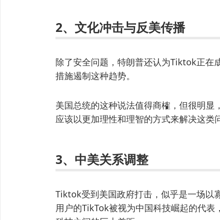
2、文化冲击与反美传播
除了安全问题，特朗普还认为Tiktok正
措施遏制这种趋势。
美国总统的这种说法值得商榷，但很明显
应该以更加理性和理智的方式来解决这类
3、中美关系调整
Tiktok受到美国政府打击，似乎是一场
用户的TikTok被视为中国科技崛起的代