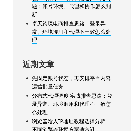
题：账号环境、代理和协作怎么判
断
卓天跨境电商排查思路：登录异
常、环境混用和代理不一致怎么处
理
近期文章
先固定账号状态，再安排平台内容
运营批量任务
分布式代理调度 实践排查思路：登
录异常、环境混用和代理不一致怎
么处理
浏览器输入IP地址教程选择分析：
不同浏览器环境方案适合谁