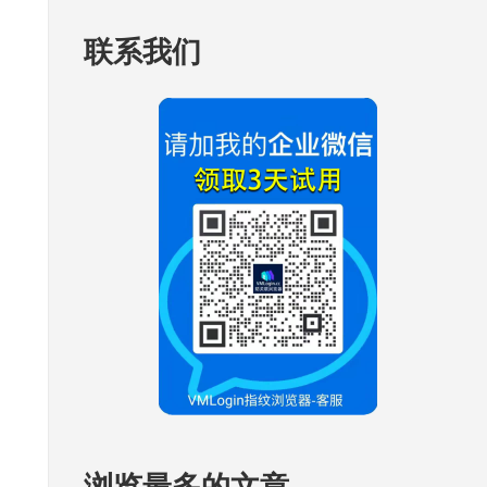
联系我们
浏览最多的文章