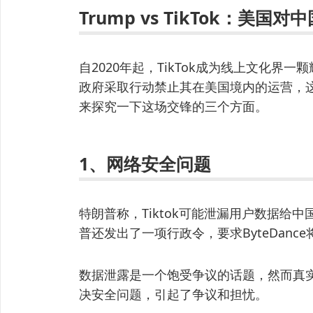
Trump vs TikTok：美
自2020年起，TikTok成为线上文化界
政府采取行动禁止其在美国境内的运营，
来探究一下这场交锋的三个方面。
1、网络安全问题
特朗普称，Tiktok可能泄漏用户数据给
普还发出了一项行政令，要求ByteDan
数据泄露是一个饱受争议的话题，然而真
决安全问题，引起了争议和担忧。