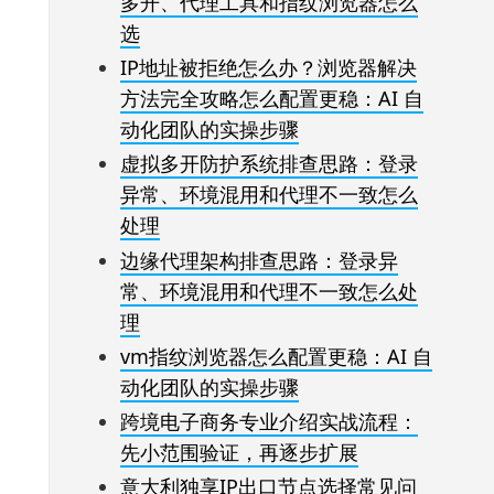
多开、代理工具和指纹浏览器怎么
选
IP地址被拒绝怎么办？浏览器解决
方法完全攻略怎么配置更稳：AI 自
动化团队的实操步骤
虚拟多开防护系统排查思路：登录
异常、环境混用和代理不一致怎么
处理
边缘代理架构排查思路：登录异
常、环境混用和代理不一致怎么处
理
vm指纹浏览器怎么配置更稳：AI 自
动化团队的实操步骤
跨境电子商务专业介绍实战流程：
先小范围验证，再逐步扩展
意大利独享IP出口节点选择常见问