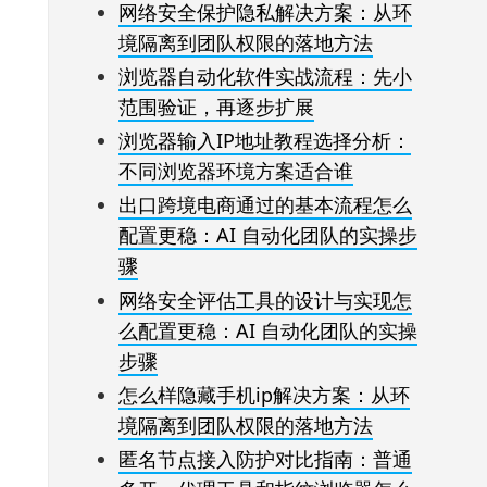
网络安全保护隐私解决方案：从环
境隔离到团队权限的落地方法
浏览器自动化软件实战流程：先小
范围验证，再逐步扩展
浏览器输入IP地址教程选择分析：
不同浏览器环境方案适合谁
出口跨境电商通过的基本流程怎么
配置更稳：AI 自动化团队的实操步
骤
网络安全评估工具的设计与实现怎
么配置更稳：AI 自动化团队的实操
步骤
怎么样隐藏手机ip解决方案：从环
境隔离到团队权限的落地方法
匿名节点接入防护对比指南：普通