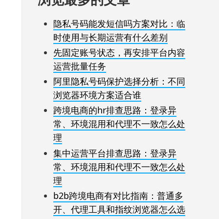
隐私号码能发短信吗方案对比：临
时使用与长期运营有什么差别
先固定账号状态，再安排平台内容
运营批量任务
阿里隐私号码保护选择分析：不同
浏览器环境方案适合谁
跨境电商的hr排查思路：登录异
常、环境混用和代理不一致怎么处
理
集中运营平台排查思路：登录异
常、环境混用和代理不一致怎么处
理
b2b跨境电商有对比指南：普通多
开、代理工具和指纹浏览器怎么选