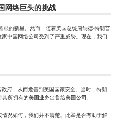
国对中国网络巨头的挑战
一颗耀眼的新星。然而，随着美国总统唐纳德·特朗普
这家中国网络公司受到了严重威胁。现在，我们
中国政府，从而危害到美国国家安全。当时，特朗
ce将其所拥有的美国业务出售给美国公司。
实情况如何，我们并不清楚。此举是否有助于解