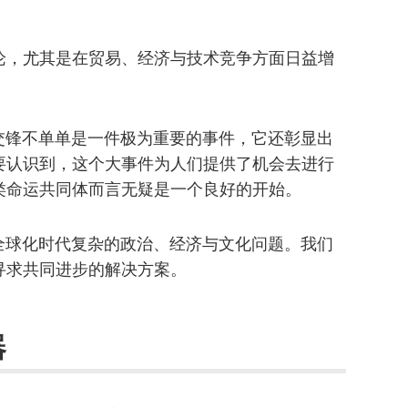
论，尤其是在贸易、经济与技术竞争方面日益增
的交锋不单单是一件极为重要的事件，它还彰显出
要认识到，这个大事件为人们提供了机会去进行
类命运共同体而言无疑是一个良好的开始。
了全球化时代复杂的政治、经济与文化问题。我们
寻求共同进步的解决方案。
器