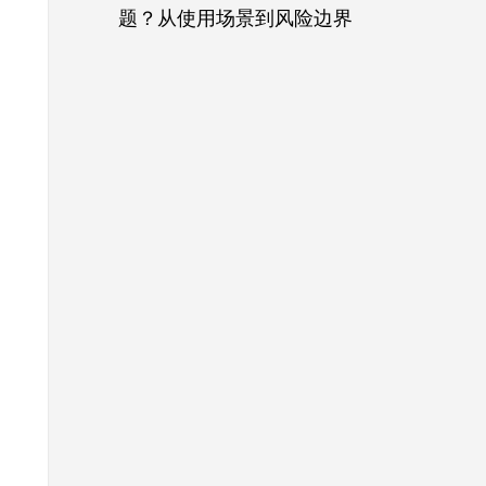
题？从使用场景到风险边界