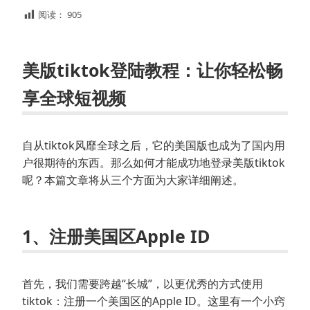
阅读：
905
美版tiktok登陆教程：让你轻松畅
享全球短视频
自从tiktok风靡全球之后，它的美国版也成为了国内用
户很期待的东西。那么如何才能成功地登录美版tiktok
呢？本篇文章将从三个方面为大家详细阐述。
1、注册美国区Apple ID
首先，我们需要跨越“长城”，以更优秀的方式使用
tiktok：注册一个美国区的Apple ID。这里有一个小窍