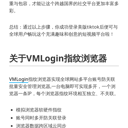
重与包容，才能让这个跨越国界的社交平台更加丰富多
彩。
总结：通过以上步骤，你成功登录美版tiktok后便可与
全球用户畅玩这个充满趣味和创意的短视频平台啦！
关于VMLogin指纹浏览器
VMLogin
指纹浏览器实现全球网站多平台账号防关联
批量安全管理浏览器,一台电脑即可实现多开，一个浏
览器一条IP，每个浏览器指纹环境相互独立、不关联。
模拟浏览器软硬件指纹
账号同时多开防关联登录
浏览器数据跨区域云同步