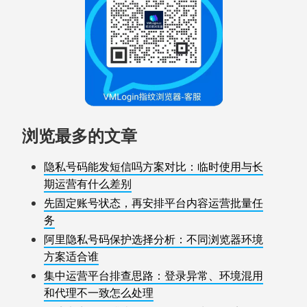
浏览最多的文章
隐私号码能发短信吗方案对比：临时使用与长
期运营有什么差别
先固定账号状态，再安排平台内容运营批量任
务
阿里隐私号码保护选择分析：不同浏览器环境
方案适合谁
集中运营平台排查思路：登录异常、环境混用
和代理不一致怎么处理