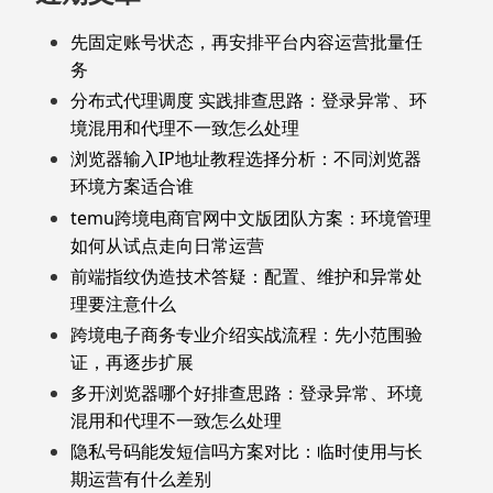
先固定账号状态，再安排平台内容运营批量任
务
分布式代理调度 实践排查思路：登录异常、环
境混用和代理不一致怎么处理
浏览器输入IP地址教程选择分析：不同浏览器
环境方案适合谁
temu跨境电商官网中文版团队方案：环境管理
如何从试点走向日常运营
前端指纹伪造技术答疑：配置、维护和异常处
理要注意什么
跨境电子商务专业介绍实战流程：先小范围验
证，再逐步扩展
多开浏览器哪个好排查思路：登录异常、环境
混用和代理不一致怎么处理
隐私号码能发短信吗方案对比：临时使用与长
期运营有什么差别