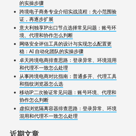
的实操步骤
跨境电子商务专业介绍实战流程：先小范围验
证，再逐步扩展
意大利独享IP出口节点选择常见问题：账号环
境、代理和协作怎么判断
网络安全评估工具的设计与实现怎么配置更
稳：AI 自动化团队的实操步骤
卓天跨境电商排查思路：登录异常、环境混用
和代理不一致怎么处理
从事跨境电商对比指南：普通多开、代理工具
和指纹浏览器怎么选
移动IP二次验证常见问题：账号环境、代理和
协作怎么判断
虚拟浏览隔离容器排查思路：登录异常、环境
混用和代理不一致怎么处理
近期文章