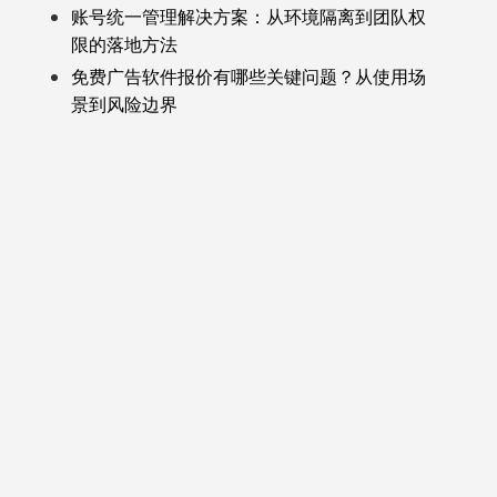
账号统一管理解决方案：从环境隔离到团队权
限的落地方法
免费广告软件报价有哪些关键问题？从使用场
景到风险边界