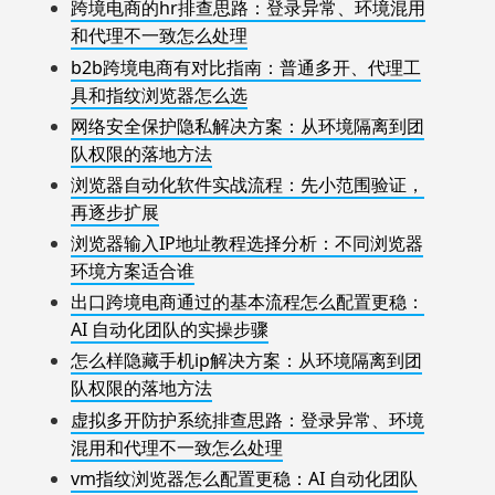
跨境电商的hr排查思路：登录异常、环境混用
和代理不一致怎么处理
b2b跨境电商有对比指南：普通多开、代理工
具和指纹浏览器怎么选
网络安全保护隐私解决方案：从环境隔离到团
队权限的落地方法
浏览器自动化软件实战流程：先小范围验证，
再逐步扩展
浏览器输入IP地址教程选择分析：不同浏览器
环境方案适合谁
出口跨境电商通过的基本流程怎么配置更稳：
AI 自动化团队的实操步骤
怎么样隐藏手机ip解决方案：从环境隔离到团
队权限的落地方法
虚拟多开防护系统排查思路：登录异常、环境
混用和代理不一致怎么处理
vm指纹浏览器怎么配置更稳：AI 自动化团队