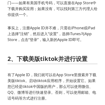
门——如果有美国手机号码，可以直接在App Store中
下载并购买应用；如果没有，可以找到第三方代理人给
你提供一个。
事实上，注册Apple ID并不难，只需在iPhone或iPad
上选择“注销”，然后进入“设置”，选择iTunes与App
Store，点击“登录”，输入新的Apple ID即可。
2、下载美版tiktok并进行设置
有了Apple ID，我们就可以在App Store里搜索并下载
美版tiktok。启动tiktok应用程序，开始设置它。如果
您已经是tiktok中国版的用户，那么可以使用微信、
QQ、微博等进行快速登录。否则，可以使用邮箱、电
话号码等方式进行注册。