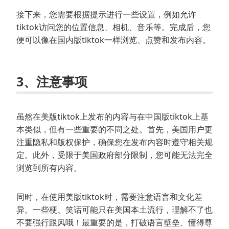
接下来，您需要根据提示进行一些设置，例如允许
tiktok访问您的位置信息、相机、音乐等。完成后，您
便可以像在国内版tiktok一样浏览、点赞和发布内容。
3、注意事项
虽然在美版tiktok上发布的内容与在中国版tiktok上基
本类似，但有一些重要的不同之处。首先，美国用户更
注重隐私和版权保护，确保您在发布内容时遵守相关规
定。此外，受限于美国政府部分限制，您可能无法完全
浏览到所有内容。
同时，在使用美版tiktok时，需要注意语言和文化差
异。一些梗、笑话可能只在美国本土流行，理解不了也
不要强行跟风哦！最重要的是，打破语言壁垒、懂得尊