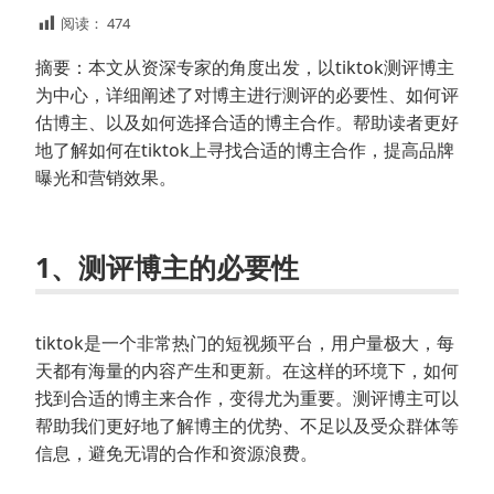
阅读：
474
摘要：本文从资深专家的角度出发，以tiktok测评博主
为中心，详细阐述了对博主进行测评的必要性、如何评
估博主、以及如何选择合适的博主合作。帮助读者更好
地了解如何在tiktok上寻找合适的博主合作，提高品牌
曝光和营销效果。
1、测评博主的必要性
tiktok是一个非常热门的短视频平台，用户量极大，每
天都有海量的内容产生和更新。在这样的环境下，如何
找到合适的博主来合作，变得尤为重要。测评博主可以
帮助我们更好地了解博主的优势、不足以及受众群体等
信息，避免无谓的合作和资源浪费。