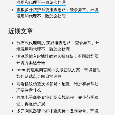
混用和代理不一致怎么处理
虚拟多开防护系统排查思路：登录异常、环境
混用和代理不一致怎么处理
近期文章
分布式代理调度 实践排查思路：登录异常、环
境混用和代理不一致怎么处理
浏览器输入IP地址教程选择分析：不同浏览器
环境方案适合谁
temu跨境电商官网中文版团队方案：环境管理
如何从试点走向日常运营
前端指纹伪造技术答疑：配置、维护和异常处
理要注意什么
跨境电子商务专业介绍实战流程：先小范围验
证，再逐步扩展
多开浏览器哪个好排查思路：登录异常、环境