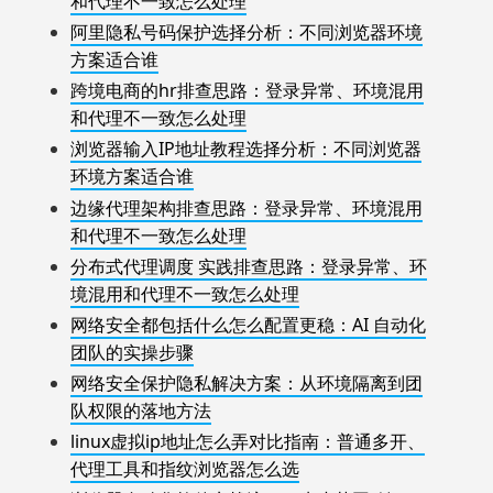
和代理不一致怎么处理
阿里隐私号码保护选择分析：不同浏览器环境
方案适合谁
跨境电商的hr排查思路：登录异常、环境混用
和代理不一致怎么处理
浏览器输入IP地址教程选择分析：不同浏览器
环境方案适合谁
边缘代理架构排查思路：登录异常、环境混用
和代理不一致怎么处理
分布式代理调度 实践排查思路：登录异常、环
境混用和代理不一致怎么处理
网络安全都包括什么怎么配置更稳：AI 自动化
团队的实操步骤
网络安全保护隐私解决方案：从环境隔离到团
队权限的落地方法
linux虚拟ip地址怎么弄对比指南：普通多开、
代理工具和指纹浏览器怎么选