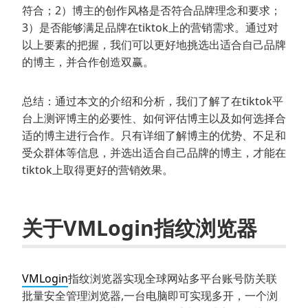
符合；2）博主的创作风格是否符合品牌理念和要求；
3）是否能够满足品牌在tiktok上的营销需求。通过对
以上要素的把握，我们可以更好地挑选出适合自己品牌
的博主，并合作创造双赢。
总结：通过本文的介绍和分析，我们了解了在tiktok平
台上测评博主的必要性、如何评估博主以及如何选择合
适的博主进行合作。只有详细了解博主的优势、不足和
受众群体等信息，并选出适合自己品牌的博主，才能在
tiktok上取得更好的营销效果。
关于VMLogin指纹浏览器
VMLogin
指纹浏览器实现全球网站多平台账号防关联
批量安全管理浏览器,一台电脑即可实现多开，一个浏