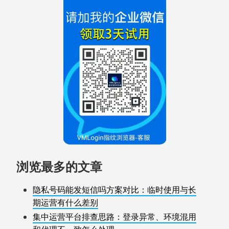
浏览最多的文章
隐私号码能发短信吗方案对比：临时使用与长
期运营有什么差别
集中运营平台排查思路：登录异常、环境混用