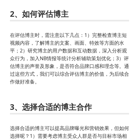
2、如何评估博主
在评估博主时，需注意以下几点：1）完整检查博主短
视频内容，了解博主的文案、画面、特效等方面的水
平；2）研究博主的用户数据和互动数据，深入分析观
众行为，加入NB情报等统计分析辅助策划优化；3）评
估博主的声誉及形象，是否符合品牌口感和理念等。通
过这些方式，我们可以综合评估博主的价值，为后续合
作做好准备。
3、选择合适的博主合作
选择合适的博主可以提高品牌曝光和营销效果，但如何
选择呢？1）需要考虑博主受众人群是否与目标市场相