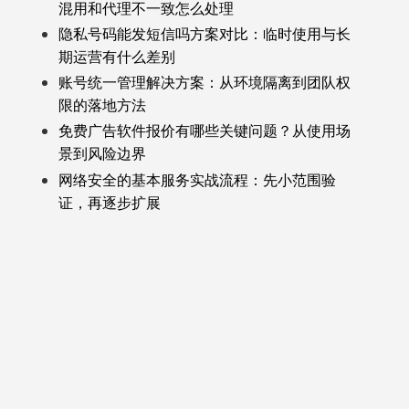
混用和代理不一致怎么处理
隐私号码能发短信吗方案对比：临时使用与长
期运营有什么差别
账号统一管理解决方案：从环境隔离到团队权
限的落地方法
免费广告软件报价有哪些关键问题？从使用场
景到风险边界
网络安全的基本服务实战流程：先小范围验
证，再逐步扩展