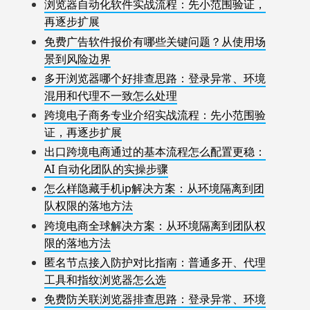
浏览器自动化软件实战流程：先小范围验证，
再逐步扩展
免费广告软件报价有哪些关键问题？从使用场
景到风险边界
多开浏览器哪个好排查思路：登录异常、环境
混用和代理不一致怎么处理
跨境电子商务专业介绍实战流程：先小范围验
证，再逐步扩展
出口跨境电商通过的基本流程怎么配置更稳：
AI 自动化团队的实操步骤
怎么样隐藏手机ip解决方案：从环境隔离到团
队权限的落地方法
跨境电商全球解决方案：从环境隔离到团队权
限的落地方法
匿名节点接入防护对比指南：普通多开、代理
工具和指纹浏览器怎么选
免费防关联浏览器排查思路：登录异常、环境