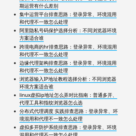
期运营有什么差别
集中运营平台排查思路：登录异常、环境混用
和代理不一致怎么处理
阿里隐私号码保护选择分析：不同浏览器环境
方案适合谁
跨境电商的hr排查思路：登录异常、环境混用
和代理不一致怎么处理
边缘代理架构排查思路：登录异常、环境混用
和代理不一致怎么处理
浏览器输入IP地址教程选择分析：不同浏览器
环境方案适合谁
linux虚拟ip地址怎么弄对比指南：普通多开、
代理工具和指纹浏览器怎么选
分布式代理调度 实践排查思路：登录异常、环
境混用和代理不一致怎么处理
虚拟多开防护系统排查思路：登录异常、环境
混用和代理不一致怎么处理