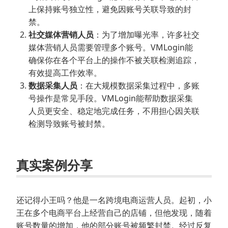
上保持账号独立性，避免因账号关联导致的封
禁。
社交媒体营销人员
：为了增加曝光率，许多社交
媒体营销人员需要管理多个账号。VMLogin能
确保你在各个平台上的操作不被关联检测追踪，
有效提高工作效率。
数据采集人员
：在大规模数据采集过程中，多账
号操作是常见手段。VMLogin能帮助数据采集
人员更安全、稳定地完成任务，不用担心因关联
检测导致账号被封禁。
真实案例分享
还记得小王吗？他是一名跨境电商运营人员。起初，小
王在多个电商平台上经营自己的店铺，但他发现，随着
账号数量的增加，他的部分账号被频繁封禁。经过反复