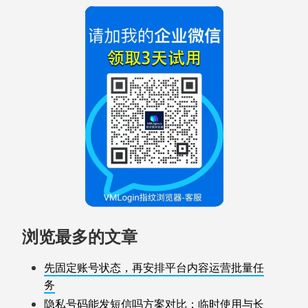
浏览最多的文章
先固定账号状态，再安排平台内容运营批量任
务
隐私号码能发短信吗方案对比：临时使用与长