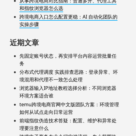
从事跨境电商对比指南：普通多开、代理工具
和指纹浏览器怎么选
跨境电商入口怎么配置更稳：AI 自动化团队的
实操步骤
近期文章
先固定账号状态，再安排平台内容运营批量任
务
分布式代理调度 实践排查思路：登录异常、环
境混用和代理不一致怎么处理
浏览器输入IP地址教程选择分析：不同浏览器
环境方案适合谁
temu跨境电商官网中文版团队方案：环境管理
如何从试点走向日常运营
前端指纹伪造技术答疑：配置、维护和异常处
理要注意什么