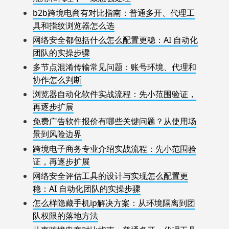
b2b跨境电商有对比指南：普通多开、代理工
具和指纹浏览器怎么选
网络安全都包括什么怎么配置更稳：AI 自动化
团队的实操步骤
多节点混淆传输常见问题：账号环境、代理和
协作怎么判断
浏览器自动化软件实战流程：先小范围验证，
再逐步扩展
免费广告软件报价有哪些关键问题？从使用场
景到风险边界
跨境电子商务专业介绍实战流程：先小范围验
证，再逐步扩展
网络安全评估工具的设计与实现怎么配置更
稳：AI 自动化团队的实操步骤
怎么样隐藏手机ip解决方案：从环境隔离到团
队权限的落地方法