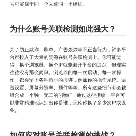
号可能属于同一个人或同一个组织。
为什么账号关联检测如此强大？
为了防止欺诈、刷单、广告轰炸等不正当行为，许多平
台都投入了大量的资源在账号关联检测上。你可能觉
得，换个浏览器、换个IP就能避开平台的追踪。但现实
往往没有那么简单。浏览器的每一次启动、每一次操
作，都会留下各种微小的痕迹，例如你的操作系统、语
言设置、屏幕分辨率、插件等等。所有这些细节都会被
组合成一个独一无二的“指纹”，通过这些指纹，平台可
以非常精准地识别出你是谁，无论你换了多少次IP或设
备。
如何应对账号关联检测的挑战？