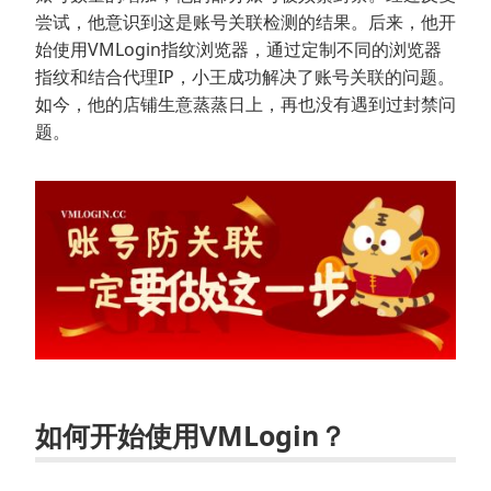
尝试，他意识到这是账号关联检测的结果。后来，他开
始使用VMLogin指纹浏览器，通过定制不同的浏览器
指纹和结合代理IP，小王成功解决了账号关联的问题。
如今，他的店铺生意蒸蒸日上，再也没有遇到过封禁问
题。
如何开始使用VMLogin？