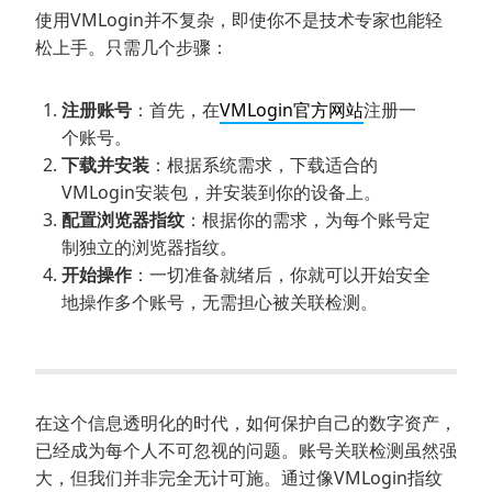
使用VMLogin并不复杂，即使你不是技术专家也能轻
松上手。只需几个步骤：
注册账号
：首先，在
VMLogin官方网站
注册一
个账号。
下载并安装
：根据系统需求，下载适合的
VMLogin安装包，并安装到你的设备上。
配置浏览器指纹
：根据你的需求，为每个账号定
制独立的浏览器指纹。
开始操作
：一切准备就绪后，你就可以开始安全
地操作多个账号，无需担心被关联检测。
在这个信息透明化的时代，如何保护自己的数字资产，
已经成为每个人不可忽视的问题。账号关联检测虽然强
大，但我们并非完全无计可施。通过像VMLogin指纹