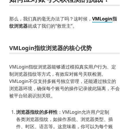
那么，我们真的毫无办法了吗？这时候，
VMLogin
指
纹浏览器
就成了我们的“救世主”。
VMLogin指纹浏览器的核心优势
VMLogin指纹浏览器能够通过模拟真实用户行为、定
制浏览器指纹等方式，有效应对账号关联检测。
VMLogin不仅支持多账号独立管理，还能通过独立的
浏览器环境，确保每个账号的操作记录彼此隔离，不会
被平台轻易识别关联。
浏览器指纹的多样性
：VMLogin允许用户定制
各类浏览器指纹，如操作系统、浏览器类型、插
件、时区、语言等。这意味着，你可以为每个账