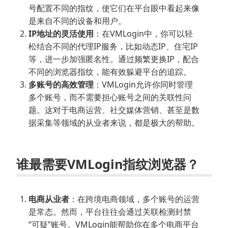
号配置不同的指纹，使它们在平台眼中看起来像
是来自不同的设备和用户。
IP地址的灵活使用
：在VMLogin中，你可以轻
松结合不同的代理IP服务，比如动态IP、住宅IP
等，进一步加强匿名性。通过频繁更换IP，配合
不同的浏览器指纹，能有效躲避平台的追踪。
多账号的高效管理
：VMLogin允许你同时管理
多个账号，而不需要担心账号之间的关联性问
题。这对于电商运营、社交媒体营销、甚至是数
据采集等领域的从业者来说，都是极大的帮助。
谁最需要VMLogin指纹浏览器？
电商从业者
：在跨境电商领域，多个账号的运营
是常态。然而，平台往往会通过关联检测封禁
“可疑”账号。VMLogin能帮助你在多个电商平台