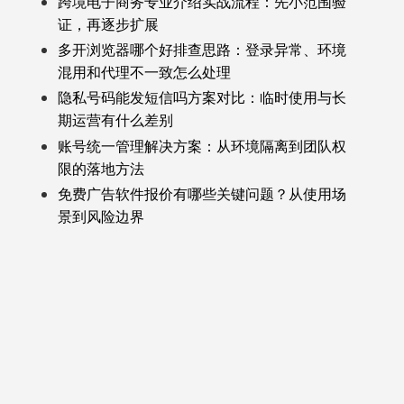
跨境电子商务专业介绍实战流程：先小范围验
证，再逐步扩展
多开浏览器哪个好排查思路：登录异常、环境
混用和代理不一致怎么处理
隐私号码能发短信吗方案对比：临时使用与长
期运营有什么差别
账号统一管理解决方案：从环境隔离到团队权
限的落地方法
免费广告软件报价有哪些关键问题？从使用场
景到风险边界