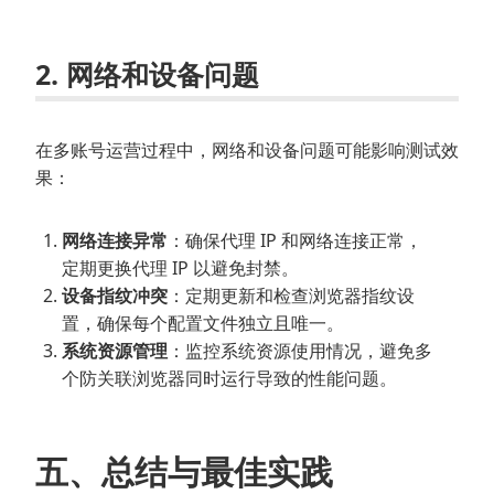
2. 网络和设备问题
在多账号运营过程中，网络和设备问题可能影响测试效
果：
网络连接异常
：确保代理 IP 和网络连接正常，
定期更换代理 IP 以避免封禁。
设备指纹冲突
：定期更新和检查浏览器指纹设
置，确保每个配置文件独立且唯一。
系统资源管理
：监控系统资源使用情况，避免多
个防关联浏览器同时运行导致的性能问题。
五、总结与最佳实践