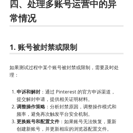
四、处理多账号运营中的异
常情况
1. 账号被封禁或限制
如果测试过程中某个账号被封禁或限制，需要及时处
理：
申诉和解封
：通过 Pinterest 的官方申诉渠道，
提交解封申请，提供相关证明材料。
调整操作策略
：分析封禁原因，调整操作模式和
频率，避免再次触发平台安全机制。
更换账号和配置文件
：如果账号无法恢复，重新
创建新账号，并更新相应的浏览器配置文件。