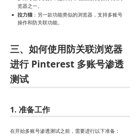
览器之一。
拉力猫
：另一款功能类似的浏览器，支持多账号
操作和防关联功能。
三、如何使用防关联浏览器
进行 Pinterest 多账号渗透
测试
1. 准备工作
在开始多账号渗透测试之前，需要进行以下准备：