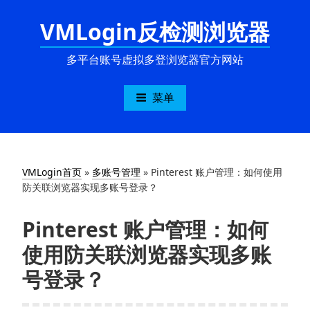
跳
VMLogin反检测浏览器
至
内
容
多平台账号虚拟多登浏览器官方网站
菜单
VMLogin首页
»
多账号管理
»
Pinterest 账户管理：如何使用
防关联浏览器实现多账号登录？
Pinterest 账户管理：如何
使用防关联浏览器实现多账
号登录？