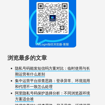
浏览最多的文章
隐私号码能发短信吗方案对比：临时使用与长
期运营有什么差别
集中运营平台排查思路：登录异常、环境混用
和代理不一致怎么处理
阿里隐私号码保护选择分析：不同浏览器环境
方案适合谁