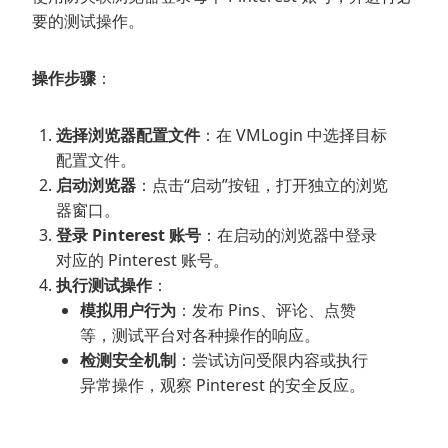
要的测试操作。
操作步骤
：
选择浏览器配置文件
：在 VMLogin 中选择目标
配置文件。
启动浏览器
：点击“启动”按钮，打开独立的浏览
器窗口。
登录 Pinterest 账号
：在启动的浏览器中登录
对应的 Pinterest 账号。
执行测试操作
：
模拟用户行为
：发布 Pins、评论、点赞
等，测试平台对各种操作的响应。
检测安全机制
：尝试访问受限内容或执行
异常操作，观察 Pinterest 的安全反应。