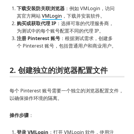
下载安装防关联浏览器
：例如 VMLogin，访问
其官方网站
VMLogin
，下载并安装软件。
购买或获取代理 IP
：选择可靠的代理服务商，
为测试中的每个账号配置不同的代理 IP。
注册 Pinterest 账号
：根据测试需求，创建多
个 Pinterest 账号，包括普通用户和商业用户。
2. 创建独立的浏览器配置文件
每个 Pinterest 账号需要一个独立的浏览器配置文件，
以确保操作环境的隔离。
操作步骤
：
登录 VMLogin
：打开 VMLogin 软件，使用注