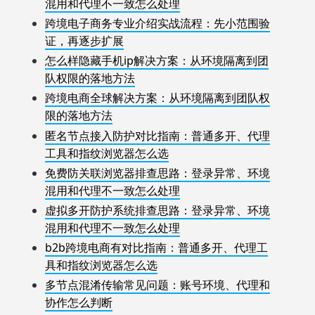
混用和代理不一致怎么处理
跨境电子商务专业介绍实战流程：先小范围验
证，再逐步扩展
怎么样隐藏手机ip解决方案：从环境隔离到团
队权限的落地方法
跨境电商全球解决方案：从环境隔离到团队权
限的落地方法
匿名节点接入防护对比指南：普通多开、代理
工具和指纹浏览器怎么选
免费防关联浏览器排查思路：登录异常、环境
混用和代理不一致怎么处理
虚拟多开防护系统排查思路：登录异常、环境
混用和代理不一致怎么处理
b2b跨境电商有对比指南：普通多开、代理工
具和指纹浏览器怎么选
多节点混淆传输常见问题：账号环境、代理和
协作怎么判断