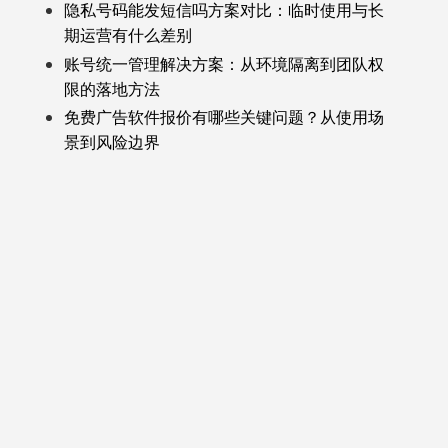
隐私号码能发短信吗方案对比：临时使用与长
期运营有什么差别
账号统一管理解决方案：从环境隔离到团队权
限的落地方法
免费广告软件报价有哪些关键问题？从使用场
景到风险边界