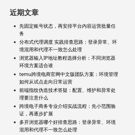
近期文章
先固定账号状态，再安排平台内容运营批量任
务
分布式代理调度 实践排查思路：登录异常、环
境混用和代理不一致怎么处理
浏览器输入IP地址教程选择分析：不同浏览器
环境方案适合谁
temu跨境电商官网中文版团队方案：环境管理
如何从试点走向日常运营
前端指纹伪造技术答疑：配置、维护和异常处
理要注意什么
跨境电子商务专业介绍实战流程：先小范围验
证，再逐步扩展
多开浏览器哪个好排查思路：登录异常、环境
混用和代理不一致怎么处理