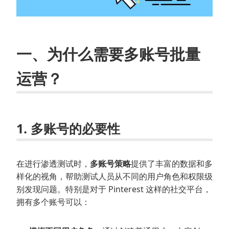
一、为什么需要多账号批量
运营？
1. 多账号的必要性
在进行渗透测试时，
多账号策略
提供了丰富的数据和多
样化的视角，帮助测试人员从不同的用户角色和权限级
别发现问题。特别是对于 Pinterest 这样的社交平台，
拥有多个账号可以：