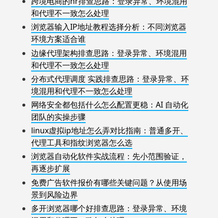
跨境电商的hr排查思路：登录异常、环境混用
和代理不一致怎么处理
浏览器输入IP地址教程选择分析：不同浏览器
环境方案适合谁
边缘代理架构排查思路：登录异常、环境混用
和代理不一致怎么处理
分布式代理调度 实践排查思路：登录异常、环
境混用和代理不一致怎么处理
网络安全都包括什么怎么配置更稳：AI 自动化
团队的实操步骤
linux虚拟ip地址怎么弄对比指南：普通多开、
代理工具和指纹浏览器怎么选
浏览器自动化软件实战流程：先小范围验证，
再逐步扩展
免费广告软件报价有哪些关键问题？从使用场
景到风险边界
多开浏览器哪个好排查思路：登录异常、环境