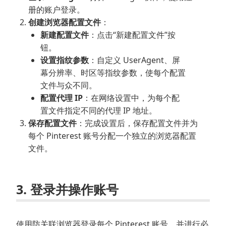
册的账户登录。
创建浏览器配置文件
：
新建配置文件
：点击“新建配置文件”按
钮。
设置指纹参数
：自定义 UserAgent、屏
幕分辨率、时区等指纹参数，使每个配置
文件与众不同。
配置代理 IP
：在网络设置中，为每个配
置文件指定不同的代理 IP 地址。
保存配置文件
：完成设置后，保存配置文件并为
每个 Pinterest 账号分配一个独立的浏览器配置
文件。
3. 登录并操作账号
使用防关联浏览器登录每个 Pinterest 账号，并进行必