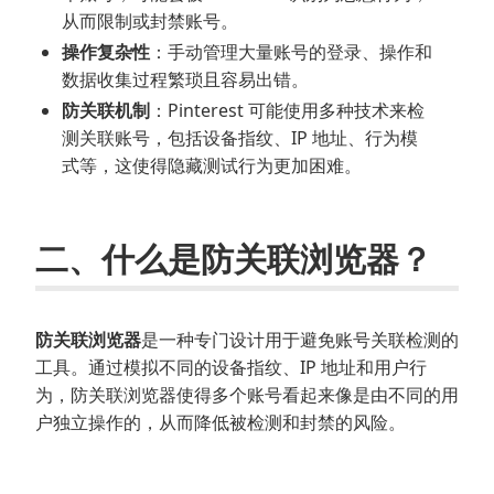
从而限制或封禁账号。
操作复杂性
：手动管理大量账号的登录、操作和
数据收集过程繁琐且容易出错。
防关联机制
：Pinterest 可能使用多种技术来检
测关联账号，包括设备指纹、IP 地址、行为模
式等，这使得隐藏测试行为更加困难。
二、什么是防关联浏览器？
防关联浏览器
是一种专门设计用于避免账号关联检测的
工具。通过模拟不同的设备指纹、IP 地址和用户行
为，防关联浏览器使得多个账号看起来像是由不同的用
户独立操作的，从而降低被检测和封禁的风险。