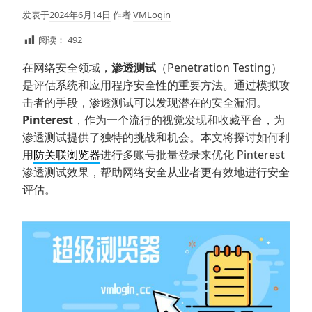
发表于
2024年6月14日
作者
VMLogin
阅读：
492
在网络安全领域，
渗透测试
（Penetration Testing）
是评估系统和应用程序安全性的重要方法。通过模拟攻
击者的手段，渗透测试可以发现潜在的安全漏洞。
Pinterest
，作为一个流行的视觉发现和收藏平台，为
渗透测试提供了独特的挑战和机会。本文将探讨如何利
用
防关联浏览器
进行多账号批量登录来优化 Pinterest
渗透测试效果，帮助网络安全从业者更有效地进行安全
评估。