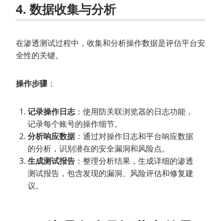
4. 数据收集与分析
在渗透测试过程中，收集和分析操作数据是评估平台安
全性的关键。
操作步骤
：
记录操作日志
：使用防关联浏览器的日志功能，
记录每个账号的操作细节。
分析响应数据
：通过对操作日志和平台响应数据
的分析，识别潜在的安全漏洞和风险点。
生成测试报告
：整理分析结果，生成详细的渗透
测试报告，包含发现的漏洞、风险评估和修复建
议。