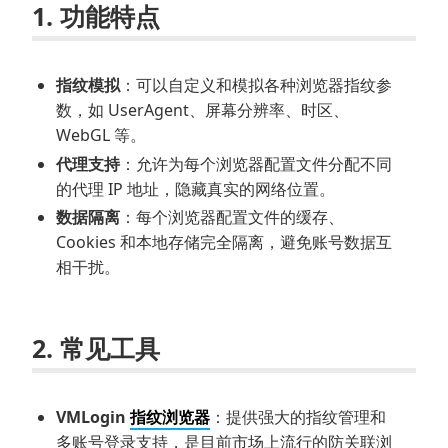
1. 功能特点
指纹模拟
：可以自定义和模拟各种浏览器指纹参
数，如 UserAgent、屏幕分辨率、时区、
WebGL 等。
代理支持
：允许为每个浏览器配置文件分配不同
的代理 IP 地址，隐藏真实的网络位置。
数据隔离
：每个浏览器配置文件的缓存、
Cookies 和本地存储完全隔离，避免账号数据互
相干扰。
2. 常见工具
VMLogin
指纹浏览器
：提供强大的指纹管理和
多账号登录支持，是目前市场上流行的防关联浏