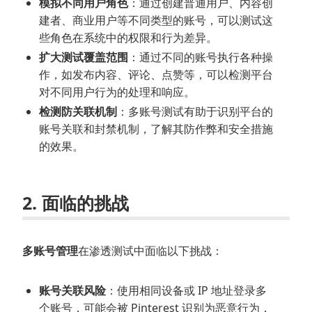
模拟不同用户角色
：通过创建普通用户、内容创
建者、商业用户等不同类型的账号，可以测试这
些角色在系统中的权限和行为差异。
扩大测试覆盖范围
：通过不同的账号执行各种操
作，如发布内容、评论、点赞等，可以检测平台
对不同用户行为的处理和响应。
检测防关联机制
：多账号测试有助于识别平台的
账号关联和封禁机制，了解其防作弊和安全措施
的效果。
2. 面临的挑战
多账号管理
在渗透测试中面临以下挑战：
账号关联风险
：使用相同设备或 IP 地址登录多
个账号，可能会被 Pinterest 识别为恶意行为，