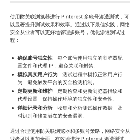
使用防关联浏览器进行 Pinterest 多账号渗透测试，可
以显著提升测试效果和效率。通过以下最佳实践，网络
安全从业者可以更好地管理多账号，优化渗透测试过
程：
确保账号独立性
：每个账号使用独立的浏览器配
置文件和代理 IP，避免关联和封禁。
模拟真实用户行为
：测试过程中模拟正常用户行
为，避免触发平台的安全检测机制。
定期更新和维护
：定期检查和更新浏览器指纹和
代理设置，保持操作环境的独立性和安全性。
详细记录和分析
：收集和分析测试操作数据，及
时识别和修复潜在的安全漏洞。
通过合理使用防关联浏览器和多账号策略，网络安全从
业者可以更加全面、有效地进行 Pinterest 渗透测试，