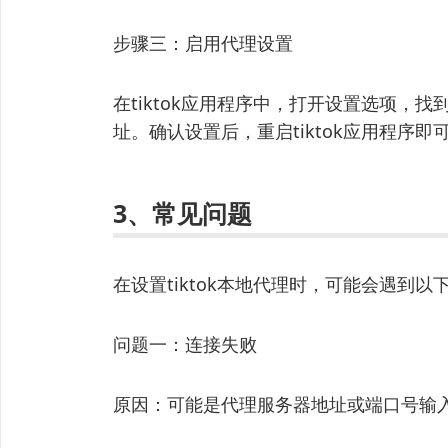
步骤三：启用代理设置
在tiktok应用程序中，打开设置选项，
址。确认设置后，重启tiktok应用程序即
3、常见问题
在设置tiktok本地代理时，可能会遇到以
问题一：连接失败
原因：可能是代理服务器地址或端口号输