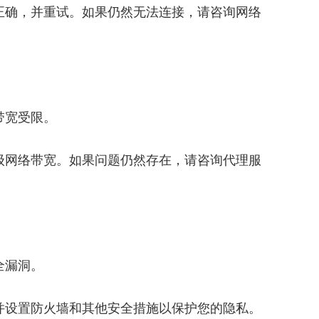
正确，并重试。如果仍然无法连接，请咨询网络
带宽受限。
级网络带宽。如果问题仍然存在，请咨询代理服
全漏洞。
并设置防火墙和其他安全措施以保护您的隐私。