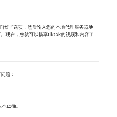
找到“代理”选项，然后输入您的本地代理服务器地
可。现在，您就可以畅享tiktok的视频和内容了！
下问题：
入不正确。