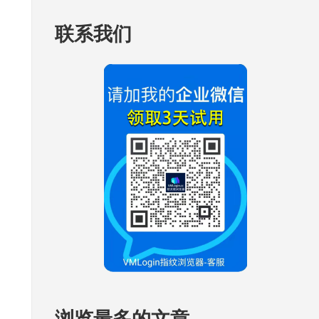
联系我们
浏览最多的文章