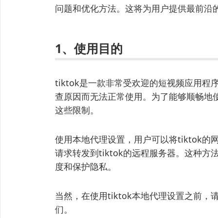
问题和优化方法。这将为用户提供最前沿的技
1、使用目的
tiktok是一款非常受欢迎的短视频应用
查原因而无法正常使用。为了能够顺畅地使用
这些限制。
使用本地代理设置，用户可以将tiktok
请求转发到tiktok的远程服务器。这种
度和保护隐私。
当然，在使用tiktok本地代理设置之前
们。