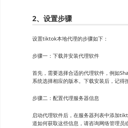
2、设置步骤
设置tiktok本地代理的步骤如下：
步骤一：下载并安装代理软件
首先，需要选择合适的代理软件，例如Shad
系统选择相应的版本。下载安装后，记得
步骤二：配置代理服务器信息
启动代理软件后，在服务器列表中添加tik
道如何获取这些信息，请咨询网络管理员