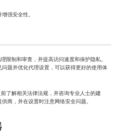
并增强安全性。
过地理限制和审查，并提高访问速度和保护隐私。
见问题并优化代理设置，可以获得更好的使用体
置之前了解相关法律法规，并咨询专业人士的建
提供商，并在设置时注意网络安全问题。
器