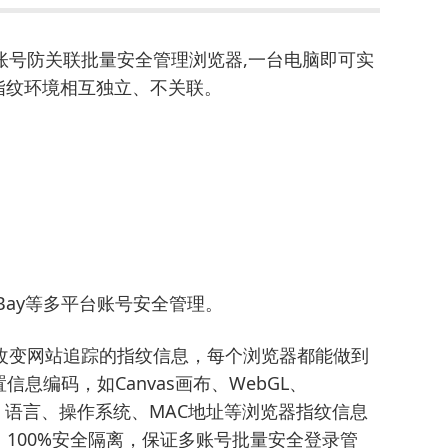
账号防关联批量安全管理浏览器,一台电脑即可实
指纹环境相互独立、不关联。
n、eBay等多平台账号安全管理。
改变网站追踪的指纹信息，每个浏览器都能做到
信息编码，如Canvas画布、WebGL、
理位置、语言、操作系统、MAC地址等浏览器指纹信息
100%安全隔离，保证多账号批量安全登录管