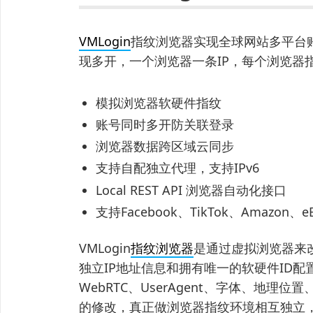
VMLogin
指纹浏览器实现全球网站多平台
现多开，一个浏览器一条IP，每个浏览器
模拟浏览器软硬件指纹
账号同时多开防关联登录
浏览器数据跨区域云同步
支持自配独立代理，支持IPv6
Local REST API 浏览器自动化接口
支持Facebook、TikTok、Amazo
VMLogin
指纹浏览器
是通过虚拟浏览器来
独立IP地址信息和拥有唯一的软硬件ID配置
WebRTC、UserAgent、字体、地
的修改，真正做浏览器指纹环境相互独立，