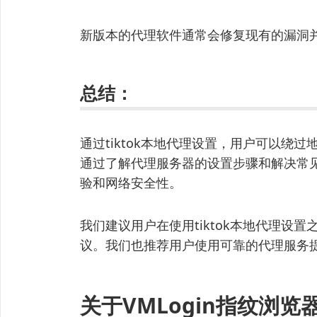
新版本的代理软件通常会修复现有的漏洞
总结：
通过tiktok本地代理设置，用户可以绕
通过了解代理服务器的设置步骤和解决常
验和网络安全性。
我们建议用户在使用tiktok本地代理设
议。我们也推荐用户使用可靠的代理服务
关于VMLogin指纹浏览