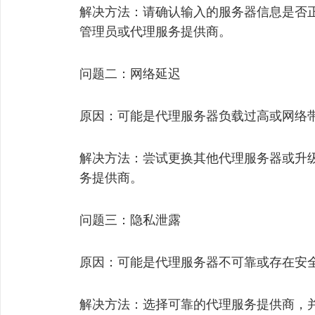
解决方法：请确认输入的服务器信息是否
管理员或代理服务提供商。
问题二：网络延迟
原因：可能是代理服务器负载过高或网络
解决方法：尝试更换其他代理服务器或升
务提供商。
问题三：隐私泄露
原因：可能是代理服务器不可靠或存在安
解决方法：选择可靠的代理服务提供商，