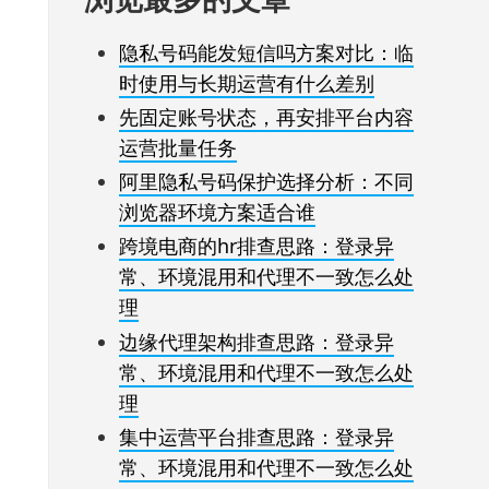
隐私号码能发短信吗方案对比：临
时使用与长期运营有什么差别
先固定账号状态，再安排平台内容
运营批量任务
阿里隐私号码保护选择分析：不同
浏览器环境方案适合谁
跨境电商的hr排查思路：登录异
常、环境混用和代理不一致怎么处
理
边缘代理架构排查思路：登录异
常、环境混用和代理不一致怎么处
理
集中运营平台排查思路：登录异
常、环境混用和代理不一致怎么处