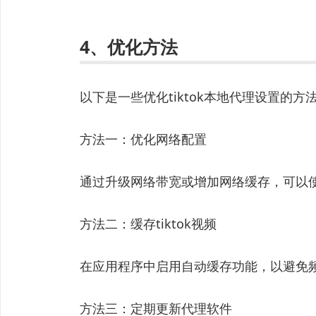
4、优化方法
以下是一些优化tiktok本地代理设置的方
方法一：优化网络配置
通过升级网络带宽或增加网络缓存，可以
方法二：缓存tiktok视频
在应用程序中启用自动缓存功能，以避免频繁
方法三：定期更新代理软件