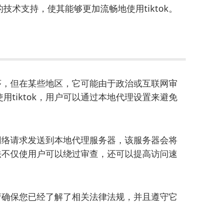
术支持，使其能够更加流畅地使用tiktok。
程序，但在某些地区，它可能由于政治或互联网审
tiktok，用户可以通过本地代理设置来避免
的网络请求发送到本地代理服务器，该服务器会将
方法不仅使用户可以绕过审查，还可以提高访问速
，请确保您已经了解了相关法律法规，并且遵守它