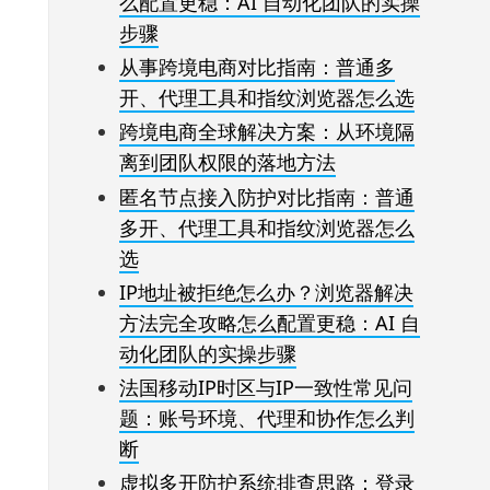
么配置更稳：AI 自动化团队的实操
步骤
从事跨境电商对比指南：普通多
开、代理工具和指纹浏览器怎么选
跨境电商全球解决方案：从环境隔
离到团队权限的落地方法
匿名节点接入防护对比指南：普通
多开、代理工具和指纹浏览器怎么
选
IP地址被拒绝怎么办？浏览器解决
方法完全攻略怎么配置更稳：AI 自
动化团队的实操步骤
法国移动IP时区与IP一致性常见问
题：账号环境、代理和协作怎么判
断
虚拟多开防护系统排查思路：登录