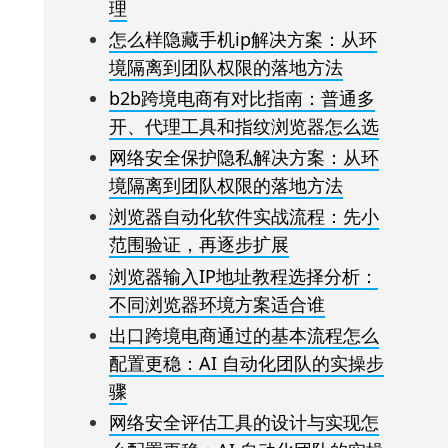
理
怎么样隐藏手机ip解决方案：从环
境隔离到团队权限的落地方法
b2b跨境电商有对比指南：普通多
开、代理工具和指纹浏览器怎么选
网络安全保护隐私解决方案：从环
境隔离到团队权限的落地方法
浏览器自动化软件实战流程：先小
范围验证，再逐步扩展
浏览器输入IP地址教程选择分析：
不同浏览器环境方案适合谁
出口跨境电商通过的基本流程怎么
配置更稳：AI 自动化团队的实操步
骤
网络安全评估工具的设计与实现怎