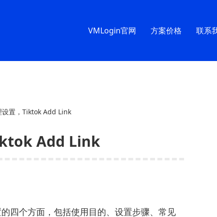
VMLogin官网
方案价格
联系
设置，Tiktok Add Link
ok Add Link
设置的四个方面，包括使用目的、设置步骤、常见