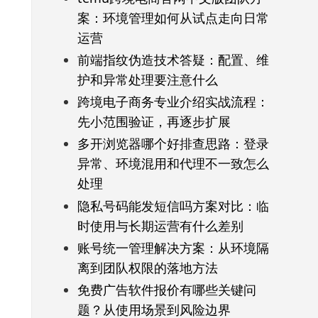
案：环境管理如何从试点走向日常
运营
前端指纹伪造技术答疑：配置、维
护和异常处理要注意什么
跨境电子商务专业介绍实战流程：
先小范围验证，再逐步扩展
多开浏览器哪个好排查思路：登录
异常、环境混用和代理不一致怎么
处理
隐私号码能发短信吗方案对比：临
时使用与长期运营有什么差别
账号统一管理解决方案：从环境隔
离到团队权限的落地方法
免费广告软件报价有哪些关键问
题？从使用场景到风险边界