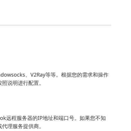
owsocks、V2Ray等等。根据您的需求和操作
按照说明进行配置。
tok远程服务器的IP地址和端口号。如果您不知
或代理服务提供商。