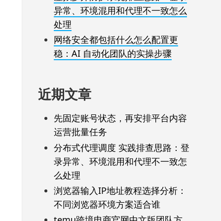
异常、环境混用和代理不一致怎么
处理
网络安全都包括什么怎么配置更
稳：AI 自动化团队的实操步骤
近期文章
先固定账号状态，再安排平台内容
运营批量任务
分布式代理调度 实践排查思路：登
录异常、环境混用和代理不一致怎
么处理
浏览器输入IP地址教程选择分析：
不同浏览器环境方案适合谁
temu跨境电商官网中文版团队方