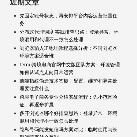
近期文章
先固定账号状态，再安排平台内容运营批量任
务
分布式代理调度 实践排查思路：登录异常、环
境混用和代理不一致怎么处理
浏览器输入IP地址教程选择分析：不同浏览器
环境方案适合谁
temu跨境电商官网中文版团队方案：环境管理
如何从试点走向日常运营
前端指纹伪造技术答疑：配置、维护和异常处
理要注意什么
跨境电子商务专业介绍实战流程：先小范围验
证，再逐步扩展
多开浏览器哪个好排查思路：登录异常、环境
混用和代理不一致怎么处理
隐私号码能发短信吗方案对比：临时使用与长