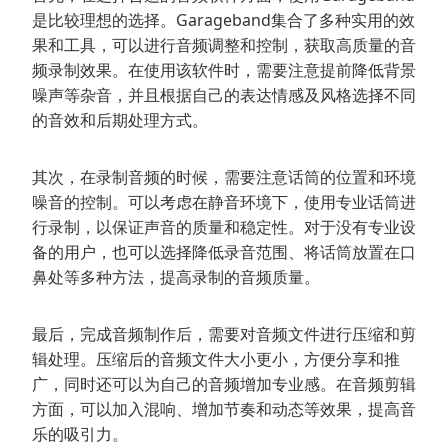
是比较理想的选择。Garageband集合了多种实用的效
果和工具，可以进行音频调整和控制，获取高质量的音
频录制效果。在使用该软件时，需要注意提前降低背景
噪声等杂音，并且根据自己的表达情感及风格选择不同
的音效和后期处理方式。
其次，在录制音频的时候，需要注意话筒的位置和环境
噪音的控制。可以考虑在静音环境下，使用专业话筒进
行录制，以保证声音的质量和稳定性。对于没有专业设
备的用户，也可以选择降低录音范围、将话筒放置在口
鼻处等多种方法，提高录制的音频质量。
最后，完成音频制作后，需要对音频文件进行压缩和剪
辑处理。压缩后的音频文件大小更小，方便分享和推
广，同时还可以为自己的音频增加专业感。在音频剪辑
方面，可以加入混响、增加节奏和动态等效果，提高音
乐的吸引力。