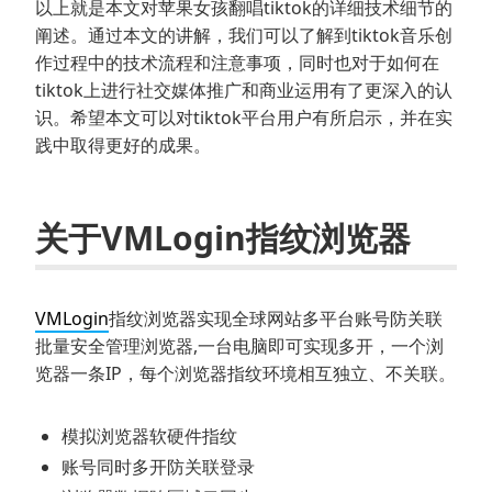
以上就是本文对苹果女孩翻唱tiktok的详细技术细节的
阐述。通过本文的讲解，我们可以了解到tiktok音乐创
作过程中的技术流程和注意事项，同时也对于如何在
tiktok上进行社交媒体推广和商业运用有了更深入的认
识。希望本文可以对tiktok平台用户有所启示，并在实
践中取得更好的成果。
关于VMLogin指纹浏览器
VMLogin
指纹浏览器实现全球网站多平台账号防关联
批量安全管理浏览器,一台电脑即可实现多开，一个浏
览器一条IP，每个浏览器指纹环境相互独立、不关联。
模拟浏览器软硬件指纹
账号同时多开防关联登录