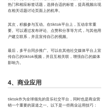
热门和相应标签话题，选择合适的标签，提高视频出现
在相关话题讨论页面上的机率。
其次，积极参与互动。在tiktok平台上，互动非常重
要。可以通过发布评论、点赞和分享等方式，与其他用
户建立联系，并且宣传自己的视频。
最后，多平台同步推广。可以在其他社交媒体平台上宣
传自己的tiktok视频，并且互相关联，增强自己的媒体
影响力。
4、商业应用
tiktok作为全球领先的音乐社交平台，同时也是商业营
销一个重要的渠道之一。以下是一些商业运用技巧：