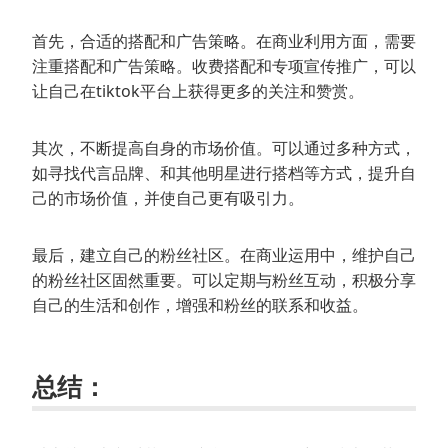
首先，合适的搭配和广告策略。在商业利用方面，需要
注重搭配和广告策略。收费搭配和专项宣传推广，可以
让自己在tiktok平台上获得更多的关注和赞赏。
其次，不断提高自身的市场价值。可以通过多种方式，
如寻找代言品牌、和其他明星进行搭档等方式，提升自
己的市场价值，并使自己更有吸引力。
最后，建立自己的粉丝社区。在商业运用中，维护自己
的粉丝社区固然重要。可以定期与粉丝互动，积极分享
自己的生活和创作，增强和粉丝的联系和收益。
总结：