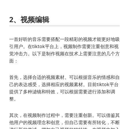
2、视频编辑
一首好听的音乐需要搭配一段精彩的视频才能更好地吸
引用户。在tiktok平台上，视频制作需要注重创意和视
觉冲击力。以下是制作视频在技术上需要注意的几个方
面：
首先，选择合适的视频素材。可以根据音乐的情感和自
己的表达感受，选择相应的视频素材。目前tiktok平台
提供了多种滤镜和特效，可以根据需要进行添加和调
整。
其次，在视频制作过程中，需要注重创新。可以借鉴其
他用户的视频理念和创意，但自己需要有所转化，不断