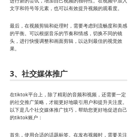
进行新的尝试，增加自己视频的独特性。在视频中加入
文字和符号等元素，也可以有效提升视频的观看度。
最后，在视频剪辑和处理时，需要考虑到流畅度和美感
的平衡。可以根据音乐的节奏和情感，切换不同的镜
头，进行快慢调整和画面剪辑，以达到最佳的视觉效
果。
3、社交媒体推广
在tiktok平台上，除了精彩的音频和视频，还需要一定
的社交推广策略，才能更好地吸引用户和提升关注度。
以下是几个社交媒体推广技巧，帮助您更好地促进自己
的tiktok账户：
首先，使用合适的话题标签。在发布视频时，需要关注