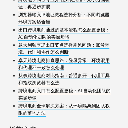
证，再逐步扩展
浏览器输入IP地址教程选择分析：不同浏览器
环境方案适合谁
出口跨境电商通过的基本流程怎么配置更稳：
AI 自动化团队的实操步骤
意大利独享IP出口节点选择常见问题：账号环
境、代理和协作怎么判断
卓天跨境电商排查思路：登录异常、环境混用
和代理不一致怎么处理
从事跨境电商对比指南：普通多开、代理工具
和指纹浏览器怎么选
跨境电商入口怎么配置更稳：AI 自动化团队的
实操步骤
跨境电商全球解决方案：从环境隔离到团队权
限的落地方法