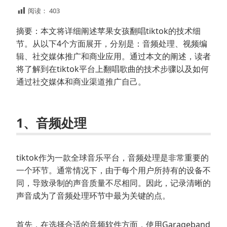
阅读：
403
摘要：本文将详细阐述苹果女孩翻唱tiktok的技术细
节。从以下4个方面展开，分别是：音频处理、视频编
辑、社交媒体推广和商业应用。通过本文的阐述，读者
将了解到在tiktok平台上翻唱歌曲的技术步骤以及如何
通过社交媒体和商业渠道推广自己。
1、音频处理
tiktok作为一款全球音乐平台，音频处理是非常重要的
一个环节。通常情况下，由于每个用户所持有的设备不
同，导致录制的声音质量不尽相同。因此，记录清晰的
声音成为了音频处理环节中最为关键的点。
首先，在选择合适的音频软件方面，使用Garageband