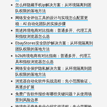
怎么样隐藏手机ip解决方案：从环境隔离到团
队权限的落地方法
网络安全评估工具的设计与实现怎么配置更
稳：AI 自动化团队的实操步骤
简述跨境电商对比指南：普通多开、代理工具
和指纹浏览器怎么选
EbayStores安全防护解决方案：从环境隔离到
团队权限的落地方法
b2b跨境电商有对比指南：普通多开、代理工
具和指纹浏览器怎么选
网络安全保护隐私解决方案：从环境隔离到团
队权限的落地方法
浏览器自动化软件实战流程：先小范围验证，
再逐步扩展
免费广告软件报价有哪些关键问题？从使用场
景到风险边界
跨境电子商务专业介绍实战流程：先小范围验