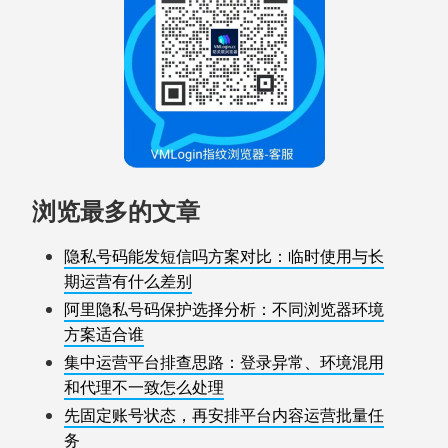
浏览最多的文章
隐私号码能发短信吗方案对比：临时使用与长
期运营有什么差别
阿里隐私号码保护选择分析：不同浏览器环境
方案适合谁
集中运营平台排查思路：登录异常、环境混用
和代理不一致怎么处理
先固定账号状态，再安排平台内容运营批量任
务