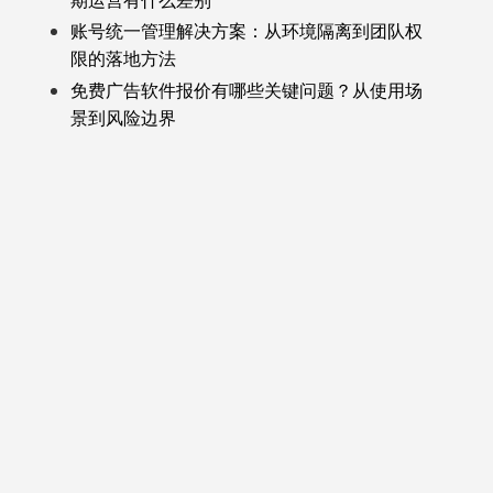
期运营有什么差别
账号统一管理解决方案：从环境隔离到团队权
限的落地方法
免费广告软件报价有哪些关键问题？从使用场
景到风险边界