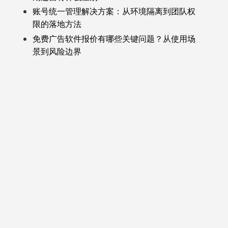
账号统一管理解决方案：从环境隔离到团队权
限的落地方法
免费广告软件报价有哪些关键问题？从使用场
景到风险边界