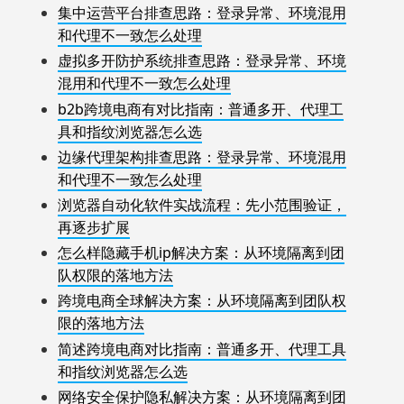
集中运营平台排查思路：登录异常、环境混用
和代理不一致怎么处理
虚拟多开防护系统排查思路：登录异常、环境
混用和代理不一致怎么处理
b2b跨境电商有对比指南：普通多开、代理工
具和指纹浏览器怎么选
边缘代理架构排查思路：登录异常、环境混用
和代理不一致怎么处理
浏览器自动化软件实战流程：先小范围验证，
再逐步扩展
怎么样隐藏手机ip解决方案：从环境隔离到团
队权限的落地方法
跨境电商全球解决方案：从环境隔离到团队权
限的落地方法
简述跨境电商对比指南：普通多开、代理工具
和指纹浏览器怎么选
网络安全保护隐私解决方案：从环境隔离到团