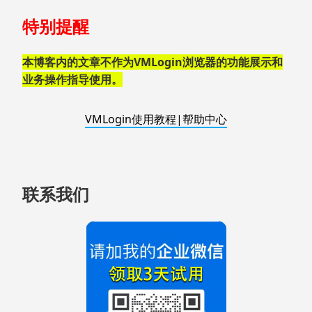
跳
特别提醒
至
页
脚
本博客内的文章不作为VMLogin浏览器的功能展示和
业务操作指导使用。
VMLogin使用教程|帮助中心
联系我们