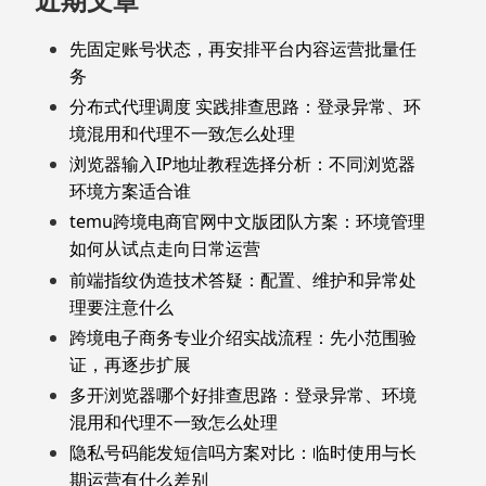
先固定账号状态，再安排平台内容运营批量任
务
分布式代理调度 实践排查思路：登录异常、环
境混用和代理不一致怎么处理
浏览器输入IP地址教程选择分析：不同浏览器
环境方案适合谁
temu跨境电商官网中文版团队方案：环境管理
如何从试点走向日常运营
前端指纹伪造技术答疑：配置、维护和异常处
理要注意什么
跨境电子商务专业介绍实战流程：先小范围验
证，再逐步扩展
多开浏览器哪个好排查思路：登录异常、环境
混用和代理不一致怎么处理
隐私号码能发短信吗方案对比：临时使用与长
期运营有什么差别