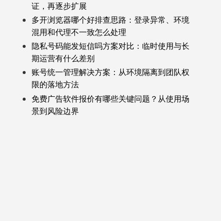
证，再逐步扩展
多开浏览器哪个好排查思路：登录异常、环境
混用和代理不一致怎么处理
隐私号码能发短信吗方案对比：临时使用与长
期运营有什么差别
账号统一管理解决方案：从环境隔离到团队权
限的落地方法
免费广告软件报价有哪些关键问题？从使用场
景到风险边界