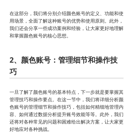
在这部分，我们将分别介绍颜色账号的定义、功能和使
用场景，全面了解这种账号的优势和使用原则。此外，
我们还会分享一些成功案例和经验，让大家更好地理解
和掌握颜色账号的核心思想。
2、颜色账号：管理细节和操作技
巧
一旦了解了颜色账号的基本特点，下一步就是要掌握其
管理技巧和操作要点。在这一节中，我们将详细分析颜
色账号的管理细节和操作技巧，包括如何精细地管理内
容、如何通过数据分析提升账号效能等等。此外，我们
还将对各种常见的问题和困难给出解决方案，让大家更
好地应对各种挑战。