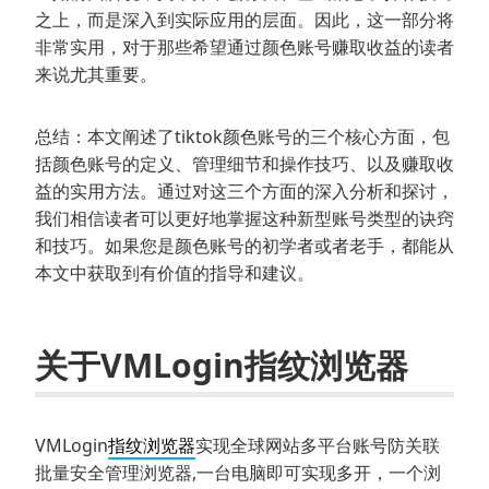
之上，而是深入到实际应用的层面。因此，这一部分将
非常实用，对于那些希望通过颜色账号赚取收益的读者
来说尤其重要。
总结：本文阐述了tiktok颜色账号的三个核心方面，包
括颜色账号的定义、管理细节和操作技巧、以及赚取收
益的实用方法。通过对这三个方面的深入分析和探讨，
我们相信读者可以更好地掌握这种新型账号类型的诀窍
和技巧。如果您是颜色账号的初学者或者老手，都能从
本文中获取到有价值的指导和建议。
关于VMLogin指纹浏览器
VMLogin
指纹浏览器
实现全球网站多平台账号防关联
批量安全管理浏览器,一台电脑即可实现多开，一个浏