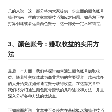
总的来说，这一部分将为大家提供一份全面的颜色账号
操作指南，帮助大家掌握技巧和应对问题。如果您正在
打算创建或者运营颜色账号，这一部分一定不容错过。
3、颜色账号：赚取收益的实用方
法
最后一个方面，我们将探讨如何通过颜色账号赚取收
益。随着社交媒体成为商业营销的主要渠道，越来越多
的人开始关注如何通过账号获得收益。在这篇文章中，
我们将介绍通过颜色账号赚钱的几种途径和方法，并且
深入分析各种方法的优缺点。
正如前面所说，文章并不会停留在基础概念和操作技巧