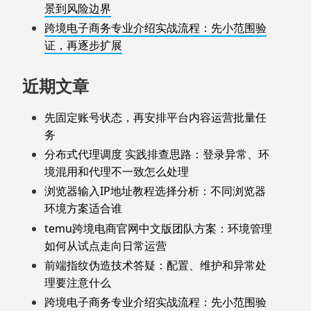
景到风险边界
跨境电子商务专业介绍实战流程：先小范围验
证，再逐步扩展
近期文章
先固定账号状态，再安排平台内容运营批量任
务
分布式代理调度 实践排查思路：登录异常、环
境混用和代理不一致怎么处理
浏览器输入IP地址教程选择分析：不同浏览器
环境方案适合谁
temu跨境电商官网中文版团队方案：环境管理
如何从试点走向日常运营
前端指纹伪造技术答疑：配置、维护和异常处
理要注意什么
跨境电子商务专业介绍实战流程：先小范围验