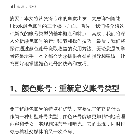
阅读：
930
摘要：本文将从资深专家的角度出发，为您详细阐述
tiktok颜色账号的三个核心方面。首先，我们将介绍这
种新兴的账号类型的基本概念和特点；其次，我们将深
入分析颜色账号的管理细节和操作技巧；最后，我们将
探讨通过颜色账号赚取收益的实用方法。无论您是初学
者还是老手，本文都会为您提供有益的指导和建议，让
您更好地掌握颜色账号的诀窍和技巧。
1、颜色账号：重新定义账号类型
要了解颜色账号的特点和优势，需要先了解它是什么。
作为一种新型账号类型，颜色账号能够更加精细地管理
内容和受众，实现精准营销和曝光。它的出现，同时也
标志着社交媒体的又一次革命。