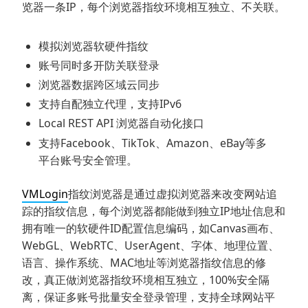
览器一条IP，每个浏览器指纹环境相互独立、不关联。
模拟浏览器软硬件指纹
账号同时多开防关联登录
浏览器数据跨区域云同步
支持自配独立代理，支持IPv6
Local REST API 浏览器自动化接口
支持Facebook、TikTok、Amazon、eBay等多
平台账号安全管理。
VMLogin
指纹浏览器是通过虚拟浏览器来改变网站追
踪的指纹信息，每个浏览器都能做到独立IP地址信息和
拥有唯一的软硬件ID配置信息编码，如Canvas画布、
WebGL、WebRTC、UserAgent、字体、地理位置、
语言、操作系统、MAC地址等浏览器指纹信息的修
改，真正做浏览器指纹环境相互独立，100%安全隔
离，保证多账号批量安全登录管理，支持全球网站平