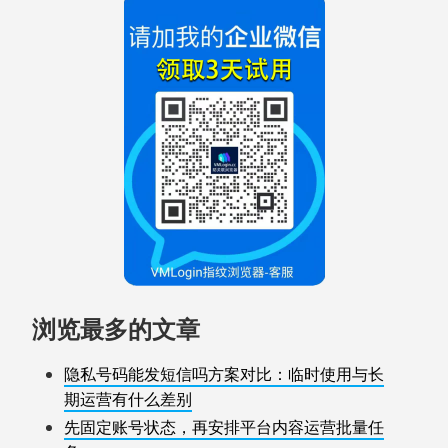
浏览最多的文章
隐私号码能发短信吗方案对比：临时使用与长
期运营有什么差别
先固定账号状态，再安排平台内容运营批量任