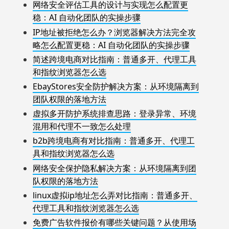
网络安全评估工具的设计与实现怎么配置更
稳：AI 自动化团队的实操步骤
IP地址被拒绝怎么办？浏览器解决方法完全攻
略怎么配置更稳：AI 自动化团队的实操步骤
简述跨境电商对比指南：普通多开、代理工具
和指纹浏览器怎么选
EbayStores安全防护解决方案：从环境隔离到
团队权限的落地方法
虚拟多开防护系统排查思路：登录异常、环境
混用和代理不一致怎么处理
b2b跨境电商有对比指南：普通多开、代理工
具和指纹浏览器怎么选
网络安全保护隐私解决方案：从环境隔离到团
队权限的落地方法
linux虚拟ip地址怎么弄对比指南：普通多开、
代理工具和指纹浏览器怎么选
免费广告软件报价有哪些关键问题？从使用场