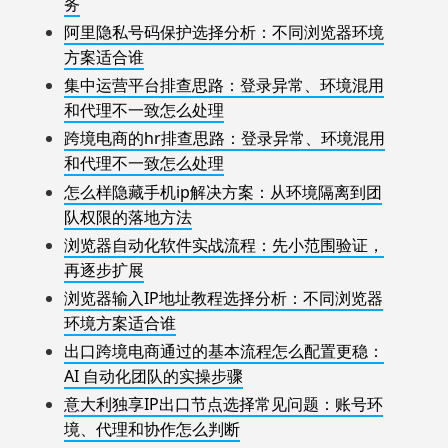
务
阿里隐私号码保护选择分析：不同浏览器环境
方案适合谁
集中运营平台排查思路：登录异常、环境混用
和代理不一致怎么处理
跨境电商的hr排查思路：登录异常、环境混用
和代理不一致怎么处理
怎么样隐藏手机ip解决方案：从环境隔离到团
队权限的落地方法
浏览器自动化软件实战流程：先小范围验证，
再逐步扩展
浏览器输入IP地址教程选择分析：不同浏览器
环境方案适合谁
出口跨境电商通过的基本流程怎么配置更稳：
AI 自动化团队的实操步骤
意大利独享IP出口节点选择常见问题：账号环
境、代理和协作怎么判断