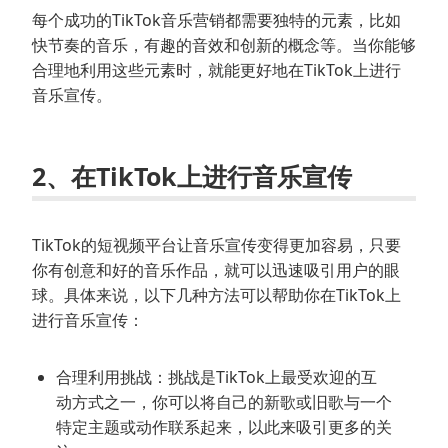
每个成功的TikTok音乐营销都需要独特的元素，比如
快节奏的音乐，有趣的音效和创新的概念等。当你能够
合理地利用这些元素时，就能更好地在TikTok上进行
音乐宣传。
2、在TikTok上进行音乐宣传
TikTok的短视频平台让音乐宣传变得更加容易，只要
你有创意和好的音乐作品，就可以迅速吸引用户的眼
球。具体来说，以下几种方法可以帮助你在TikTok上
进行音乐宣传：
合理利用挑战：挑战是TikTok上最受欢迎的互
动方式之一，你可以将自己的新歌或旧歌与一个
特定主题或动作联系起来，以此来吸引更多的关