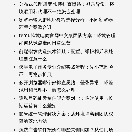
分布式代理调度 实践排查思路：登录异常、环
境混用和代理不一致怎么处理
浏览器输入IP地址教程选择分析：不同浏览器
环境方案适合谁
temu跨境电商官网中文版团队方案：环境管理
如何从试点走向日常运营
前端指纹伪造技术答疑：配置、维护和异常处
理要注意什么
跨境电子商务专业介绍实战流程：先小范围验
证，再逐步扩展
多开浏览器哪个好排查思路：登录异常、环境
混用和代理不一致怎么处理
隐私号码能发短信吗方案对比：临时使用与长
期运营有什么差别
账号统一管理解决方案：从环境隔离到团队权
限的落地方法
免费广告软件报价有哪些关键问题？从使用场