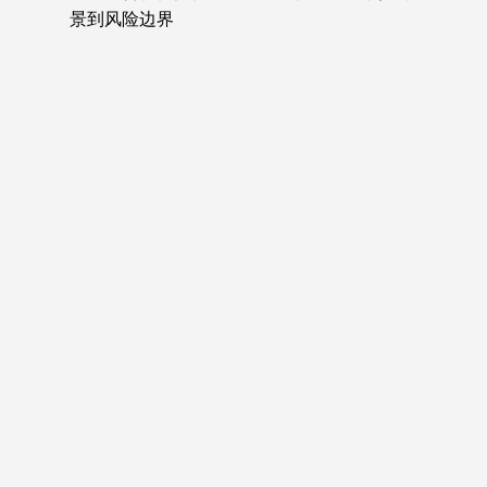
景到风险边界