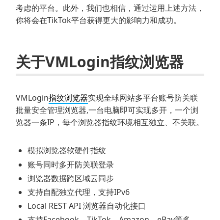
考虑的平台。此外，我们也相信，通过运用上述方法，
你将会在TikTok平台获得更大的影响力和成功。
关于VMLogin指纹浏览器
VMLogin
指纹浏览器
实现全球网站多平台账号防关联
批量安全管理浏览器,一台电脑即可实现多开，一个浏
览器一条IP，每个浏览器指纹环境相互独立、不关联。
模拟浏览器软硬件指纹
账号同时多开防关联登录
浏览器数据跨区域云同步
支持自配独立代理，支持IPv6
Local REST API 浏览器自动化接口
支持Facebook、TikTok、Amazon、eBay等多