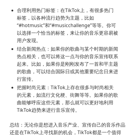
合理利用热门标签：在TikTok上，有很多热门
标签，以各种流行趋势为主题，比如
“#hotmusic”和“#musicchallenge”等等。你可
以选择一个恰当的标签，来让你的音乐更容易被
用户发现。
结合新闻热点：如果你的歌曲与某个时期的新闻
热点相关，也可以将这一点与你的音乐宣传联系
起来。比如，如果你是刚刚发布了一首和平主题
的歌曲，可以结合国际日或其他重要纪念日来进
行宣传。
把握时尚元素：TikTok上存在很多与时尚相关
的元素，如流行文化梗、街舞等等。如果你的歌
曲能够呼应这些元素，那么就可以更好地利用
TikTok趋势来进行音乐宣传。
总结：无论你是想进入音乐产业、宣传自己的音乐作品
还是在TikTok上寻找新的机会，TikTok都是一个值得