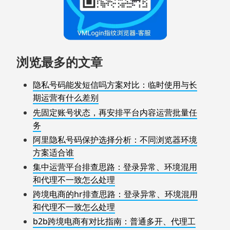
浏览最多的文章
隐私号码能发短信吗方案对比：临时使用与长
期运营有什么差别
先固定账号状态，再安排平台内容运营批量任
务
阿里隐私号码保护选择分析：不同浏览器环境
方案适合谁
集中运营平台排查思路：登录异常、环境混用
和代理不一致怎么处理
跨境电商的hr排查思路：登录异常、环境混用
和代理不一致怎么处理
b2b跨境电商有对比指南：普通多开、代理工