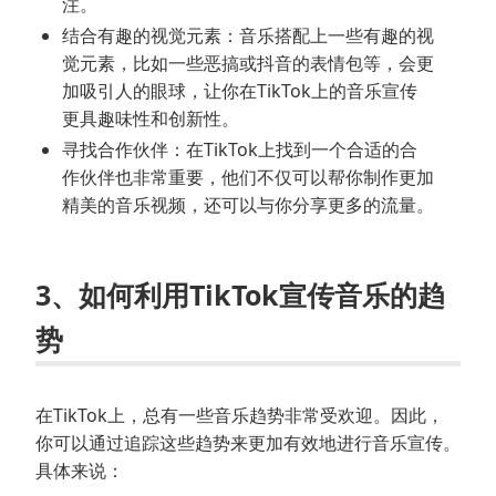
注。
结合有趣的视觉元素：音乐搭配上一些有趣的视
觉元素，比如一些恶搞或抖音的表情包等，会更
加吸引人的眼球，让你在TikTok上的音乐宣传
更具趣味性和创新性。
寻找合作伙伴：在TikTok上找到一个合适的合
作伙伴也非常重要，他们不仅可以帮你制作更加
精美的音乐视频，还可以与你分享更多的流量。
3、如何利用TikTok宣传音乐的趋
势
在TikTok上，总有一些音乐趋势非常受欢迎。因此，
你可以通过追踪这些趋势来更加有效地进行音乐宣传。
具体来说：