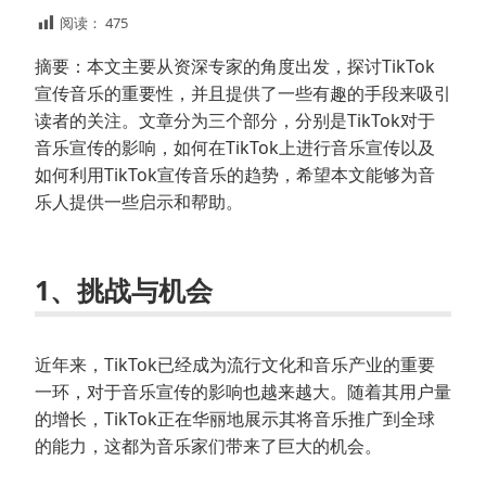
阅读：
475
摘要：本文主要从资深专家的角度出发，探讨TikTok
宣传音乐的重要性，并且提供了一些有趣的手段来吸引
读者的关注。文章分为三个部分，分别是TikTok对于
音乐宣传的影响，如何在TikTok上进行音乐宣传以及
如何利用TikTok宣传音乐的趋势，希望本文能够为音
乐人提供一些启示和帮助。
1、挑战与机会
近年来，TikTok已经成为流行文化和音乐产业的重要
一环，对于音乐宣传的影响也越来越大。随着其用户量
的增长，TikTok正在华丽地展示其将音乐推广到全球
的能力，这都为音乐家们带来了巨大的机会。