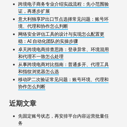
跨境电子商务专业介绍实战流程：先小范围验
证，再逐步扩展
意大利独享IP出口节点选择常见问题：账号环
境、代理和协作怎么判断
网络安全评估工具的设计与实现怎么配置更
稳：AI 自动化团队的实操步骤
卓天跨境电商排查思路：登录异常、环境混用
和代理不一致怎么处理
从事跨境电商对比指南：普通多开、代理工具
和指纹浏览器怎么选
移动IP二次验证常见问题：账号环境、代理和
协作怎么判断
近期文章
先固定账号状态，再安排平台内容运营批量任
务