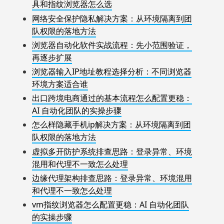
具和指纹浏览器怎么选
网络安全保护隐私解决方案：从环境隔离到团
队权限的落地方法
浏览器自动化软件实战流程：先小范围验证，
再逐步扩展
浏览器输入IP地址教程选择分析：不同浏览器
环境方案适合谁
出口跨境电商通过的基本流程怎么配置更稳：
AI 自动化团队的实操步骤
怎么样隐藏手机ip解决方案：从环境隔离到团
队权限的落地方法
虚拟多开防护系统排查思路：登录异常、环境
混用和代理不一致怎么处理
边缘代理架构排查思路：登录异常、环境混用
和代理不一致怎么处理
vm指纹浏览器怎么配置更稳：AI 自动化团队
的实操步骤