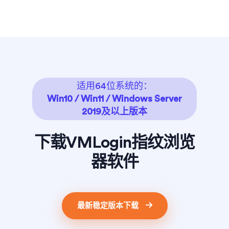
适用64位系统的：
Win10 / Win11 / Windows Server
2019及以上版本
下载VMLogin指纹浏览
器软件
最新稳定版本下载