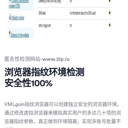
匿名性检测网站-www.2ip.io
浏览器指纹环境检测
安全性100%​​​
VMLgoin指纹浏览器可以创建独立安全的浏览器环境，
通过修改虚拟浏览器来模拟真实用户的多达几十项的浏
览器指纹参数，真正做到环境隔离，实现多账号批量不