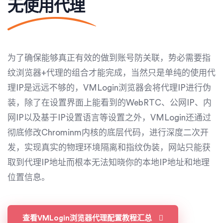
无使用代理​
为了确保能够真正有效的做到账号防关联，势必需要指
纹浏览器+代理的组合才能完成，当然只是单纯的使用代
理IP是远远不够的，VMLogin浏览器会将代理IP进行伪
装，除了在设置界面上能看到的WebRTC、公网IP、内
网IP以及基于IP设置语言等设置之外，VMLogin还通过
彻底修改Chrominm内核的底层代码，进行深度二次开
发，实现真实的物理环境隔离和指纹伪装，网站只能获
取到代理IP地址而根本无法知晓你的本地IP地址和地理
位置信息。
查看VMLogin浏览器代理配置教程汇总