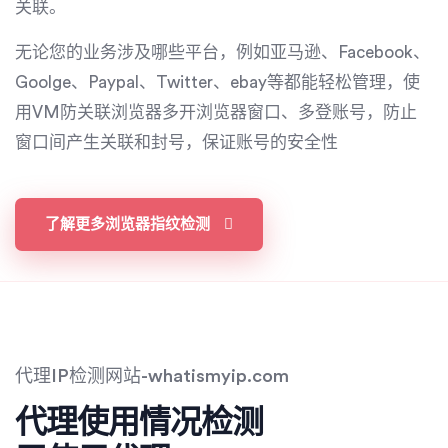
关联。
无论您的业务涉及哪些平台，例如亚马逊、Facebook、
Goolge、Paypal、Twitter、ebay等都能轻松管理，使
用VM防关联浏览器多开浏览器窗口、多登账号，防止
窗口间产生关联和封号，保证账号的安全性
了解更多浏览器指纹检测
代理IP检测网站-whatismyip.com
代理使用情况检测