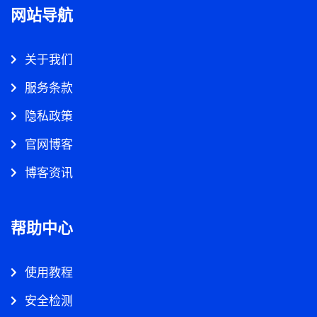
网站导航
关于我们
服务条款
隐私政策
官网博客
博客资讯
帮助中心
使用教程
安全检测