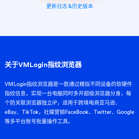
更新日志 &历史版本
关于VMLogin指纹浏览器
VMLogin
指纹浏览器是一款通过模拟不同设备的软硬件
指纹信息，实现一台电脑同时多开
超级浏览器
分身，每
个
防关联浏览器
独立IP，适用于跨境电商亚马逊、
eBay、TikTok，社媒营销FaceBook、Twitter、Google
等多平台账号批量操作工具。