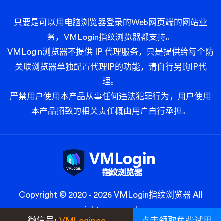
只要是可以用电脑浏览器登录的Web网页端的网站业
务，VMLogin指纹浏览器都支持。
VMLogin浏览器不提供 IP 代理服务，只是提供给每个防
关联浏览器单独配置代理IP的功能，请自行另购IP代
理。
严禁用户使用本产品从事任何违法犯罪行为，用户使用
本产品招致的相关责任概由用户自行承担。
Copyright © 2020 -
2026
VMLogin指纹浏览器
All
rights reserved.
微信号:
VMLogincc
点击领取免费试用