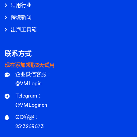
适用行业
跨境新闻
出海工具箱
联系方式
现在添加领取3天试用
企业微信客服 ：
@VMLogin
Telegram ：
@VMLogincn
QQ客服 ：
2513269673