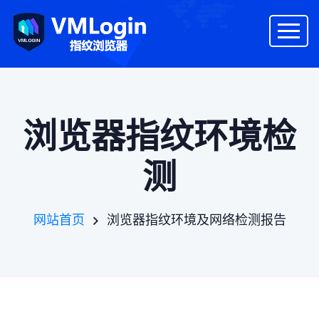
浏览器指纹环境检
测
浏览器指纹环境及网络检测报告
网站首页