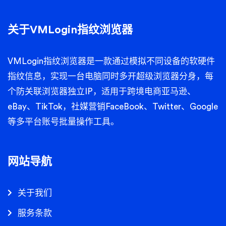
关于VMLogin指纹浏览器
VMLogin
指纹浏览器是一款通过模拟不同设备的软硬件
指纹信息，实现一台电脑同时多开
超级浏览器
分身，每
个
防关联浏览器
独立IP，适用于跨境电商亚马逊、
eBay、TikTok，社媒营销FaceBook、Twitter、Google
等多平台账号批量操作工具。
网站导航
关于我们
服务条款