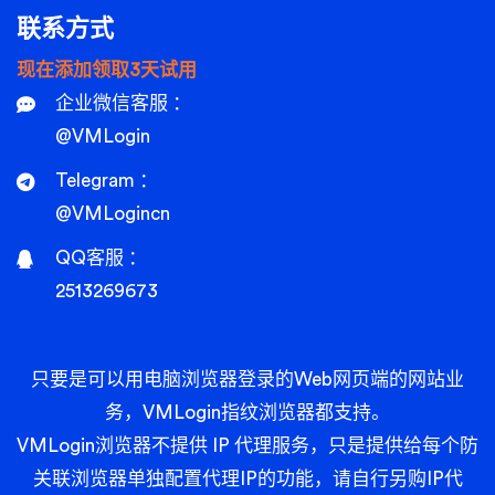
联系方式
现在添加领取3天试用
企业微信客服 ：
@VMLogin
Telegram ：
@VMLogincn
QQ客服 ：
2513269673
只要是可以用电脑浏览器登录的Web网页端的网站业
务，VMLogin指纹浏览器都支持。
VMLogin浏览器不提供 IP 代理服务，只是提供给每个防
关联浏览器单独配置代理IP的功能，请自行另购IP代