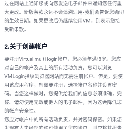
过在网站上通知您或向您发送电子邮件来通知您任何重
大更改。新版条款永远不会追溯适用-我们会告诉您确切
的生效日期。如果更改后仍继续使用VM，则表示您接
受新条款。
2.关于创建帐户
要注册Virtual multi login帐户，您必须年满18岁。您应
对自己的帐户及其上的所有活动负责。您可以浏览
VMLogin指纹浏览器网站而无需注册帐户。但是，要使
用该应用程序，您需要注册，选择帐户名称并设置密
码。当您这样做时，您提供给我们的信息必须准确，完
整。请勿使用无效或他人的电子邮件，因为这会降低您
的帐户安全性。
您应对帐户中的所有活动负责，并对密码保密。如果您
发现有人未经您的许可使用了您的帐户，则应将其报告