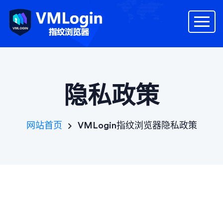
隐私政策
VMLogin指纹浏览器隐私政策
网站首页