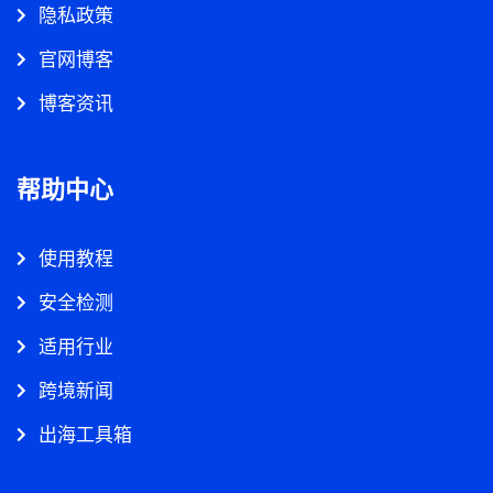
隐私政策
官网博客
博客资讯
帮助中心
使用教程
安全检测
适用行业
跨境新闻
出海工具箱