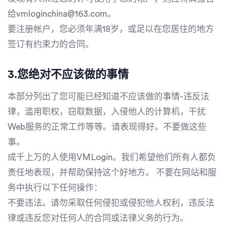
给vmloginchina@163.com。
要注册帐户，您必须年满18岁，或足以在您居住的地方
签订有约束力的合同。
3.您绝对不应该做的事情
本部分列出了您可能已经知道不应该做的事情-违反法
律，滥用职权，窃取数据，入侵他人的计算机，干扰
Web服务的正常工作等等。请表现得好。不要做这些
事。
成千上万的人使用VMLogin。我们希望他们所有人都负
责任地表现，并帮助保持这个好地方。 不要在网站和服
务中执行以下任何操作：
不要违法。请勿采取任何侵犯或侵犯他人权利，违反法
律或违反您对任何人的合同或法律义务的行为。