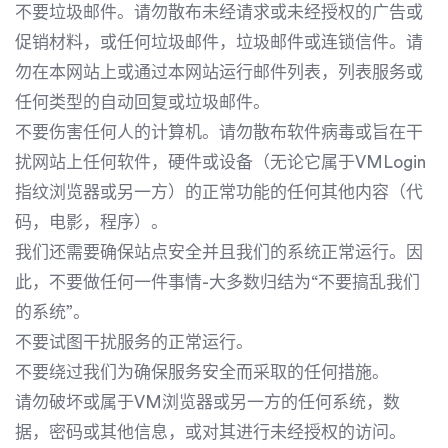
不要垃圾邮件。请勿散布未经请求或未经授权的广告或
促销材料，或任何垃圾邮件，垃圾邮件或连锁信件。请
勿在本网站上或通过本网站运行邮件列表，列表服务或
任何类型的自动回复或垃圾邮件。
不要伤害任何人的计算机。请勿散布软件病毒或旨在干
扰网站上任何软件，硬件或设备（无论它属于VMLogin
指纹浏览器或另一方）的正常功能的任何其他内容（代
码，电影，程序）。
我们还需要确保站点安全并且我们的系统正常运行。因
此，不要做任何一件事情-大多数归结为“不要搞乱我们
的系统”。
不要试图干扰服务的正常运行。
不要绕过我们为确保服务安全而采取的任何措施。
请勿破坏或属于VM浏览器或另一方的任何系统，数
据，密码或其他信息，或对其进行未经授权的访问。