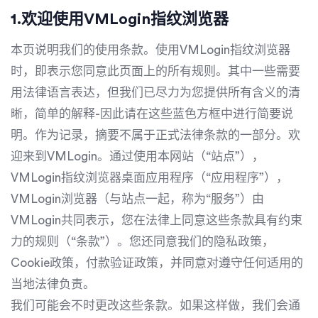
1.欢迎使用VMLogin指纹浏览器
本页说明我们的使用条款。使用VMLogin指纹浏览器
时，即表示您同意此页面上的所有规则。其中一些需要
用法律语言表达，但我们已尽力为您提供所有含义的清
晰，简单的解释-因此请在这些蓝色方框中进行简要说
明。作为记录，摘要不属于正式法律条款的一部分。欢
迎来到VMLogin。通过使用本网站（“站点”），
VMLogin指纹浏览器桌面应用程序（“应用程序”），
VMLogin浏览器（与站点一起，称为“服务”）由
VMLogin共同表示，您在法律上同意这些条款具有约束
力的规则（“条款”）。您还同意我们的隐私政策，
Cookie政策，付款验证政策，并同意对遵守任何适用的
当地法律负责。
我们可能会不时更改这些条款。如果这样做，我们会通