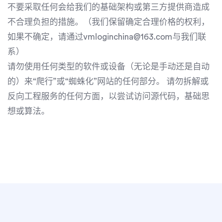
不要采取任何会给我们的基础架构或第三方提供商造成
不合理负担的措施。（我们保留确定合理价格的权利，
如果不确定，请通过vmloginchina@163.com与我们联
系）
请勿使用任何类型的软件或设备（无论是手动还是自动
的）来“爬行”或“蜘蛛化”网站的任何部分。 请勿拆解或
反向工程服务的任何方面，以尝试访问源代码，基础思
想或算法。