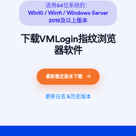
适用64位系统的：
Win10 / Win11 / Windows Server
2019及以上版本
下载VMLogin指纹浏览
器软件
最新稳定版本下载
更新日志 &历史版本