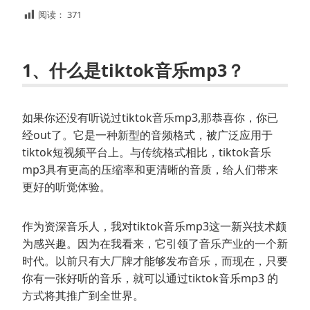
阅读：
371
1、什么是tiktok音乐mp3？
如果你还没有听说过tiktok音乐mp3,那恭喜你，你已
经out了。它是一种新型的音频格式，被广泛应用于
tiktok短视频平台上。与传统格式相比，tiktok音乐
mp3具有更高的压缩率和更清晰的音质，给人们带来
更好的听觉体验。
作为资深音乐人，我对tiktok音乐mp3这一新兴技术颇
为感兴趣。因为在我看来，它引领了音乐产业的一个新
时代。以前只有大厂牌才能够发布音乐，而现在，只要
你有一张好听的音乐，就可以通过tiktok音乐mp3 的
方式将其推广到全世界。