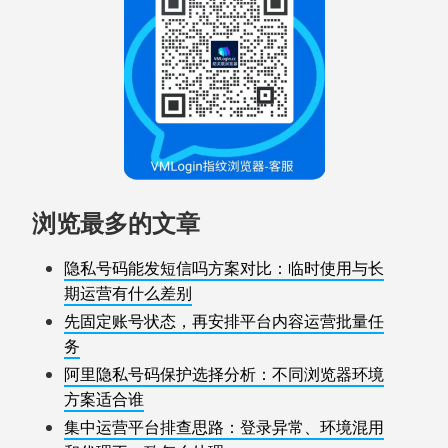
浏览最多的文章
隐私号码能发短信吗方案对比：临时使用与长
期运营有什么差别
先固定账号状态，再安排平台内容运营批量任
务
阿里隐私号码保护选择分析：不同浏览器环境
方案适合谁
集中运营平台排查思路：登录异常、环境混用