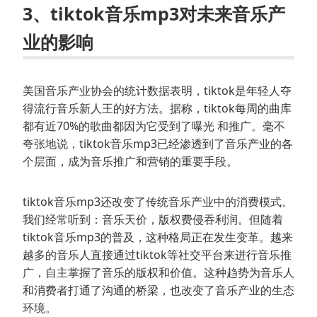
3、tiktok音乐mp3对未来音乐产
业的影响
美国音乐产业协会的统计数据表明，tiktok是年轻人夺
得流行音乐新人王的好方法。据称，tiktok每周的曲库
都有近70%的歌曲都因为它受到了曝光 和推广。毫不
夸张地说，tiktok音乐mp3已经渗透到了音乐产业的各
个层面，成为音乐推广和营销的重要手段。
tiktok音乐mp3还改变了传统音乐产业中的消费模式。
我们经常听到：音乐天价，版权费侵吞利润。但随着
tiktok音乐mp3的普及，这种格局正在发生变革。越来
越多的音乐人直接通过tiktok等社交平台来进行音乐推
广，自主掌握了音乐的版权和价值。这种趋势为音乐人
和消费者打通了沟通的桥梁，也改变了音乐产业的生态
环境。