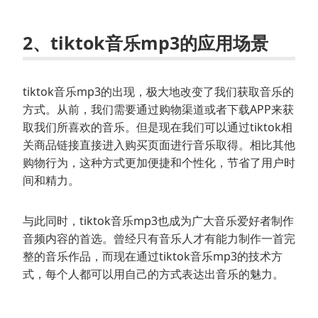
2、tiktok音乐mp3的应用场景
tiktok音乐mp3的出现，极大地改变了我们获取音乐的
方式。从前，我们需要通过购物渠道或者下载APP来获
取我们所喜欢的音乐。但是现在我们可以通过tiktok相
关商品链接直接进入购买页面进行音乐取得。相比其他
购物行为，这种方式更加便捷和个性化，节省了用户时
间和精力。
与此同时，tiktok音乐mp3也成为广大音乐爱好者制作
音频内容的首选。曾经只有音乐人才有能力制作一首完
整的音乐作品，而现在通过tiktok音乐mp3的技术方
式，每个人都可以用自己的方式表达出音乐的魅力。