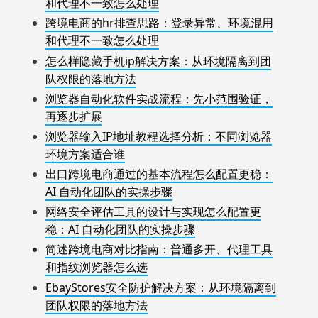
和代理不一致怎么处理
跨境电商的hr排查思路：登录异常、环境混用
和代理不一致怎么处理
怎么样隐藏手机ip解决方案：从环境隔离到团
队权限的落地方法
浏览器自动化软件实战流程：先小范围验证，
再逐步扩展
浏览器输入IP地址教程选择分析：不同浏览器
环境方案适合谁
出口跨境电商通过的基本流程怎么配置更稳：
AI 自动化团队的实操步骤
网络安全评估工具的设计与实现怎么配置更
稳：AI 自动化团队的实操步骤
简述跨境电商对比指南：普通多开、代理工具
和指纹浏览器怎么选
EbayStores安全防护解决方案：从环境隔离到
团队权限的落地方法