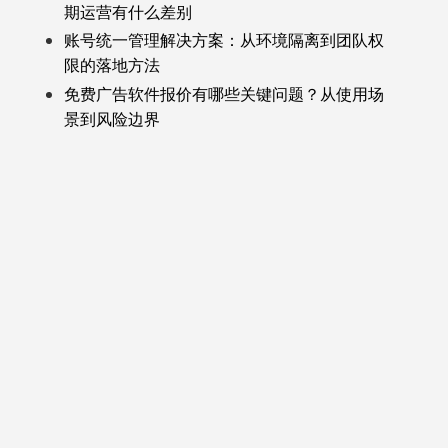
期运营有什么差别
账号统一管理解决方案：从环境隔离到团队权
限的落地方法
免费广告软件报价有哪些关键问题？从使用场
景到风险边界