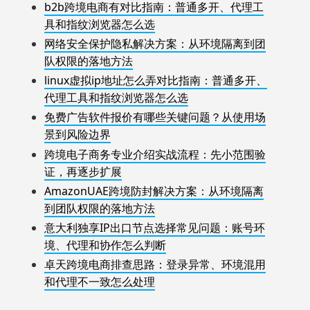
b2b跨境电商有对比指南：普通多开、代理工
具和指纹浏览器怎么选
网络安全保护隐私解决方案：从环境隔离到团
队权限的落地方法
linux虚拟ip地址怎么弄对比指南：普通多开、
代理工具和指纹浏览器怎么选
免费广告软件报价有哪些关键问题？从使用场
景到风险边界
跨境电子商务专业介绍实战流程：先小范围验
证，再逐步扩展
AmazonUAE跨境防封解决方案：从环境隔离
到团队权限的落地方法
意大利独享IP出口节点选择常见问题：账号环
境、代理和协作怎么判断
卓天跨境电商排查思路：登录异常、环境混用
和代理不一致怎么处理