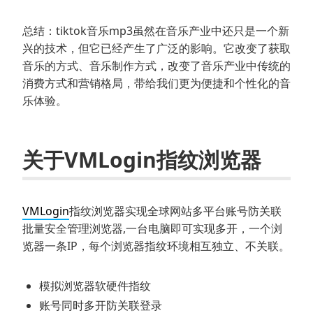
总结：tiktok音乐mp3虽然在音乐产业中还只是一个新
兴的技术，但它已经产生了广泛的影响。它改变了获取
音乐的方式、音乐制作方式，改变了音乐产业中传统的
消费方式和营销格局，带给我们更为便捷和个性化的音
乐体验。
关于VMLogin指纹浏览器
VMLogin
指纹浏览器实现全球网站多平台账号防关联
批量安全管理浏览器,一台电脑即可实现多开，一个浏
览器一条IP，每个浏览器指纹环境相互独立、不关联。
模拟浏览器软硬件指纹
账号同时多开防关联登录