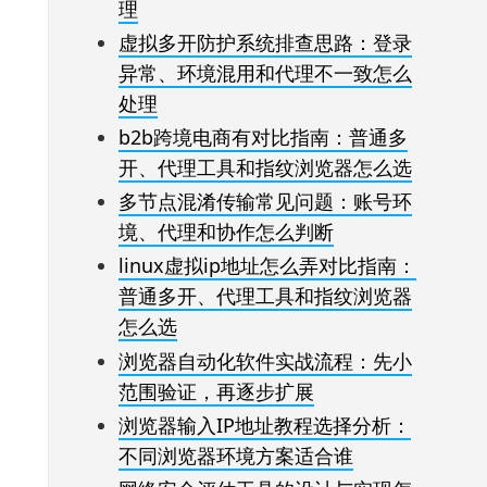
理
虚拟多开防护系统排查思路：登录
异常、环境混用和代理不一致怎么
处理
b2b跨境电商有对比指南：普通多
开、代理工具和指纹浏览器怎么选
多节点混淆传输常见问题：账号环
境、代理和协作怎么判断
linux虚拟ip地址怎么弄对比指南：
普通多开、代理工具和指纹浏览器
怎么选
浏览器自动化软件实战流程：先小
范围验证，再逐步扩展
浏览器输入IP地址教程选择分析：
不同浏览器环境方案适合谁