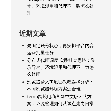
常、环境混用和代理不一致怎么处
理
近期文章
先固定账号状态，再安排平台内容
运营批量任务
分布式代理调度 实践排查思路：登
录异常、环境混用和代理不一致怎
么处理
浏览器输入IP地址教程选择分析：
不同浏览器环境方案适合谁
temu跨境电商官网中文版团队方
案：环境管理如何从试点走向日常
运营