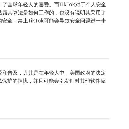
引了全球年轻人的喜爱。而TikTok对于个人安全
有透露其算法是如何工作的，也没有说明其采用了
全。禁止TikTok可能会导致安全问题进一步
接受和普及，尤其是在年轻人中。美国政府的决定
私保护的担忧，并且可能会引发针对其他软件应