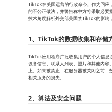
TikTok在美国运营的行政命令。作为回应
的不公正做法，并警告称中方将采取必要
技术角度解析外交部美国禁TikTok的影
1、TikTok的数据收集和存储
TikTok应用程序广泛收集用户的个人信
设备信息、联系人列表、照片和其他内容
上。如果被禁止，在服务器被关闭之前，
相关服务的损失。
2、算法及安全问题