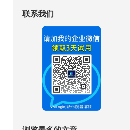
联系我们
浏览最多的文章