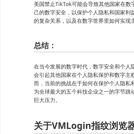
美国禁止TikTok可能会导致其他国家在
己的数字安全，以保护个人隐私和国家利
的复杂关系，以及在数字世界里如何实现
总结：
在当今发展的数字时代，数字安全和个人
会引起其他国家在个人隐私保护和数字主
而，当前的挑战在于如何在保护个人隐私
为全球最大的五个科技企业之一的字节跳动，
巨大压力。
关于VMLogin指纹浏览