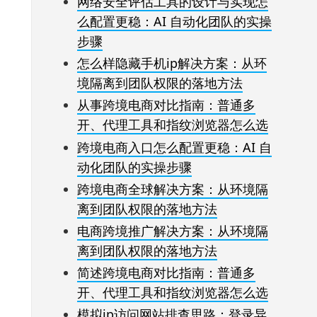
网络安全评估工具的设计与实现怎
么配置更稳：AI 自动化团队的实操
步骤
怎么样隐藏手机ip解决方案：从环
境隔离到团队权限的落地方法
从事跨境电商对比指南：普通多
开、代理工具和指纹浏览器怎么选
跨境电商入口怎么配置更稳：AI 自
动化团队的实操步骤
跨境电商全球解决方案：从环境隔
离到团队权限的落地方法
电商跨境推广解决方案：从环境隔
离到团队权限的落地方法
简述跨境电商对比指南：普通多
开、代理工具和指纹浏览器怎么选
模拟ip访问网站排查思路：登录异