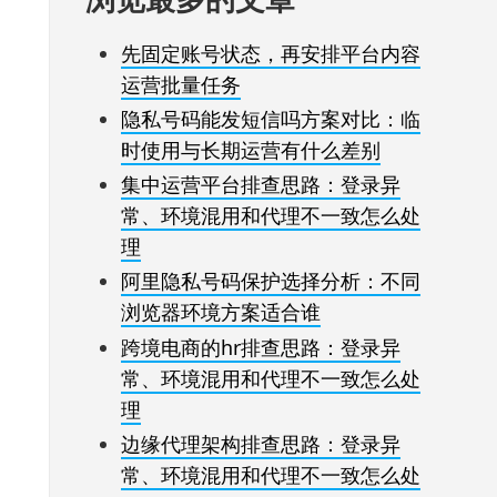
先固定账号状态，再安排平台内容
运营批量任务
隐私号码能发短信吗方案对比：临
时使用与长期运营有什么差别
集中运营平台排查思路：登录异
常、环境混用和代理不一致怎么处
理
阿里隐私号码保护选择分析：不同
浏览器环境方案适合谁
跨境电商的hr排查思路：登录异
常、环境混用和代理不一致怎么处
理
边缘代理架构排查思路：登录异
常、环境混用和代理不一致怎么处