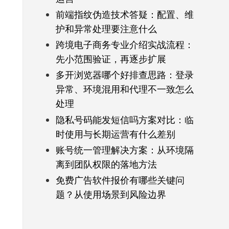
前端指纹伪造技术答疑：配置、维
护和异常处理要注意什么
跨境电子商务专业介绍实战流程：
先小范围验证，再逐步扩展
多开浏览器哪个好排查思路：登录
异常、环境混用和代理不一致怎么
处理
隐私号码能发短信吗方案对比：临
时使用与长期运营有什么差别
账号统一管理解决方案：从环境隔
离到团队权限的落地方法
免费广告软件报价有哪些关键问
题？从使用场景到风险边界