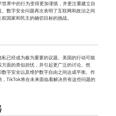
数字世界中的行为变得更加谨慎，并更注重建立自
益。数字安全问题再次表明了互联网和政治之间
主权国家和民主的确切目标的挑战。
隐私已经成为极为重要的议题。美国的行动可能
权方面的类似担忧，并引起更广泛的讨论。然
和数字安全以及维护数字自由之间达成平衡。作
TikTok将在未来面临着解决所有这些问题的
器