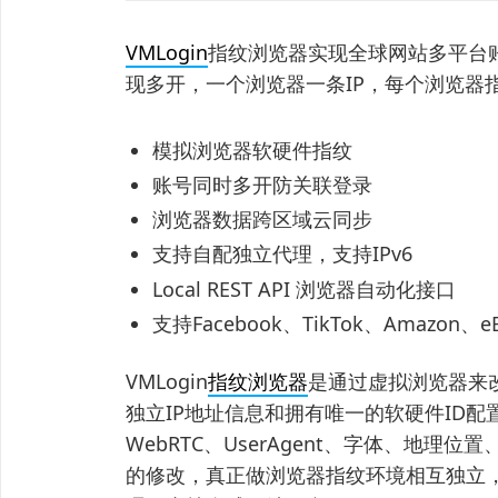
VMLogin
指纹浏览器实现全球网站多平台
现多开，一个浏览器一条IP，每个浏览器
模拟浏览器软硬件指纹
账号同时多开防关联登录
浏览器数据跨区域云同步
支持自配独立代理，支持IPv6
Local REST API 浏览器自动化接口
支持Facebook、TikTok、Amazo
VMLogin
指纹浏览器
是通过虚拟浏览器来
独立IP地址信息和拥有唯一的软硬件ID配置
WebRTC、UserAgent、字体、地
的修改，真正做浏览器指纹环境相互独立，