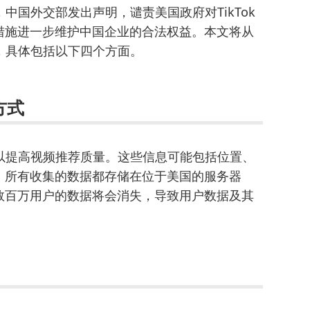
，中国外交部发出声明，谴责美国政府对TikTok
措施进一步维护中国企业的合法权益。本文将从
响，具体包括以下四个方面。
方式
息以提高视频推荐质量。这些信息可能包括位置、
。所有收集的数据都存储在位于美国的服务器
数百万用户的数据将会消失，导致用户数据及其