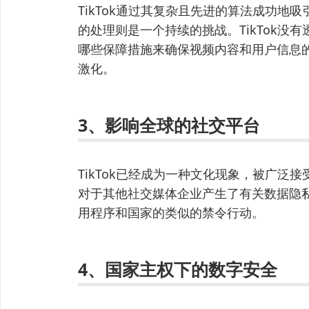
TikTok通过其复杂且先进的算法成功地吸
的处理则是一个持续的挑战。TikTok没
哪些保障措施来确保视频内容和用户信息的安
激化。
3、影响全球的社交平台
TikTok已经成为一种文化现象，被广泛
对于其他社交媒体企业产生了有关数据隐
用程序和国家的类似的禁令行动。
4、国家主权下的数字安全