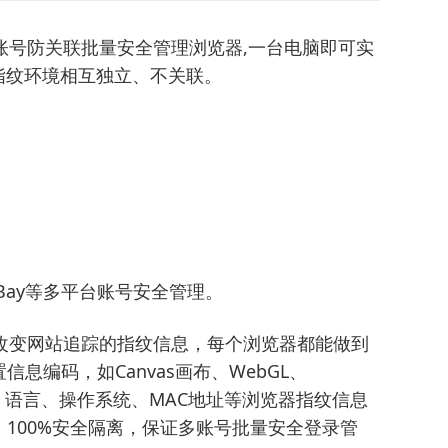
账号防关联批量安全管理浏览器,一台电脑即可实
指纹环境相互独立、不关联。
n、eBay等多平台账号安全管理。
改变网站追踪的指纹信息，每个浏览器都能做到
信息编码，如Canvas画布、WebGL、
理位置、语言、操作系统、MAC地址等浏览器指纹信息
100%安全隔离，保证多账号批量安全登录管