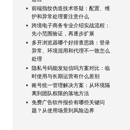
前端指纹伪造技术答疑：配置、维
护和异常处理要注意什么
跨境电子商务专业介绍实战流程：
先小范围验证，再逐步扩展
多开浏览器哪个好排查思路：登录
异常、环境混用和代理不一致怎么
处理
隐私号码能发短信吗方案对比：临
时使用与长期运营有什么差别
账号统一管理解决方案：从环境隔
离到团队权限的落地方法
免费广告软件报价有哪些关键问
题？从使用场景到风险边界