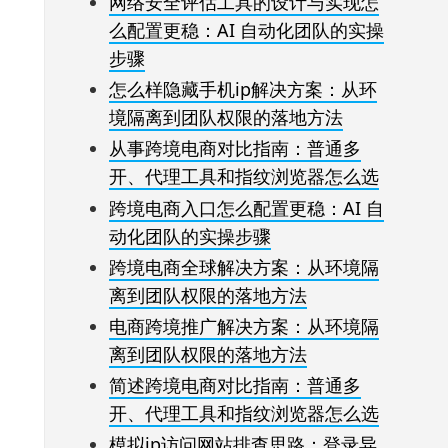
网络安全评估工具的设计与实现怎
么配置更稳：AI 自动化团队的实操
步骤
怎么样隐藏手机ip解决方案：从环
境隔离到团队权限的落地方法
从事跨境电商对比指南：普通多
开、代理工具和指纹浏览器怎么选
跨境电商入口怎么配置更稳：AI 自
动化团队的实操步骤
跨境电商全球解决方案：从环境隔
离到团队权限的落地方法
电商跨境推广解决方案：从环境隔
离到团队权限的落地方法
简述跨境电商对比指南：普通多
开、代理工具和指纹浏览器怎么选
模拟ip访问网站排查思路：登录异