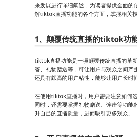
来发展进行详细阐述，为读者提供全面的
解tiktok直播功能的各个方面，掌握相关
1、颠覆传统直播的tiktok功
tiktok直播功能是一项颠覆传统直播的
答、礼物赠送等，可让用户与观众之间产生更
还具有颇高的用户粘性，能够让用户长时
在使用tiktok直播时，用户需要注意如
同时，还需要掌握礼物赠送、连击等功能
升自己的直播质量，进而吸引更多观众。