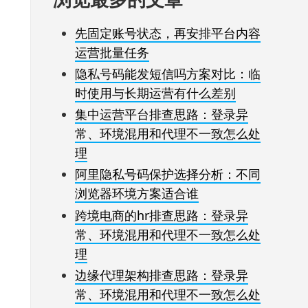
先固定账号状态，再安排平台内容
运营批量任务
隐私号码能发短信吗方案对比：临
时使用与长期运营有什么差别
集中运营平台排查思路：登录异
常、环境混用和代理不一致怎么处
理
阿里隐私号码保护选择分析：不同
浏览器环境方案适合谁
跨境电商的hr排查思路：登录异
常、环境混用和代理不一致怎么处
理
边缘代理架构排查思路：登录异
常、环境混用和代理不一致怎么处