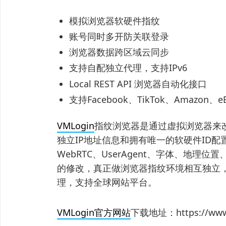
模拟浏览器软硬件指纹
账号同时多开防关联登录
浏览器数据跨区域云同步
支持自配独立代理，支持IPv6
Local REST API 浏览器自动化接口
支持Facebook、TikTok、Amazo
VMLogin
指纹浏览器是通过虚拟浏览器来
独立IP地址信息和拥有唯一的软硬件ID配置
WebRTC、UserAgent、字体、地
的修改，真正做浏览器指纹环境相互独立，
理，支持全球网站平台。
VMLogin官方网站
下载地址：https://www.v