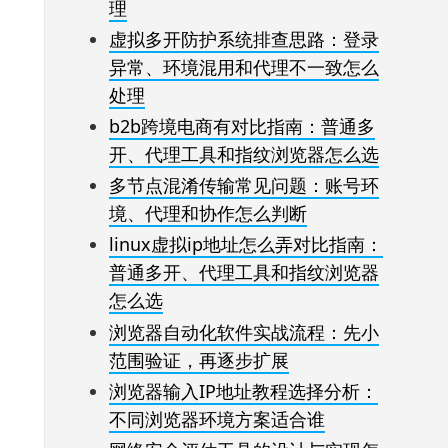
理
虚拟多开防护系统排查思路：登录
异常、环境混用和代理不一致怎么
处理
b2b跨境电商有对比指南：普通多
开、代理工具和指纹浏览器怎么选
多节点混淆传输常见问题：账号环
境、代理和协作怎么判断
linux虚拟ip地址怎么弄对比指南：
普通多开、代理工具和指纹浏览器
怎么选
浏览器自动化软件实战流程：先小
范围验证，再逐步扩展
浏览器输入IP地址教程选择分析：
不同浏览器环境方案适合谁