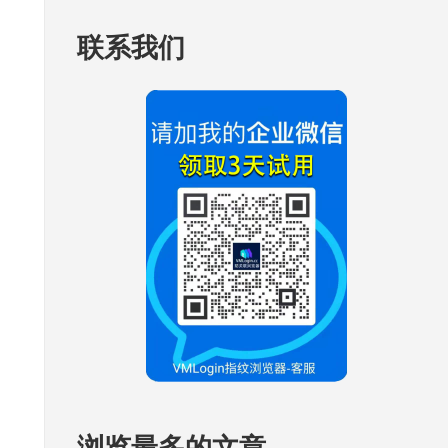
联系我们
浏览最多的文章