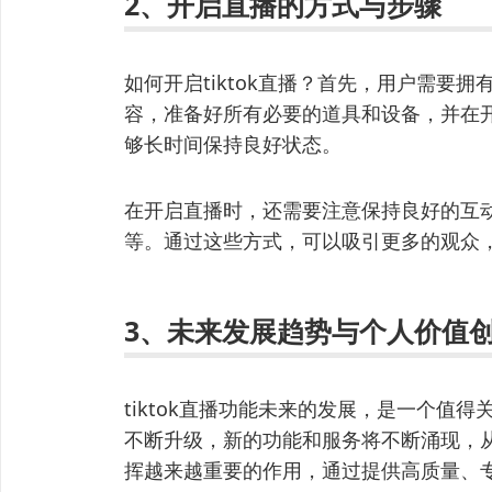
2、开启直播的方式与步骤
如何开启tiktok直播？首先，用户需要
容，准备好所有必要的道具和设备，并在
够长时间保持良好状态。
在开启直播时，还需要注意保持良好的互
等。通过这些方式，可以吸引更多的观众
3、未来发展趋势与个人价值
tiktok直播功能未来的发展，是一个值
不断升级，新的功能和服务将不断涌现，
挥越来越重要的作用，通过提供高质量、