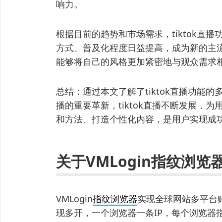
响力。
根据目前的趋势和市场需求，tiktok直
方式、普及化程度日益提高，成为新的主
能够将自己的风格更加紧密地与观众需求
总结：通过本文了解了tiktok直播功能
播的重要革新，tiktok直播不断发展，
和方法、打造个性化内容，是用户实现成
关于VMLogin指纹浏览
VMLogin
指纹浏览器
实现全球网站多平台
现多开，一个浏览器一条IP，每个浏览器