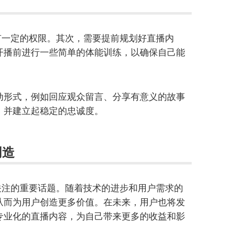
拥有一定的权限。其次，需要提前规划好直播内
开播前进行一些简单的体能训练，以确保自己能
动形式，例如回应观众留言、分享有意义的故事
，并建立起稳定的忠诚度。
创造
得关注的重要话题。随着技术的进步和用户需求的
从而为用户创造更多价值。在未来，用户也将发
专业化的直播内容，为自己带来更多的收益和影