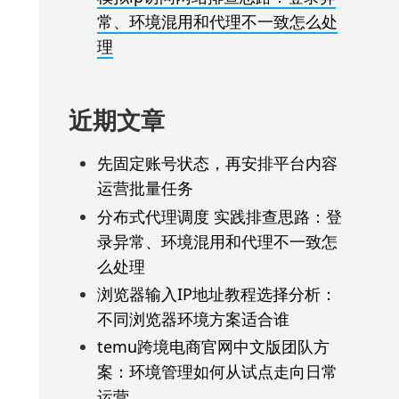
常、环境混用和代理不一致怎么处
理
近期文章
先固定账号状态，再安排平台内容
运营批量任务
分布式代理调度 实践排查思路：登
录异常、环境混用和代理不一致怎
么处理
浏览器输入IP地址教程选择分析：
不同浏览器环境方案适合谁
temu跨境电商官网中文版团队方
案：环境管理如何从试点走向日常
运营