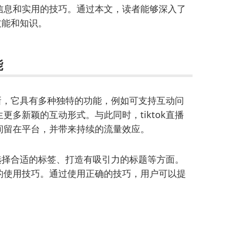
信息和实用的技巧。通过本文，读者能够深入了
技能和知识。
能
革新，它具有多种独特的功能，例如可支持互动问
多新颖的互动形式。与此同时，tiktok直播
间留在平台，并带来持续的流量效应。
何选择合适的标签、打造有吸引力的标题等方面。
的使用技巧。通过使用正确的技巧，用户可以提