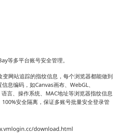
n、eBay等多平台账号安全管理。
改变网站追踪的指纹信息，每个浏览器都能做到
信息编码，如Canvas画布、WebGL、
理位置、语言、操作系统、MAC地址等浏览器指纹信息
100%安全隔离，保证多账号批量安全登录管
mlogin.cc/download.html