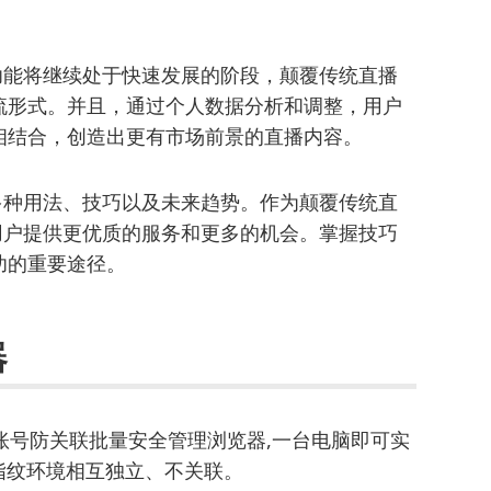
播功能将继续处于快速发展的阶段，颠覆传统直播
流形式。并且，通过个人数据分析和调整，用户
相结合，创造出更有市场前景的直播内容。
的多种用法、技巧以及未来趋势。作为颠覆传统直
为用户提供更优质的服务和更多的机会。掌握技巧
功的重要途径。
器
账号防关联批量安全管理浏览器,一台电脑即可实
指纹环境相互独立、不关联。