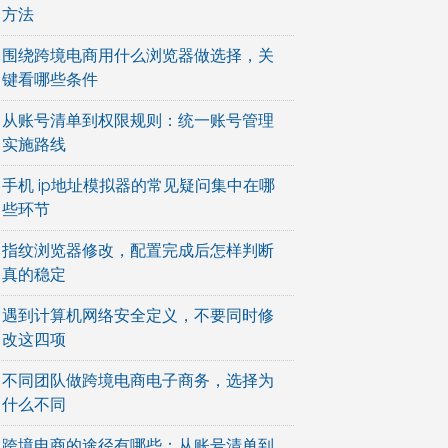
方法
围绕跨境电商用什么浏览器做选择，关
键看哪些条件
从账号清单到权限规则：统一账号管理
实施路线
手机 ip地址模拟器的常见疑问集中在哪
些环节
指纹浏览器修改，配置完成后怎样判断
真的稳定
遇到计算机网络安全定义，不要同时修
改这四项
不同团队做跨境电商电子商务，选择为
什么不同
跨境电商的途径有哪些：从账号清单到