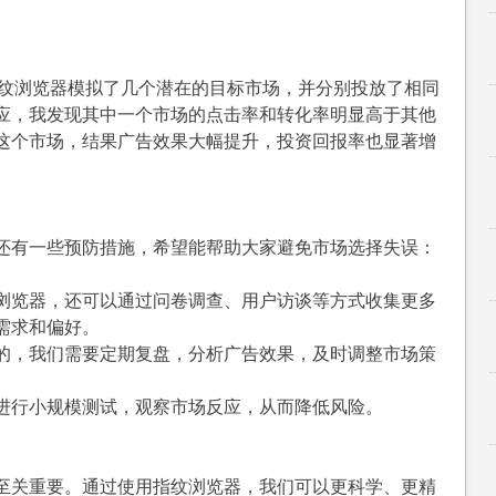
n指纹浏览器模拟了几个潜在的目标市场，并分别投放了相同
应，我发现其中一个市场的点击率和转化率明显高于其他
这个市场，结果广告效果大幅提升，投资回报率也显著增
还有一些预防措施，希望能帮助大家避免市场选择失误：
浏览器，还可以通过问卷调查、用户访谈等方式收集更多
需求和偏好。
的，我们需要定期复盘，分析广告效果，及时调整市场策
进行小规模测试，观察市场反应，从而降低风险。
至关重要。通过使用指纹浏览器，我们可以更科学、更精