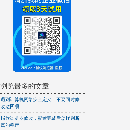
浏览最多的文章
遇到计算机网络安全定义，不要同时修
改这四项
指纹浏览器修改，配置完成后怎样判断
真的稳定