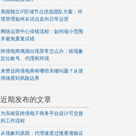
美国独立IP区域节点优选团队方案：环
境管理如何从试点走向日常运营
网络运营中心排错流程：如何缩小范围
并避免重复试错
跨境电商俄国出现异常怎么办：按现象
定位账号、代理和环境
来赞达跨境电商有哪些关键问题？从使
用场景到风险边界
近期发布的文章
为东南亚跨境电子商务平台设计可交接
的工作流程
从现象到原因：代理速度过慢逐项验证