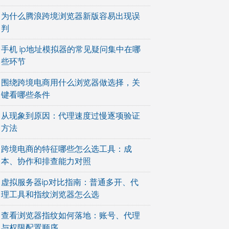
为什么腾浪跨境浏览器新版容易出现误
判
手机 ip地址模拟器的常见疑问集中在哪
些环节
围绕跨境电商用什么浏览器做选择，关
键看哪些条件
从现象到原因：代理速度过慢逐项验证
方法
跨境电商的特征哪些怎么选工具：成
本、协作和排查能力对照
虚拟服务器ip对比指南：普通多开、代
理工具和指纹浏览器怎么选
查看浏览器指纹如何落地：账号、代理
与权限配置顺序