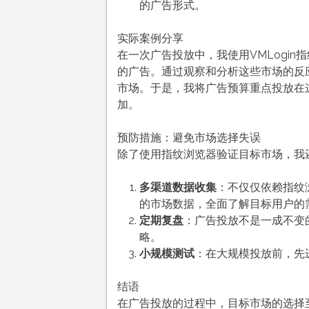
的广告形式。
实际案例分享
在一次广告投放中，我使用VMLogi
的广告。通过观察和分析这些市场的反
市场。于是，我将广告预算重点投放在
加。
预防措施：避免市场选择失误
除了使用指纹浏览器验证目标市场，我
多渠道数据收集
：不仅仅依赖指纹
的市场数据，全面了解目标用户的
定期复盘
：广告投放不是一成不变
略。
小规模测试
：在大规模投放前，先
结语
在广告投放的过程中，目标市场的选择