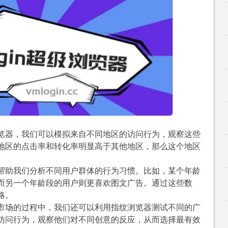
览器，我们可以模拟来自不同地区的访问行为，观察这些
地区的点击率和转化率明显高于其他地区，那么这个地区
帮助我们分析不同用户群体的行为习惯。比如，某个年龄
而另一个年龄段的用户则更喜欢图文广告。通过这些数
略。
市场的过程中，我们还可以利用指纹浏览器测试不同的广
访问行为，观察他们对不同创意的反应，从而选择最有效