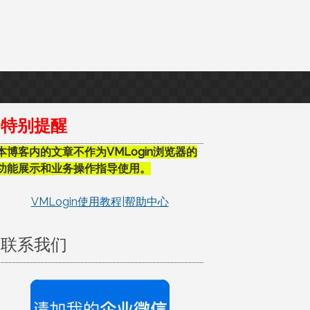
特别提醒
本博客内的文章不作为VMLogin浏览器的
功能展示和业务操作指导使用。
VMLogin使用教程|帮助中心
联系我们