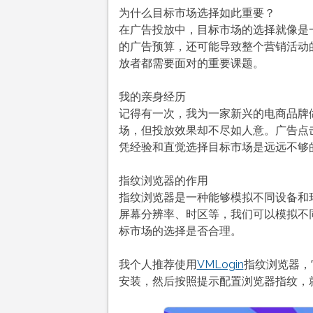
为什么目标市场选择如此重要？
在广告投放中，目标市场的选择就像是
的广告预算，还可能导致整个营销活动
放者都需要面对的重要课题。
我的亲身经历
记得有一次，我为一家新兴的电商品牌
场，但投放效果却不尽如人意。广告点
凭经验和直觉选择目标市场是远远不够
指纹浏览器的作用
指纹浏览器是一种能够模拟不同设备和
屏幕分辨率、时区等，我们可以模拟不
标市场的选择是否合理。
我个人推荐使用
VMLogin
指纹浏览器，
安装，然后按照提示配置浏览器指纹，