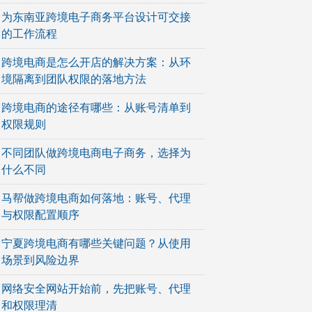
为东南亚跨境电子商务平台设计可交接
的工作流程
跨境电商是怎么开店的解决方案：从环
境隔离到团队权限的落地方法
跨境电商的途径有哪些：从账号清单到
权限规则
不同团队做跨境电商电子商务，选择为
什么不同
马帮做跨境电商如何落地：账号、代理
与权限配置顺序
宁夏跨境电商有哪些关键问题？从使用
场景到风险边界
网络安全网站开始前，先把账号、代理
和权限理清