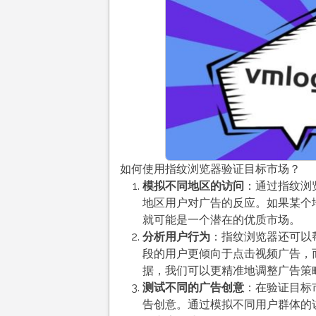
如何使用指纹浏览器验证目标市场？
模拟不同地区的访问
：通过指纹浏
地区用户对广告的反应。如果某个
就可能是一个潜在的优质市场。
分析用户行为
：指纹浏览器还可以
段的用户更倾向于点击视频广告，
据，我们可以更精准地调整广告策
测试不同的广告创意
：在验证目标
告创意。通过模拟不同用户群体的