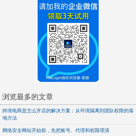
浏览最多的文章
跨境电商是怎么开店的解决方案：从环境隔离到团队权限的落
地方法
网络安全网站开始前，先把账号、代理和权限理清