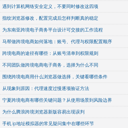
遇到计算机网络安全定义，不要同时修改这四项
指纹浏览器修改，配置完成后怎样判断真的稳定
为东南亚跨境电子商务平台设计可交接的工作流程
马帮做跨境电商如何落地：账号、代理与权限配置顺序
跨境电商的途径有哪些：从账号清单到权限规则
不同团队做跨境电商电子商务，选择为什么不同
围绕跨境电商用什么浏览器做选择，关键看哪些条件
从现象到原因：代理速度过慢逐项验证方法
宁夏跨境电商有哪些关键问题？从使用场景到风险边界
为什么腾浪跨境浏览器新版容易出现误判
手机 ip地址模拟器的常见疑问集中在哪些环节