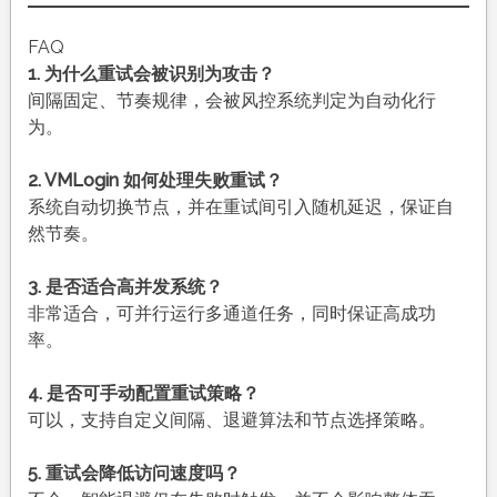
FAQ
1. 为什么重试会被识别为攻击？
间隔固定、节奏规律，会被风控系统判定为自动化行
为。
2. VMLogin 如何处理失败重试？
系统自动切换节点，并在重试间引入随机延迟，保证自
然节奏。
3. 是否适合高并发系统？
非常适合，可并行运行多通道任务，同时保证高成功
率。
4. 是否可手动配置重试策略？
可以，支持自定义间隔、退避算法和节点选择策略。
5. 重试会降低访问速度吗？