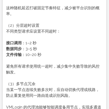
这种随机延迟打破固定节奏特征，减少被平台识别的概
率。
（2）分层超时设置
不同类型请求应设置不同超时：
接口调用
：1–2 秒
数据同步
：3–5 秒
文件传输
：10–20 秒
避免所有请求使用统一超时，减少集中失败导致的风控
触发。
（3）多节点冗余
当某一节点连续失败多次时，应自动切换代理或线路，
防止重复使用同一路由造成识别风险。
VMLogin 的代理池能够智能调度备用节点，实现多通道