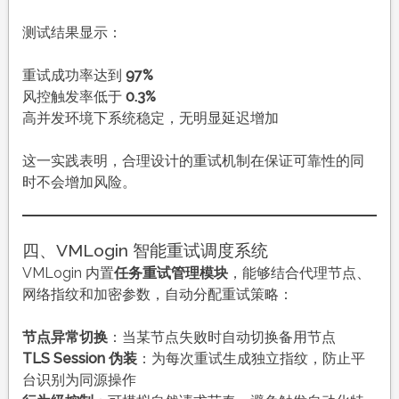
测试结果显示：
重试成功率达到
97%
风控触发率低于
0.3%
高并发环境下系统稳定，无明显延迟增加
这一实践表明，合理设计的重试机制在保证可靠性的同
时不会增加风险。
四、VMLogin 智能重试调度系统
VMLogin 内置
任务重试管理模块
，能够结合代理节点、
网络指纹和加密参数，自动分配重试策略：
节点异常切换
：当某节点失败时自动切换备用节点
TLS Session 伪装
：为每次重试生成独立指纹，防止平
台识别为同源操作