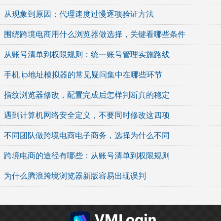
从现象到原因：代理速度过慢逐项验证方法
围绕跨境电商用什么浏览器做选择，关键看哪些条件
从账号清单到权限规则：统一账号管理实施路线
手机 ip地址模拟器的常见疑问集中在哪些环节
指纹浏览器修改，配置完成后怎样判断真的稳定
遇到计算机网络安全定义，不要同时修改这四项
不同团队做跨境电商电子商务，选择为什么不同
跨境电商的途径有哪些：从账号清单到权限规则
为什么腾浪跨境浏览器新版容易出现误判