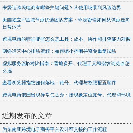
来赞达跨境电商有哪些关键问题？从使用场景到风险边界
美国独立IP区域节点优选团队方案：环境管理如何从试点走向
日常运营
跨境电商的特征哪些怎么选工具：成本、协作和排查能力对照
网络运营中心排错流程：如何缩小范围并避免重复试错
虚拟服务器ip对比指南：普通多开、代理工具和指纹浏览器怎
么选
查看浏览器指纹如何落地：账号、代理与权限配置顺序
跨境电商俄国出现异常怎么办：按现象定位账号、代理和环境
近期发布的文章
为东南亚跨境电子商务平台设计可交接的工作流程