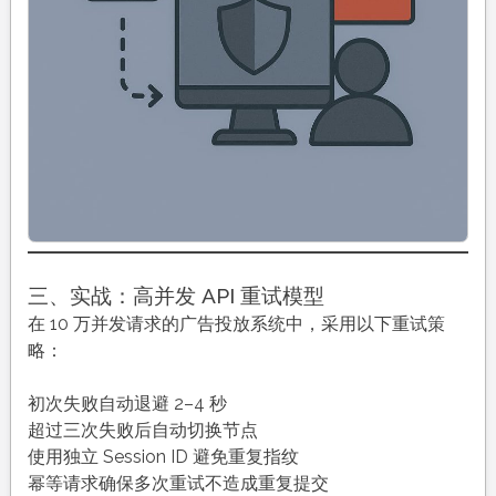
三、实战：高并发 API 重试模型
在 10 万并发请求的广告投放系统中，采用以下重试策
略：
初次失败自动退避 2–4 秒
超过三次失败后自动切换节点
使用独立 Session ID 避免重复指纹
幂等请求确保多次重试不造成重复提交