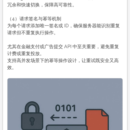
冗余和快速切换，保障高可靠性。
（4）请求签名与幂等机制
为每个请求添加唯一签名或 ID，确保服务器能识别重复
请求但不重复执行操作。
尤其在金融支付或广告提交 API 中至关重要，避免重复
计费或重复投放。
支持高并发场景下的幂等操作设计，让重试既安全又高
效。