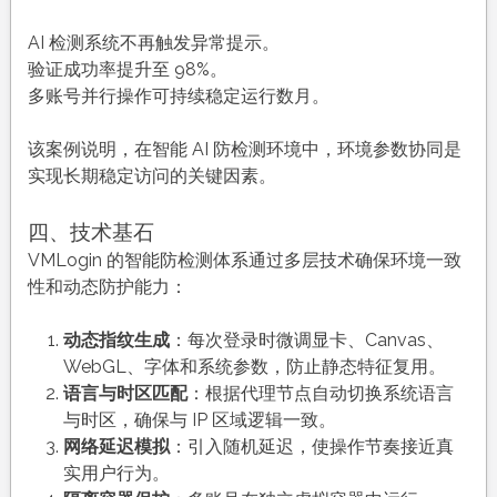
AI 检测系统不再触发异常提示。
验证成功率提升至 98%。
多账号并行操作可持续稳定运行数月。
该案例说明，在智能 AI 防检测环境中，环境参数协同是
实现长期稳定访问的关键因素。
四、技术基石
VMLogin 的智能防检测体系通过多层技术确保环境一致
性和动态防护能力：
动态指纹生成
：每次登录时微调显卡、Canvas、
WebGL、字体和系统参数，防止静态特征复用。
语言与时区匹配
：根据代理节点自动切换系统语言
与时区，确保与 IP 区域逻辑一致。
网络延迟模拟
：引入随机延迟，使操作节奏接近真
实用户行为。