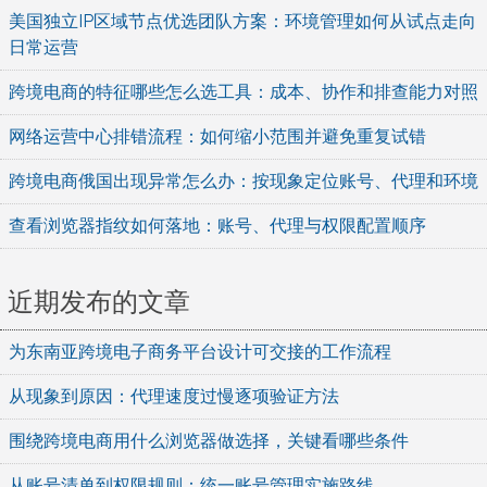
美国独立IP区域节点优选团队方案：环境管理如何从试点走向
日常运营
跨境电商的特征哪些怎么选工具：成本、协作和排查能力对照
网络运营中心排错流程：如何缩小范围并避免重复试错
跨境电商俄国出现异常怎么办：按现象定位账号、代理和环境
查看浏览器指纹如何落地：账号、代理与权限配置顺序
近期发布的文章
为东南亚跨境电子商务平台设计可交接的工作流程
从现象到原因：代理速度过慢逐项验证方法
围绕跨境电商用什么浏览器做选择，关键看哪些条件
从账号清单到权限规则：统一账号管理实施路线