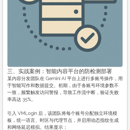
三、实战案例：智能内容平台的防检测部署
某内容分发团队在 Gemini AI 平台上进行多账号操作，用
于智能写作和数据提交。初期，由于各账号环境参数不
一致，频繁触发访问警报，导致工作流中断，验证失败
率高达 35%。
引入 VMLogin 后，该团队将每个账号分配独立环境模
板，统一语言、时区与代理节点，并启用动态指纹生成
和网络延迟模拟。结果显示：