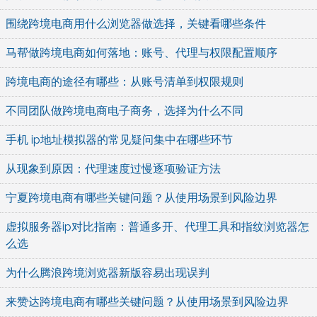
围绕跨境电商用什么浏览器做选择，关键看哪些条件
马帮做跨境电商如何落地：账号、代理与权限配置顺序
跨境电商的途径有哪些：从账号清单到权限规则
不同团队做跨境电商电子商务，选择为什么不同
手机 ip地址模拟器的常见疑问集中在哪些环节
从现象到原因：代理速度过慢逐项验证方法
宁夏跨境电商有哪些关键问题？从使用场景到风险边界
虚拟服务器ip对比指南：普通多开、代理工具和指纹浏览器怎
么选
为什么腾浪跨境浏览器新版容易出现误判
来赞达跨境电商有哪些关键问题？从使用场景到风险边界