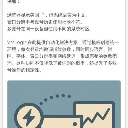
例如：
浏览器显示美国 IP，但系统语言为中文。
窗口分辨率与账号历史使用记录不符。
多账号在同一设备但使用不同的系统时区。
VMLogin 在此提供自动化解决方案：通过模板创建统一
环境，每次登录均微调指纹参数，同时同步语言、时
区、字体、窗口分辨率和网络延迟，形成完整的参数闭
环。这种协同不仅降低了被识别的概率，还提升了多账
号操作的稳定性。