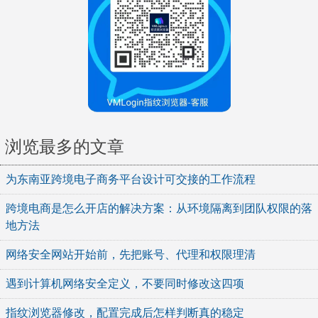
浏览最多的文章
为东南亚跨境电子商务平台设计可交接的工作流程
跨境电商是怎么开店的解决方案：从环境隔离到团队权限的落
地方法
网络安全网站开始前，先把账号、代理和权限理清
遇到计算机网络安全定义，不要同时修改这四项
指纹浏览器修改，配置完成后怎样判断真的稳定