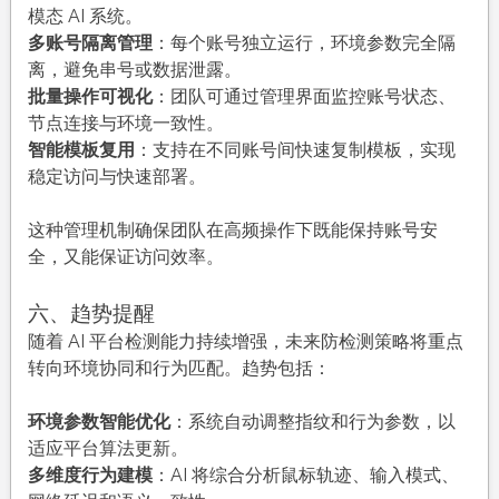
模态 AI 系统。
多账号隔离管理
：每个账号独立运行，环境参数完全隔
离，避免串号或数据泄露。
批量操作可视化
：团队可通过管理界面监控账号状态、
节点连接与环境一致性。
智能模板复用
：支持在不同账号间快速复制模板，实现
稳定访问与快速部署。
这种管理机制确保团队在高频操作下既能保持账号安
全，又能保证访问效率。
六、趋势提醒
随着 AI 平台检测能力持续增强，未来防检测策略将重点
转向环境协同和行为匹配。趋势包括：
环境参数智能优化
：系统自动调整指纹和行为参数，以
适应平台算法更新。
多维度行为建模
：AI 将综合分析鼠标轨迹、输入模式、