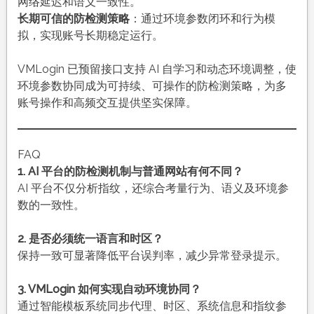
网络延迟和语义一致性。
长期可信的防检测策略
：通过环境参数闭环和行为模
拟，实现账号长期稳定运行。
VMLogin 已预留接口支持 AI 自学习和动态环境调整，使
环境参数协同成为可持续、可操作的防检测策略，为多
账号操作和高频交互提供坚实保障。
FAQ
1. AI 平台的防检测机制与普通网站有何不同？
AI 平台不仅分析指纹，还综合考量行为、语义及环境参
数的一致性。
2. 是否必须统一语言和时区？
保持一致可显著降低平台误判率，减少异常登录提示。
3. VMLogin 如何实现自动环境协同？
通过智能模板系统同步代理、时区、系统信息和指纹参