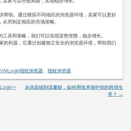
，卖家可以分散风险，实现稳步增长。
供帮助。通过模拟不同地区的浏览器环境，卖家可以更好
，从而制定相应的市场策略。
的工具和策略，我们可以实现逆势突围，稳步增长。
商卖家的利器，它通过创建独立安全的浏览器环境，帮助我们
VMLogin指纹浏览器
、
指纹浏览器
ogin一
从供应链到流量链，如何用技术保护你的跨境生
意？
→