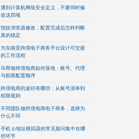
遇到计算机网络安全定义，不要同时修
改这四项
指纹浏览器修改，配置完成后怎样判断
真的稳定
为东南亚跨境电子商务平台设计可交接
的工作流程
马帮做跨境电商如何落地：账号、代理
与权限配置顺序
跨境电商的途径有哪些：从账号清单到
权限规则
不同团队做跨境电商电子商务，选择为
什么不同
手机 ip地址模拟器的常见疑问集中在哪
些环节