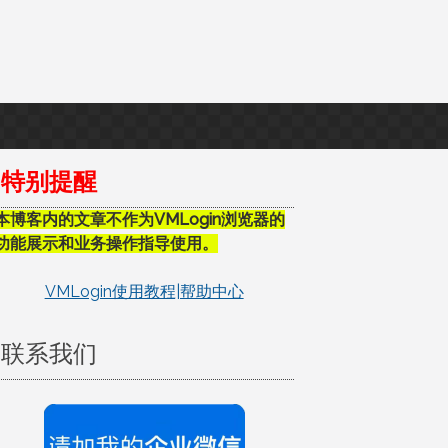
特别提醒
本博客内的文章不作为VMLogin浏览器的
功能展示和业务操作指导使用。
VMLogin使用教程|帮助中心
联系我们