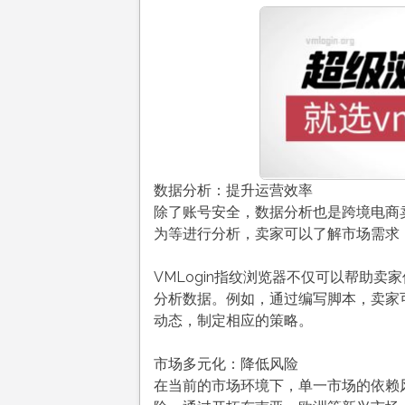
数据分析：提升运营效率
除了账号安全，数据分析也是跨境电商
为等进行分析，卖家可以了解市场需求
VMLogin指纹浏览器不仅可以帮助
分析数据。例如，通过编写脚本，卖家
动态，制定相应的策略。
市场多元化：降低风险
在当前的市场环境下，单一市场的依赖