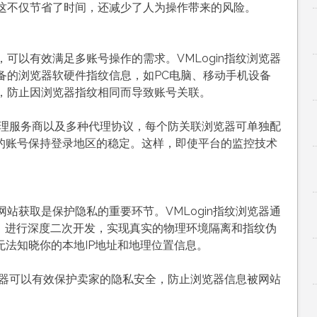
这不仅节省了时间，还减少了人为操作带来的风险。
可以有效满足多账号操作的需求。VMLogin指纹浏览器
备的浏览器软硬件指纹信息，如PC电脑、移动手机设备
，防止因浏览器指纹相同而导致账号关联。
的代理服务商以及多种代理协议，每个防关联浏览器可单独配
内的账号保持登录地区的稳定。这样，即使平台的监控技术
。
站获取是保护隐私的重要环节。VMLogin指纹浏览器通
代码，进行深度二次开发，实现真实的物理环境隔离和指纹伪
无法知晓你的本地IP地址和地理位置信息。
浏览器可以有效保护卖家的隐私安全，防止浏览器信息被网站