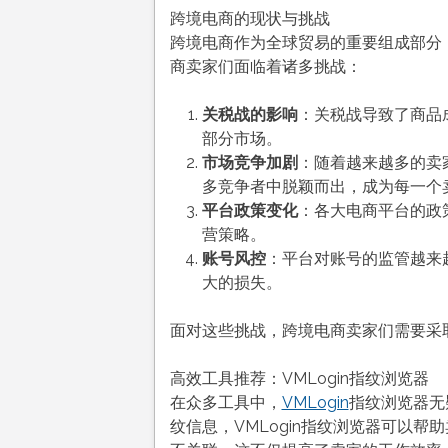
跨境电商的现状与挑战
跨境电商作为全球贸易的重要组成部分
商卖家们面临着诸多挑战：
关税战的影响
：关税战导致了商品
部分市场。
市场竞争加剧
：随着越来越多的卖
多竞争者中脱颖而出，成为每一个
平台政策变化
：各大电商平台的政
营策略。
账号风控
：平台对账号的监管越来
大的损失。
面对这些挑战，跨境电商卖家们需要采
高效工具推荐：VMLogin指纹浏览器
在众多工具中，
VMLogin
指纹浏览器无
纹信息，VMLogin指纹浏览器可以