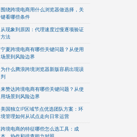
围绕跨境电商用什么浏览器做选择，关
键看哪些条件
从现象到原因：代理速度过慢逐项验证
方法
宁夏跨境电商有哪些关键问题？从使用
场景到风险边界
为什么腾浪跨境浏览器新版容易出现误
判
来赞达跨境电商有哪些关键问题？从使
用场景到风险边界
美国独立IP区域节点优选团队方案：环
境管理如何从试点走向日常运营
跨境电商的特征哪些怎么选工具：成
本、协作和排查能力对照