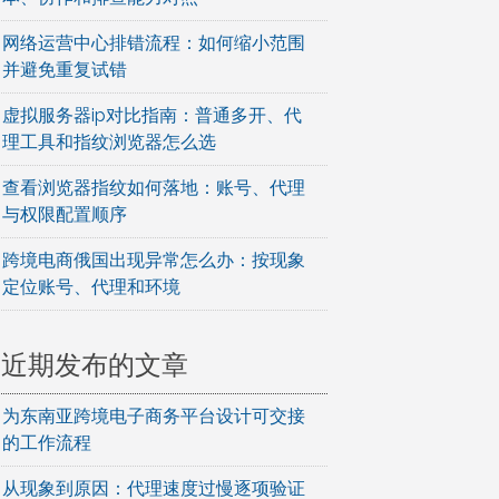
网络运营中心排错流程：如何缩小范围
并避免重复试错
虚拟服务器ip对比指南：普通多开、代
理工具和指纹浏览器怎么选
查看浏览器指纹如何落地：账号、代理
与权限配置顺序
跨境电商俄国出现异常怎么办：按现象
定位账号、代理和环境
近期发布的文章
为东南亚跨境电子商务平台设计可交接
的工作流程
从现象到原因：代理速度过慢逐项验证