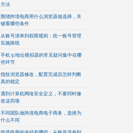
方法
围绕跨境电商用什么浏览器做选择，关
键看哪些条件
从账号清单到权限规则：统一账号管理
实施路线
手机 ip地址模拟器的常见疑问集中在哪
些环节
指纹浏览器修改，配置完成后怎样判断
真的稳定
遇到计算机网络安全定义，不要同时修
改这四项
不同团队做跨境电商电子商务，选择为
什么不同
跨境电商的途径有哪些：从账号清单到