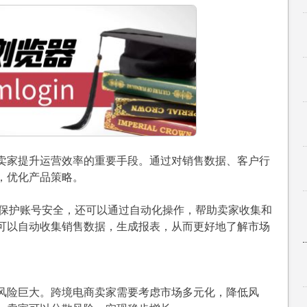
卖家提升运营效率的重要手段。通过对销售数据、客户行
，优化产品策略。
卖家保护账号安全，还可以通过自动化操作，帮助卖家收集和
可以自动收集销售数据，生成报表，从而更好地了解市场
风险巨大。跨境电商卖家需要考虑市场多元化，降低风