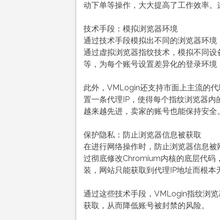
动下单等操作，大大提高了工作效率。
技术手段：模拟浏览器环境
通过技术手段模拟出不同的浏览器环境，
通过虚拟浏览器指纹技术，模拟不同设
等，为每个账号设置差异化的登录环境
此外，VMLogin还支持市面上主流
置一条代理IP，使得每个指纹浏览器
越来越先进，卖家的账号也能保持安全
保护隐私：防止浏览器信息被获取
在进行网络操作时，防止浏览器信息被网
过彻底修改Chromium内核的底层
装，网站只能获取到代理IP地址而根本
通过这些技术手段，VMLogin指纹
获取，从而降低账号被封禁的风险。