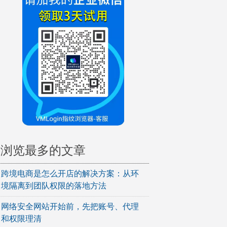
浏览最多的文章
跨境电商是怎么开店的解决方案：从环
境隔离到团队权限的落地方法
网络安全网站开始前，先把账号、代理
和权限理清