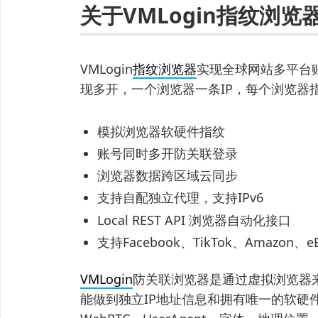
关于VMLogin指纹浏览
VMLogin
指纹浏览器
实现全球网站多平台
现多开，一个浏览器一条IP，每个浏览器
模拟浏览器软硬件指纹
账号同时多开防关联登录
浏览器数据跨区域云同步
支持自配独立代理，支持IPv6
Local REST API 浏览器自动化接口
支持Facebook、TikTok、Amazo
VMLogin
防关联浏览器是通过虚拟浏览器
能做到独立IP地址信息和拥有唯一的软硬件I