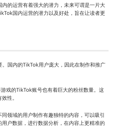
在国内的运营有着强大的潜力，未来可谓是一片大
kTok国内运营的潜力以及好处，旨在让读者更
要。国内的TikTok用户庞大，因此在制作和推广
游戏的TikTok账号也有着巨大的粉丝数量。这
有效性。
不同领域的用户制作有趣独特的内容，可以吸引
的用户数据，进行数据分析，在内容上更精准的