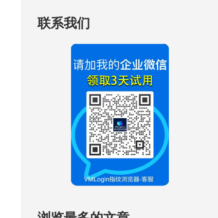
联系我们
浏览最多的文章