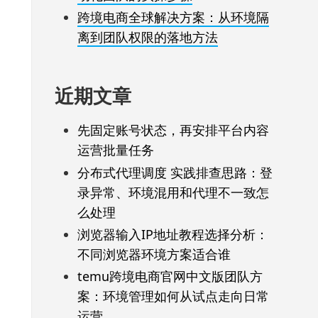
跨境电商全球解决方案：从环境隔
离到团队权限的落地方法
近期文章
先固定账号状态，再安排平台内容
运营批量任务
分布式代理调度 实践排查思路：登
录异常、环境混用和代理不一致怎
么处理
浏览器输入IP地址教程选择分析：
不同浏览器环境方案适合谁
temu跨境电商官网中文版团队方
案：环境管理如何从试点走向日常
运营