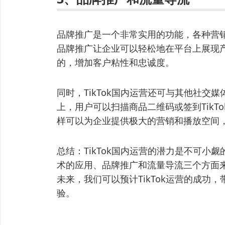
品牌推广是一个非常实用的功能，各种营销活
品牌推广让企业可以轻松地在平台上展现
的，增加客户粘性和忠诚度。
同时，TikTok国内运营还可与其他社交
上，用户可以扫描商品二维码或签到TikT
样可以为企业提供极大的营销和播放空间
总结：TikTok国内运营的潜力是不可小
术的应用、品牌推广和流量导流三个方面
未来，我们可以预计TikTok运营的成功
验。