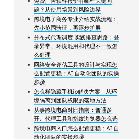
免费广告软件报价有哪些关键问
题？从使用场景到风险边界
跨境电子商务专业介绍实战流程：
先小范围验证，再逐步扩展
分布式代理调度 实践排查思路：登
录异常、环境混用和代理不一致怎
么处理
网络安全评估工具的设计与实现怎
么配置更稳：AI 自动化团队的实操
步骤
怎么样隐藏手机ip解决方案：从环
境隔离到团队权限的落地方法
从事跨境电商对比指南：普通多
开、代理工具和指纹浏览器怎么选
跨境电商入口怎么配置更稳：AI 自
动化团队的实操步骤