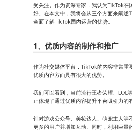
受关注。作为资深专家，我认为TikTok
好。在本文中，我将会从三个方面来阐述Ti
全面了解TikTok国内运营的优势。
1、优质内容的制作和推广
作为社交媒体平台，TikTok的内容非常重
优质内容方面具有很大的优势。
我们可以看到，当前流行王者荣耀、LOL等
正体现了通过优质内容提升平台吸引力的
针对游戏公众号、美妆达人、萌宠主人等
更多的用户并增加互动。同时，利用巨量