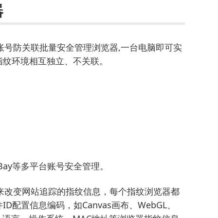
器
账号防关联批量安全管理浏览器,一台电脑即可实
指纹环境相互独立、不关联。
n、eBay等多平台账号安全管理。
来改变网站追踪的指纹信息，每个指纹浏览器都
D配置信息编码，如Canvas画布、WebGL、