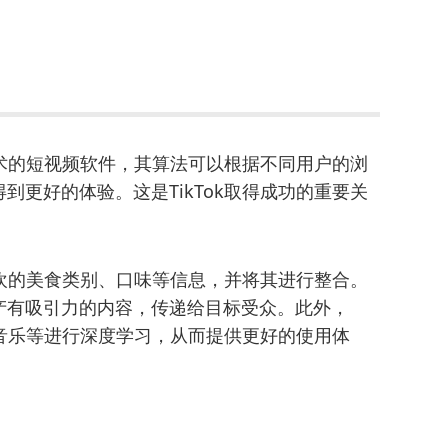
技术的短视频软件，其算法可以根据不同用户的浏
更好的体验。这是TikTok取得成功的重要关
喜欢的美食类别、口味等信息，并将其进行整合。
产有吸引力的内容，传递给目标受众。此外，
声音乐等进行深度学习，从而提供更好的使用体