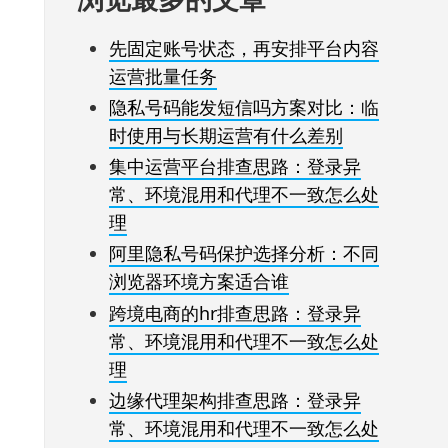
先固定账号状态，再安排平台内容
运营批量任务
隐私号码能发短信吗方案对比：临
时使用与长期运营有什么差别
集中运营平台排查思路：登录异
常、环境混用和代理不一致怎么处
理
阿里隐私号码保护选择分析：不同
浏览器环境方案适合谁
跨境电商的hr排查思路：登录异
常、环境混用和代理不一致怎么处
理
边缘代理架构排查思路：登录异
常、环境混用和代理不一致怎么处