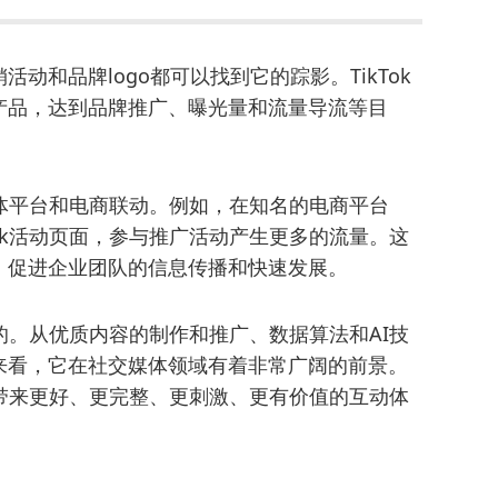
动和品牌logo都可以找到它的踪影。TikTok
产品，达到品牌推广、曝光量和流量导流等目
媒体平台和电商联动。例如，在知名的电商平台
ok活动页面，参与推广活动产生更多的流量。这
，促进企业团队的信息传播和快速发展。
觑的。从优质内容的制作和推广、数据算法和AI技
来看，它在社交媒体领域有着非常广阔的前景。
，带来更好、更完整、更刺激、更有价值的互动体