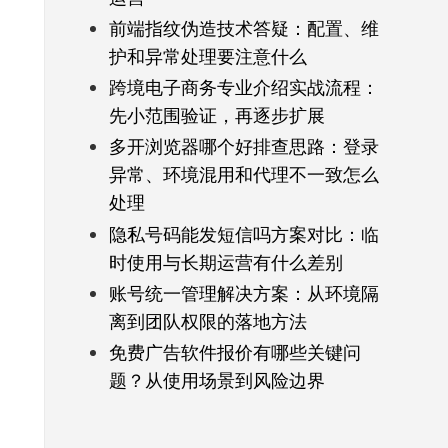
前端指纹伪造技术答疑：配置、维
护和异常处理要注意什么
跨境电子商务专业介绍实战流程：
先小范围验证，再逐步扩展
多开浏览器哪个好排查思路：登录
异常、环境混用和代理不一致怎么
处理
隐私号码能发短信吗方案对比：临
时使用与长期运营有什么差别
账号统一管理解决方案：从环境隔
离到团队权限的落地方法
免费广告软件报价有哪些关键问
题？从使用场景到风险边界