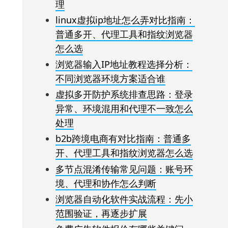
理
linux虚拟ip地址怎么弄对比指南：
普通多开、代理工具和指纹浏览器
怎么选
浏览器输入IP地址教程选择分析：
不同浏览器环境方案适合谁
虚拟多开防护系统排查思路：登录
异常、环境混用和代理不一致怎么
处理
b2b跨境电商有对比指南：普通多
开、代理工具和指纹浏览器怎么选
多节点混淆传输常见问题：账号环
境、代理和协作怎么判断
浏览器自动化软件实战流程：先小
范围验证，再逐步扩展