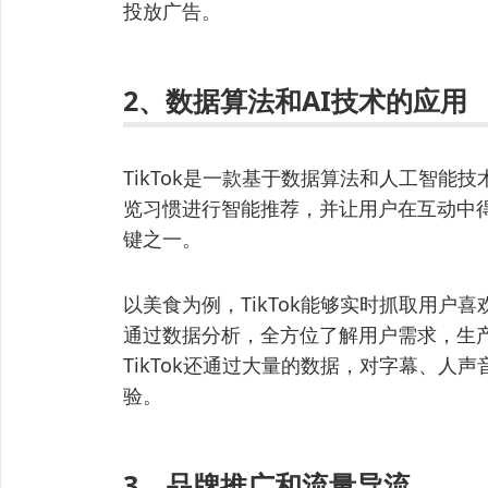
投放广告。
2、数据算法和AI技术的应用
TikTok是一款基于数据算法和人工智能
览习惯进行智能推荐，并让用户在互动中得到
键之一。
以美食为例，TikTok能够实时抓取用户
通过数据分析，全方位了解用户需求，生
TikTok还通过大量的数据，对字幕、人
验。
3、品牌推广和流量导流