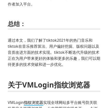
作者加入平台。
总结：
通过本文，我们了解了tiktok2021年的热门音乐和
tiktok在音乐推荐算法、用户偏好挖掘、版权问题以及
音质改进方面的技术实现。tiktok不断迭代升级的技术
正在为用户带来更好的体验和更多的乐趣，我们可以期
待更多的技术突破和进一步优化。
关于VMLogin指纹浏览器
VMLogin
指纹浏览器
实现全球网站多平台账号防关联