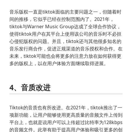
音乐版权一直是tiktok面临的主要问题之一，但随着时
间的推移，它似乎已经在控制范围内了。2021年，
tiktok与Warner Music Group达成了全球合作协议，
使得tiktok用户在其平台上使用该公司的音乐时不必担
心侵犯版权的问题。并且，tiktok还与其他很多知名的
音乐发行商合作，促进正规渠道的音乐授权和合作。在
未来，tiktok可能也会将更多的注意力放在如何获得更
多的版权上，以在用户体验方面继续取得进展。
4、音质改进
Tiktok的音质也有所改进。在2021年，tiktok推出了一
项新功能，让用户能够使用更高质量的音频文件上传到
平台上，也就是说用户可以上传超过比特率为128kbps
的音频文件。此举有助于提高用户体验和吸引更多的创