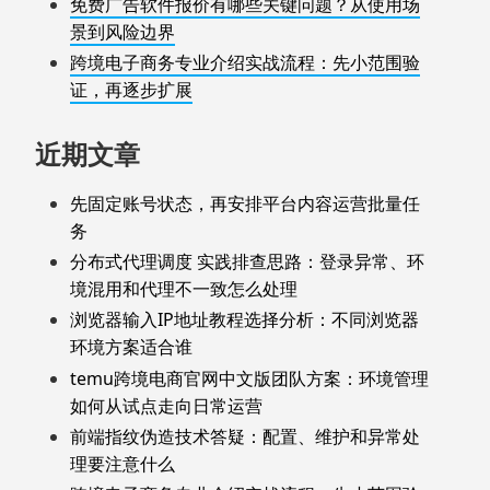
免费广告软件报价有哪些关键问题？从使用场
景到风险边界
跨境电子商务专业介绍实战流程：先小范围验
证，再逐步扩展
近期文章
先固定账号状态，再安排平台内容运营批量任
务
分布式代理调度 实践排查思路：登录异常、环
境混用和代理不一致怎么处理
浏览器输入IP地址教程选择分析：不同浏览器
环境方案适合谁
temu跨境电商官网中文版团队方案：环境管理
如何从试点走向日常运营
前端指纹伪造技术答疑：配置、维护和异常处
理要注意什么