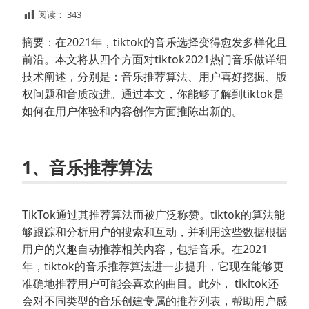
阅读：
343
摘要：在2021年，tiktok的音乐选择变得愈发多样化且
前沿。本文将从四个方面对tiktok2021热门音乐做详细
技术阐述，分别是：音乐推荐算法、用户喜好挖掘、版
权问题和音质改进。通过本文，你能够了解到tiktok是
如何在用户体验和内容创作方面推陈出新的。
1、音乐推荐算法
TikTok通过其推荐算法而被广泛称赞。tiktok的算法能
够跟踪和分析用户的搜索和互动，并利用这些数据根据
用户的兴趣自动推荐相关内容，包括音乐。在2021
年，tiktok的音乐推荐算法进一步提升，它现在能够更
准确地推荐用户可能会喜欢的曲目。此外， tikitok还
会对不同类型的音乐创建专属的推荐列表，帮助用户感