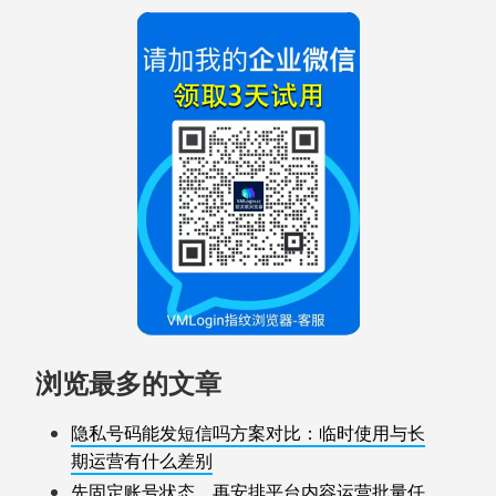
浏览最多的文章
隐私号码能发短信吗方案对比：临时使用与长
期运营有什么差别
先固定账号状态，再安排平台内容运营批量任