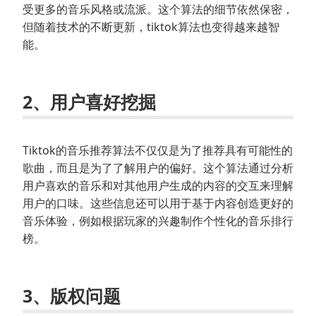
受更多的音乐风格或流派。这个算法的细节依然保密，
但随着技术的不断更新，tiktok算法也变得越来越智
能。
2、用户喜好挖掘
Tiktok的音乐推荐算法不仅仅是为了推荐具有可能性的
歌曲，而且是为了了解用户的偏好。这个算法通过分析
用户喜欢的音乐和对其他用户生成的内容的交互来理解
用户的口味。这些信息还可以用于基于内容创造更好的
音乐体验，例如根据玩家的兴趣制作个性化的音乐排行
榜。
3、版权问题