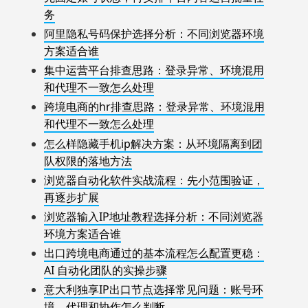
务
阿里隐私号码保护选择分析：不同浏览器环境
方案适合谁
集中运营平台排查思路：登录异常、环境混用
和代理不一致怎么处理
跨境电商的hr排查思路：登录异常、环境混用
和代理不一致怎么处理
怎么样隐藏手机ip解决方案：从环境隔离到团
队权限的落地方法
浏览器自动化软件实战流程：先小范围验证，
再逐步扩展
浏览器输入IP地址教程选择分析：不同浏览器
环境方案适合谁
出口跨境电商通过的基本流程怎么配置更稳：
AI 自动化团队的实操步骤
意大利独享IP出口节点选择常见问题：账号环
境、代理和协作怎么判断