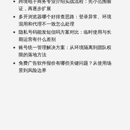
跨境电子商务专业介绍实战流程：先小范围验
证，再逐步扩展
多开浏览器哪个好排查思路：登录异常、环境
混用和代理不一致怎么处理
隐私号码能发短信吗方案对比：临时使用与长
期运营有什么差别
账号统一管理解决方案：从环境隔离到团队权
限的落地方法
免费广告软件报价有哪些关键问题？从使用场
景到风险边界