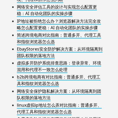
网络安全评估工具的设计与实现怎么配置更
稳：AI 自动化团队的实操步骤
IP地址被拒绝怎么办？浏览器解决方法完全攻
略怎么配置更稳：AI 自动化团队的实操步骤
简述跨境电商对比指南：普通多开、代理工具
和指纹浏览器怎么选
EbayStores安全防护解决方案：从环境隔离到
团队权限的落地方法
虚拟多开防护系统排查思路：登录异常、环境
混用和代理不一致怎么处理
b2b跨境电商有对比指南：普通多开、代理工
具和指纹浏览器怎么选
网络安全保护隐私解决方案：从环境隔离到团
队权限的落地方法
linux虚拟ip地址怎么弄对比指南：普通多开、
代理工具和指纹浏览器怎么选