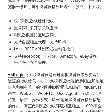
批量安全管理浏览器,一台电脑即可实现多开，一个浏
览器一条IP，每个浏览器指纹环境相互独立、不关联。
模拟浏览器软硬件指纹
账号同时多开防关联登录
浏览器数据跨区域云同步
支持自配独立代理，支持IPv6
Local REST API 浏览器自动化接口
支持Facebook、TikTok、Amazon、eBay等多
平台账号安全管理。
VMLogin
防关联浏览器是通过虚拟浏览器来改变网站
追踪的指纹信息，每个指纹浏览器都能做到独立IP地址
信息和拥有唯一的软硬件ID配置信息编码，如Canvas
画布、WebGL、WebRTC、UserAgent、字体、地理
位置、语言、操作系统、MAC地址等浏览器指纹信息
的修改，真正做浏览器指纹环境相互独立，100%安全