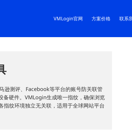
VMLogin官网
方案价格
联系
具
马逊测评、Facebook等平台的账号防关联管
备硬件。VMLogin生成唯一指纹，确保浏览
各指纹环境独立无关联，适用于全球网站平台