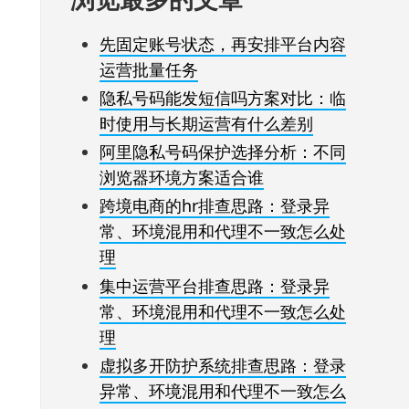
先固定账号状态，再安排平台内容
运营批量任务
隐私号码能发短信吗方案对比：临
时使用与长期运营有什么差别
阿里隐私号码保护选择分析：不同
浏览器环境方案适合谁
跨境电商的hr排查思路：登录异
常、环境混用和代理不一致怎么处
理
集中运营平台排查思路：登录异
常、环境混用和代理不一致怎么处
理
虚拟多开防护系统排查思路：登录
异常、环境混用和代理不一致怎么