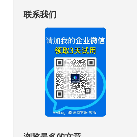
联系我们
浏览最多的文章