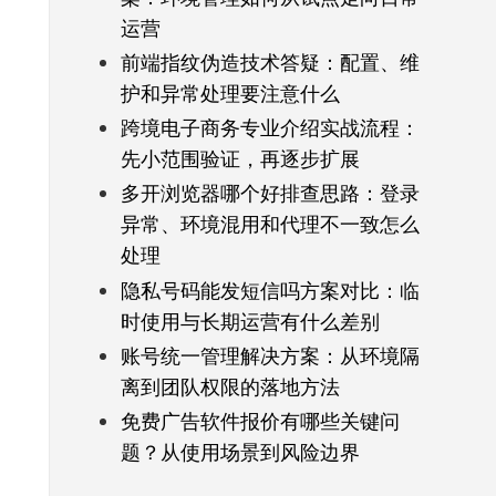
运营
前端指纹伪造技术答疑：配置、维
护和异常处理要注意什么
跨境电子商务专业介绍实战流程：
先小范围验证，再逐步扩展
多开浏览器哪个好排查思路：登录
异常、环境混用和代理不一致怎么
处理
隐私号码能发短信吗方案对比：临
时使用与长期运营有什么差别
账号统一管理解决方案：从环境隔
离到团队权限的落地方法
免费广告软件报价有哪些关键问
题？从使用场景到风险边界