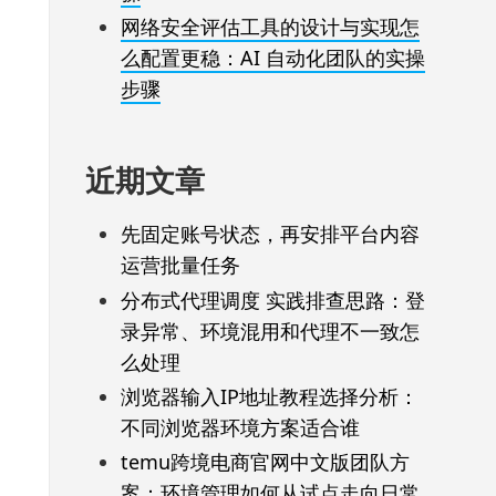
网络安全评估工具的设计与实现怎
么配置更稳：AI 自动化团队的实操
步骤
近期文章
先固定账号状态，再安排平台内容
运营批量任务
分布式代理调度 实践排查思路：登
录异常、环境混用和代理不一致怎
么处理
浏览器输入IP地址教程选择分析：
不同浏览器环境方案适合谁
temu跨境电商官网中文版团队方
案：环境管理如何从试点走向日常