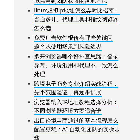
境隔离到团队权限的落地方法
linux虚拟ip地址怎么弄对比指南：
普通多开、代理工具和指纹浏览器
怎么选
免费广告软件报价有哪些关键问
题？从使用场景到风险边界
多开浏览器哪个好排查思路：登录
异常、环境混用和代理不一致怎么
处理
跨境电子商务专业介绍实战流程：
先小范围验证，再逐步扩展
浏览器输入IP地址教程选择分析：
不同浏览器环境方案适合谁
出口跨境电商通过的基本流程怎么
配置更稳：AI 自动化团队的实操步
骤