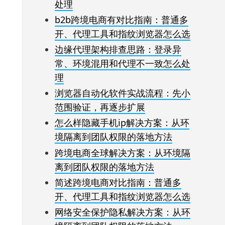
处理
b2b跨境电商有对比指南：普通多
开、代理工具和指纹浏览器怎么选
边缘代理架构排查思路：登录异
常、环境混用和代理不一致怎么处
理
浏览器自动化软件实战流程：先小
范围验证，再逐步扩展
怎么样隐藏手机ip解决方案：从环
境隔离到团队权限的落地方法
跨境电商全球解决方案：从环境隔
离到团队权限的落地方法
简述跨境电商对比指南：普通多
开、代理工具和指纹浏览器怎么选
网络安全保护隐私解决方案：从环