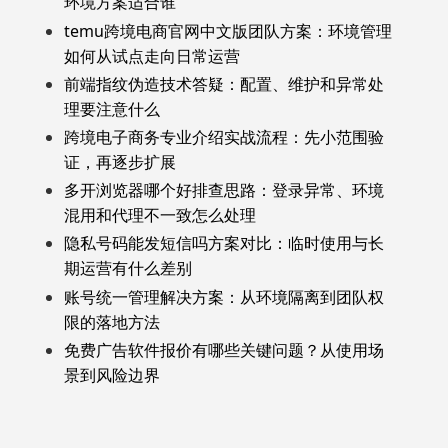
环境方案适合谁
temu跨境电商官网中文版团队方案：环境管理
如何从试点走向日常运营
前端指纹伪造技术答疑：配置、维护和异常处
理要注意什么
跨境电子商务专业介绍实战流程：先小范围验
证，再逐步扩展
多开浏览器哪个好排查思路：登录异常、环境
混用和代理不一致怎么处理
隐私号码能发短信吗方案对比：临时使用与长
期运营有什么差别
账号统一管理解决方案：从环境隔离到团队权
限的落地方法
免费广告软件报价有哪些关键问题？从使用场
景到风险边界