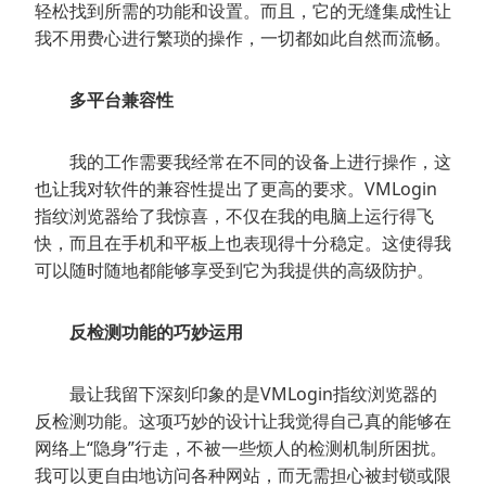
轻松找到所需的功能和设置。而且，它的无缝集成性让
我不用费心进行繁琐的操作，一切都如此自然而流畅。
多平台兼容性
我的工作需要我经常在不同的设备上进行操作，这
也让我对软件的兼容性提出了更高的要求。VMLogin
指纹浏览器给了我惊喜，不仅在我的电脑上运行得飞
快，而且在手机和平板上也表现得十分稳定。这使得我
可以随时随地都能够享受到它为我提供的高级防护。
反检测功能的巧妙运用
最让我留下深刻印象的是VMLogin指纹浏览器的
反检测功能。这项巧妙的设计让我觉得自己真的能够在
网络上“隐身”行走，不被一些烦人的检测机制所困扰。
我可以更自由地访问各种网站，而无需担心被封锁或限