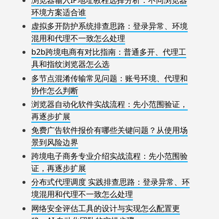
浏览器输入IP地址教程选择分析：不同浏览器
环境方案适合谁
虚拟多开防护系统排查思路：登录异常、环境
混用和代理不一致怎么处理
b2b跨境电商有对比指南：普通多开、代理工
具和指纹浏览器怎么选
多节点混淆传输常见问题：账号环境、代理和
协作怎么判断
浏览器自动化软件实战流程：先小范围验证，
再逐步扩展
免费广告软件报价有哪些关键问题？从使用场
景到风险边界
跨境电子商务专业介绍实战流程：先小范围验
证，再逐步扩展
分布式代理调度 实践排查思路：登录异常、环
境混用和代理不一致怎么处理
网络安全评估工具的设计与实现怎么配置更