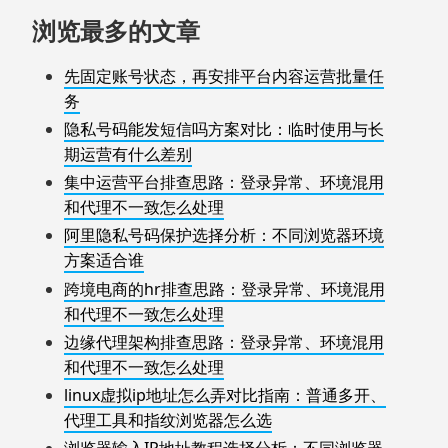
浏览最多的文章
先固定账号状态，再安排平台内容运营批量任
务
隐私号码能发短信吗方案对比：临时使用与长
期运营有什么差别
集中运营平台排查思路：登录异常、环境混用
和代理不一致怎么处理
阿里隐私号码保护选择分析：不同浏览器环境
方案适合谁
跨境电商的hr排查思路：登录异常、环境混用
和代理不一致怎么处理
边缘代理架构排查思路：登录异常、环境混用
和代理不一致怎么处理
linux虚拟ip地址怎么弄对比指南：普通多开、
代理工具和指纹浏览器怎么选