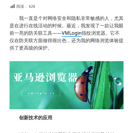
阅读：
628
我一直是个对网络安全和隐私非常敏感的人，尤其
是在进行在线活动的时候。最近，我发现了一款让我眼
前一亮的防关联工具——
VMLogin
指纹浏览器。它不
仅在防关联方面做得很出色，还为我的网络浏览体验提
供了更高级的保护。
创新技术的应用