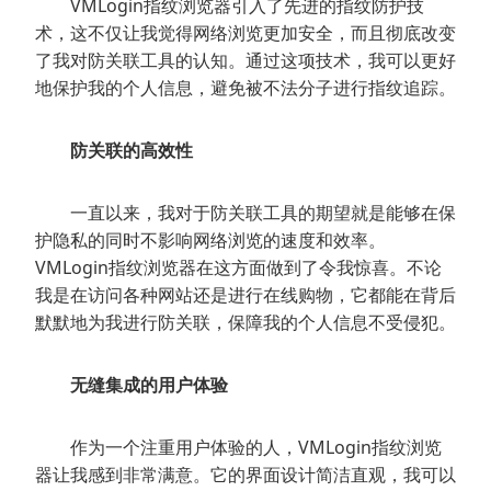
VMLogin指纹浏览器引入了先进的指纹防护技
术，这不仅让我觉得网络浏览更加安全，而且彻底改变
了我对防关联工具的认知。通过这项技术，我可以更好
地保护我的个人信息，避免被不法分子进行指纹追踪。
防关联的高效性
一直以来，我对于防关联工具的期望就是能够在保
护隐私的同时不影响网络浏览的速度和效率。
VMLogin指纹浏览器在这方面做到了令我惊喜。不论
我是在访问各种网站还是进行在线购物，它都能在背后
默默地为我进行防关联，保障我的个人信息不受侵犯。
无缝集成的用户体验
作为一个注重用户体验的人，VMLogin指纹浏览
器让我感到非常满意。它的界面设计简洁直观，我可以