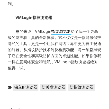
制。
VMLogin指纹浏览器
总的来说，VMLogin
指纹浏览器
给了我一个更高
级的防关联工具的全新体验。它不仅仅是一款能够保护
隐私的工具，更是一个让我在网络世界中更为自由畅通
的利器。从指纹防护技术到反检测功能，每一项都展现
了它在安全性和高级防护方面的卓越性能。如果你像我
一样在意网络安全和隐私，VMLogin指纹浏览器绝对
值得一试。
分
，
，
独立IP浏览器
防关联浏览器
防指纹浏览器
类：
文