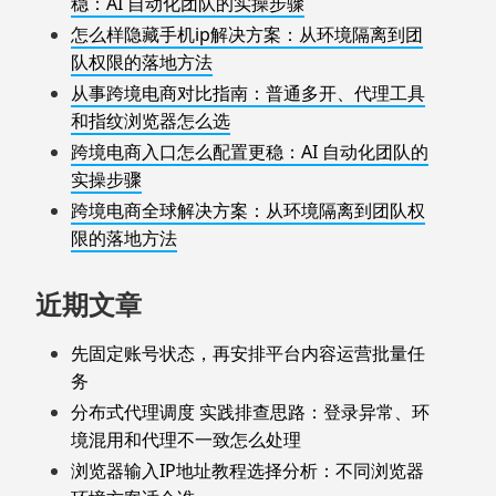
稳：AI 自动化团队的实操步骤
怎么样隐藏手机ip解决方案：从环境隔离到团
队权限的落地方法
从事跨境电商对比指南：普通多开、代理工具
和指纹浏览器怎么选
跨境电商入口怎么配置更稳：AI 自动化团队的
实操步骤
跨境电商全球解决方案：从环境隔离到团队权
限的落地方法
近期文章
先固定账号状态，再安排平台内容运营批量任
务
分布式代理调度 实践排查思路：登录异常、环
境混用和代理不一致怎么处理
浏览器输入IP地址教程选择分析：不同浏览器