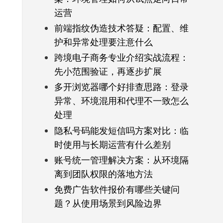
运营
前端指纹伪造技术答疑：配置、维
护和异常处理要注意什么
跨境电子商务专业介绍实战流程：
先小范围验证，再逐步扩展
多开浏览器哪个好排查思路：登录
异常、环境混用和代理不一致怎么
处理
隐私号码能发短信吗方案对比：临
时使用与长期运营有什么差别
账号统一管理解决方案：从环境隔
离到团队权限的落地方法
免费广告软件报价有哪些关键问
题？从使用场景到风险边界