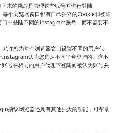
，接下来的挑战是管理这些账号并进行登陆。
。每个浏览器窗口都有自己独立的Cookie和登陆
中登陆不同的Instagram账号，而不需要不
，允许您为每个浏览器窗口设置不同的用户代
nstagram认为您是从不同平台登陆的。这不
个账号在相同的用户代理下登陆而被认为账号关
in指纹浏览器还具有其他强大的功能，可帮助
：