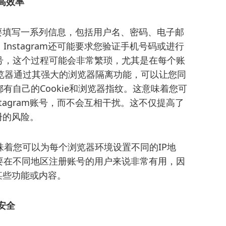
提高效率
需要填写一系列信息，包括用户名、密码、电子邮
nstagram还可能要求您验证手机号码或进行
号，这个过程可能会非常繁琐，尤其是在每个账
纹浏览器通过其强大的浏览器隔离功能，可以让您同
有自己的Cookie和浏览器指纹。这意味着您可
tagram账号，而不会互相干扰。这不仅提高了
注册的风险。
味着您可以为每个浏览器环境设置不同的IP地
要在不同地区注册账号的用户来说非常有用，因
制某些功能或内容。
、安全