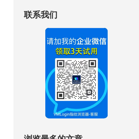
联系我们
浏览最多的文章