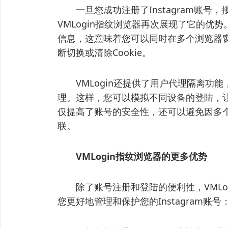
一旦您成功注册了Instagram账号
VMLogin指纹浏览器再次展现了它的优势
信息，这意味着您可以同时在多个浏览器窗口
断切换或清除Cookie。
VMLogin还提供了用户代理隔离功能
理。这样，您可以模拟不同设备的登陆，让I
仅提高了账号的安全性，还可以避免因多
联。
VMLogin指纹浏览器的更多优势
除了账号注册和登陆的便利性，VMLog
您更好地管理和保护您的Instagram账号