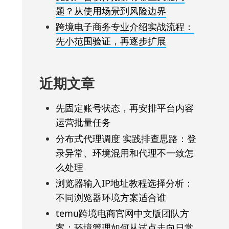
题？从使用场景到风险边界
跨境电子商务专业介绍实战流程：
先小范围验证，再逐步扩展
近期文章
先固定账号状态，再安排平台内容
运营批量任务
分布式代理调度 实践排查思路：登
录异常、环境混用和代理不一致怎
么处理
浏览器输入IP地址教程选择分析：
不同浏览器环境方案适合谁
temu跨境电商官网中文版团队方
案：环境管理如何从试点走向日常