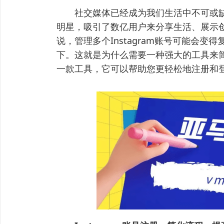
社交媒体已经成为我们生活中不可或缺的一
明星，吸引了数亿用户来分享生活、展示
说，管理多个Instagram账号可能会
下。这就是为什么需要一种强大的工具来
一款工具，它可以帮助您更轻松地注册和登陆I