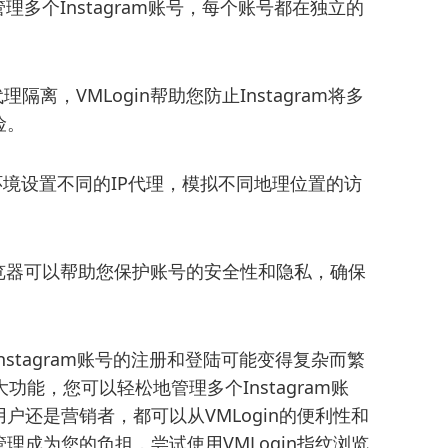
理多个Instagram账号，每个账号都在独立的
，VMLogin帮助您防止Instagram将多
险。
境设置不同的IP代理，模拟不同地理位置的访
浏览器可以帮助您保护账号的安全性和隐私，确保
tagram账号的注册和登陆可能变得复杂而繁
大功能，您可以轻松地管理多个Instagram账
户还是营销者，都可以从VMLogin的便利性和
理成为您的负担，尝试使用VMLogin指纹浏览