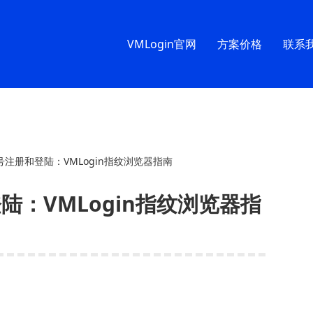
VMLogin官网
方案价格
联系
m账号注册和登陆：VMLogin指纹浏览器指南
登陆：VMLogin指纹浏览器指