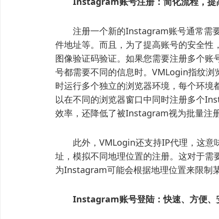
Instagram账号注册：简化流程，
注册一个新的Instagram账号通常
件地址等。而且，为了提高账号的安全性，I
图像验证码验证。如果您需要注册多个账
号都需要不同的信息时。VMLogin指
时运行多个独立的浏览器环境，每个环境都
以在不同的浏览器窗口中同时注册多个Ins
效率，还降低了被Instagram视为批量
此外，VMLogin还支持IP代理，这意
址，模拟不同地理位置的注册。这对于需
为Instagram可能会根据地理位置来限
Instagram账号登陆：快速、方便