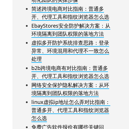
简述跨境电商对比指南：普通多
开、代理工具和指纹浏览器怎么选
EbayStores安全防护解决方案：从
环境隔离到团队权限的落地方法
虚拟多开防护系统排查思路：登录
异常、环境混用和代理不一致怎么
处理
b2b跨境电商有对比指南：普通多
开、代理工具和指纹浏览器怎么选
网络安全保护隐私解决方案：从环
境隔离到团队权限的落地方法
linux虚拟ip地址怎么弄对比指南：
普通多开、代理工具和指纹浏览器
怎么选
免费广告软件报价有哪些关键问