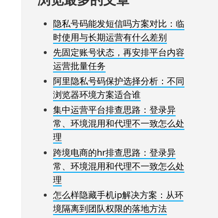
隐私号码能发短信吗方案对比：临
时使用与长期运营有什么差别
先固定账号状态，再安排平台内容
运营批量任务
阿里隐私号码保护选择分析：不同
浏览器环境方案适合谁
集中运营平台排查思路：登录异
常、环境混用和代理不一致怎么处
理
跨境电商的hr排查思路：登录异
常、环境混用和代理不一致怎么处
理
怎么样隐藏手机ip解决方案：从环
境隔离到团队权限的落地方法