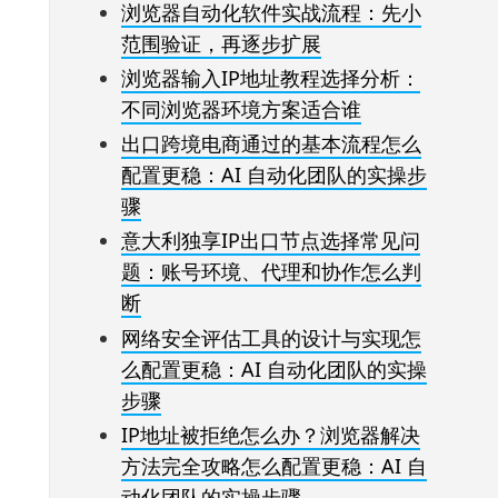
浏览器自动化软件实战流程：先小
范围验证，再逐步扩展
浏览器输入IP地址教程选择分析：
不同浏览器环境方案适合谁
出口跨境电商通过的基本流程怎么
配置更稳：AI 自动化团队的实操步
骤
意大利独享IP出口节点选择常见问
题：账号环境、代理和协作怎么判
断
网络安全评估工具的设计与实现怎
么配置更稳：AI 自动化团队的实操
步骤
IP地址被拒绝怎么办？浏览器解决
方法完全攻略怎么配置更稳：AI 自
动化团队的实操步骤