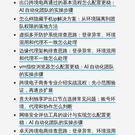
出口跨境电商通过的基本流程怎么配置更稳：
AI 自动化团队的实操步骤
怎么样隐藏手机ip解决方案：从环境隔离到团
队权限的落地方法
虚拟多开防护系统排查思路：登录异常、环境
混用和代理不一致怎么处理
边缘代理架构排查思路：登录异常、环境混用
和代理不一致怎么处理
vm指纹浏览器怎么配置更稳：AI 自动化团队
的实操步骤
跨境电子商务专业介绍实战流程：先小范围验
证，再逐步扩展
意大利独享IP出口节点选择常见问题：账号环
境、代理和协作怎么判断
网络安全评估工具的设计与实现怎么配置更
稳：AI 自动化团队的实操步骤
卓天跨境电商排查思路：登录异常、环境混用