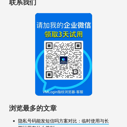
联系我们
浏览最多的文章
隐私号码能发短信吗方案对比：临时使用与长