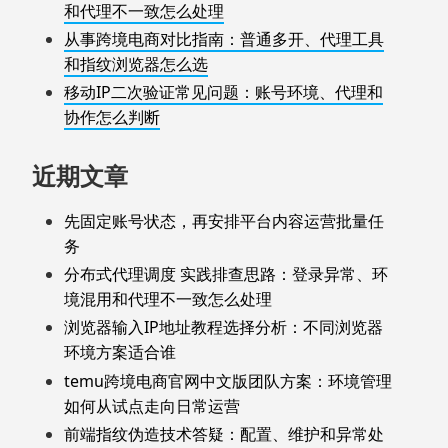
和代理不一致怎么处理
从事跨境电商对比指南：普通多开、代理工具
和指纹浏览器怎么选
移动IP二次验证常见问题：账号环境、代理和
协作怎么判断
近期文章
先固定账号状态，再安排平台内容运营批量任
务
分布式代理调度 实践排查思路：登录异常、环
境混用和代理不一致怎么处理
浏览器输入IP地址教程选择分析：不同浏览器
环境方案适合谁
temu跨境电商官网中文版团队方案：环境管理
如何从试点走向日常运营
前端指纹伪造技术答疑：配置、维护和异常处