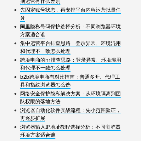
期运营有什么差别
先固定账号状态，再安排平台内容运营批量任
务
阿里隐私号码保护选择分析：不同浏览器环境
方案适合谁
集中运营平台排查思路：登录异常、环境混用
和代理不一致怎么处理
跨境电商的hr排查思路：登录异常、环境混用
和代理不一致怎么处理
b2b跨境电商有对比指南：普通多开、代理工
具和指纹浏览器怎么选
网络安全保护隐私解决方案：从环境隔离到团
队权限的落地方法
浏览器自动化软件实战流程：先小范围验证，
再逐步扩展
浏览器输入IP地址教程选择分析：不同浏览器
环境方案适合谁