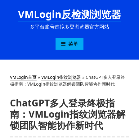
跳
VMLogin反检测浏览器
至
内
容
多平台账号虚拟多登浏览器官方网站
菜单
VMLogin首页
»
VMLogin指纹浏览器
»
ChatGPT多人登录终
极指南：VMLogin指纹浏览器解锁团队智能协作新时代
ChatGPT多人登录终极指
南：VMLogin指纹浏览器解
锁团队智能协作新时代