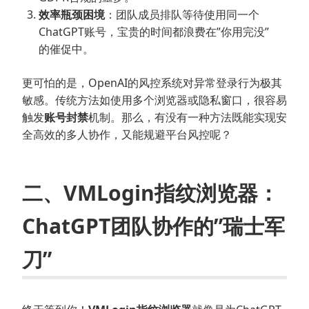
效率瓶颈困境
：团队成员排队等待使用同一个
ChatGPT账号，宝贵的时间都浪费在”你用完没”
的催促中。
更可怕的是，OpenAI的风控系统对异常登录行为极其
敏感。传统方法如使用多个浏览器或隐私窗口，很容易
触发
账号封禁
机制。那么，有没有一种方法既能实现安
全高效的多人协作，又能规避平台风控呢？
二、VMLogin指纹浏览器：
ChatGPT团队协作的”瑞士军
刀”