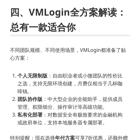
四、VMLogin全方案解读：
总有一款适合你
不同团队规模、不同使用场景，VMLogin都准备了贴
心方案：
个人无限制版
：自由职业者或小微团队的性价比
之选，支持无限环境创建，月费仅相当于几杯咖
啡钱。
团队协作版
：中大型企业的全能助手，提供成员
管理、权限细分、操作审计等高级功能。
私有化部署
：对数据安全有极致要求的金融机构
或政府单位，支持本地服务器专属部署。
特别提醒：现在选择
年付方案
可享7折优惠，还额外赠