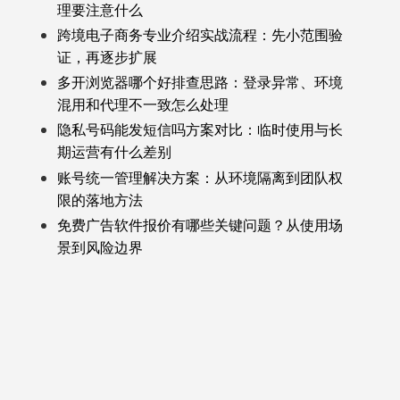
理要注意什么
跨境电子商务专业介绍实战流程：先小范围验
证，再逐步扩展
多开浏览器哪个好排查思路：登录异常、环境
混用和代理不一致怎么处理
隐私号码能发短信吗方案对比：临时使用与长
期运营有什么差别
账号统一管理解决方案：从环境隔离到团队权
限的落地方法
免费广告软件报价有哪些关键问题？从使用场
景到风险边界