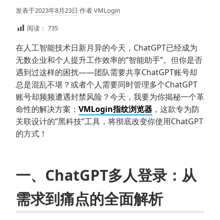
发表于
2023年8月23日
作者
VMLogin
阅读：
735
在人工智能技术日新月异的今天，ChatGPT已经成为
无数企业和个人提升工作效率的”智能助手”。但你是否
遇到过这样的困扰——团队需要共享ChatGPT账号却
总是混乱不堪？或者个人需要同时管理多个ChatGPT
账号却频频遭遇封禁风险？今天，我要为你揭秘一个革
命性的解决方案：
VMLogin指纹浏览器
，这款专为防
关联设计的”黑科技”工具，将彻底改变你使用ChatGPT
的方式！
一、ChatGPT多人登录：从
需求到痛点的全面解析