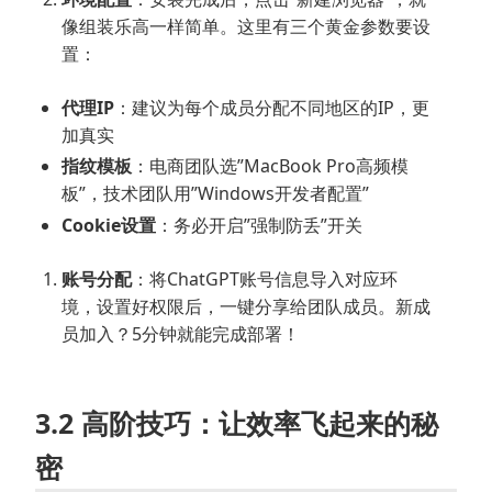
像组装乐高一样简单。这里有三个黄金参数要设
置：
代理IP
：建议为每个成员分配不同地区的IP，更
加真实
指纹模板
：电商团队选”MacBook Pro高频模
板”，技术团队用”Windows开发者配置”
Cookie设置
：务必开启”强制防丢”开关
账号分配
：将ChatGPT账号信息导入对应环
境，设置好权限后，一键分享给团队成员。新成
员加入？5分钟就能完成部署！
3.2 高阶技巧：让效率飞起来的秘
密