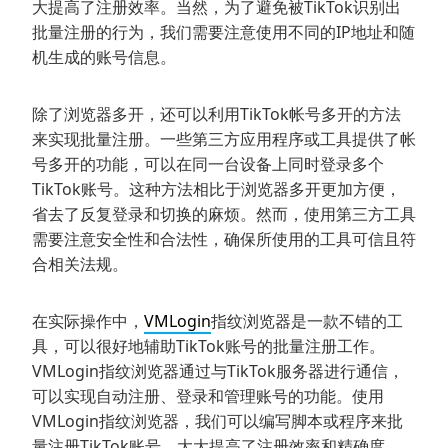
大提高了注册效率。当然，为了避免被TikTok识别出
批量注册的行为，我们需要注意使用不同的IP地址和随
机生成的账号信息。
除了浏览器多开，还可以利用TikTok帐号多开的方法
来实现批量注册。一些第三方应用程序或工具提供了帐
号多开的功能，可以在同一台设备上同时登录多个
TikTok账号。这种方法相比于浏览器多开更加方便，
省去了反复登录和切换的麻烦。然而，使用第三方工具
需要注意安全性和合法性，确保所使用的工具可信且符
合相关法规。
在实际操作中，
VMLogin
指纹浏览器是一款不错的工
具，可以很好地辅助TikTok账号的批量注册工作。
VMLogin指纹浏览器通过与TikTok服务器进行通信，
可以实现自动注册、登录和管理账号的功能。使用
VMLogin指纹浏览器，我们可以编写脚本或程序来批
量注册TikTok账号，大大提高了注册效率和精确度。