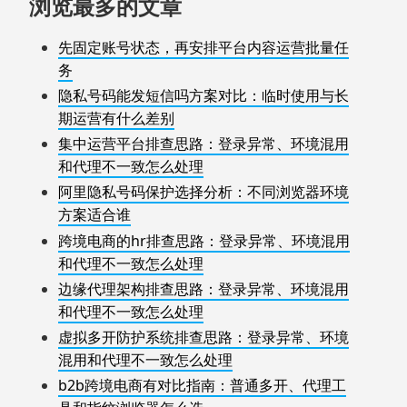
浏览最多的文章
先固定账号状态，再安排平台内容运营批量任
务
隐私号码能发短信吗方案对比：临时使用与长
期运营有什么差别
集中运营平台排查思路：登录异常、环境混用
和代理不一致怎么处理
阿里隐私号码保护选择分析：不同浏览器环境
方案适合谁
跨境电商的hr排查思路：登录异常、环境混用
和代理不一致怎么处理
边缘代理架构排查思路：登录异常、环境混用
和代理不一致怎么处理
虚拟多开防护系统排查思路：登录异常、环境
混用和代理不一致怎么处理
b2b跨境电商有对比指南：普通多开、代理工