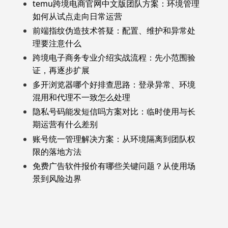
temu跨境电商官网中文版团队方案：环境管理
如何从试点走向日常运营
前端指纹伪造技术答疑：配置、维护和异常处
理要注意什么
跨境电子商务专业介绍实战流程：先小范围验
证，再逐步扩展
多开浏览器哪个好排查思路：登录异常、环境
混用和代理不一致怎么处理
隐私号码能发短信吗方案对比：临时使用与长
期运营有什么差别
账号统一管理解决方案：从环境隔离到团队权
限的落地方法
免费广告软件报价有哪些关键问题？从使用场
景到风险边界