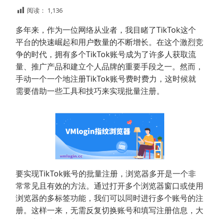
阅读：
1,136
多年来，作为一位网络从业者，我目睹了TikTok这个
平台的快速崛起和用户数量的不断增长。在这个激烈竞
争的时代，拥有多个TikTok账号成为了许多人获取流
量、推广产品和建立个人品牌的重要手段之一。然而，
手动一个一个地注册TikTok账号费时费力，这时候就
需要借助一些工具和技巧来实现批量注册。
要实现TikTok账号的批量注册，浏览器多开是一个非
常常见且有效的方法。通过打开多个浏览器窗口或使用
浏览器的多标签功能，我们可以同时进行多个账号的注
册。这样一来，无需反复切换账号和填写注册信息，大