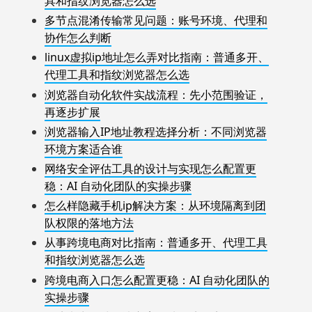
具和指纹浏览器怎么选
多节点混淆传输常见问题：账号环境、代理和
协作怎么判断
linux虚拟ip地址怎么弄对比指南：普通多开、
代理工具和指纹浏览器怎么选
浏览器自动化软件实战流程：先小范围验证，
再逐步扩展
浏览器输入IP地址教程选择分析：不同浏览器
环境方案适合谁
网络安全评估工具的设计与实现怎么配置更
稳：AI 自动化团队的实操步骤
怎么样隐藏手机ip解决方案：从环境隔离到团
队权限的落地方法
从事跨境电商对比指南：普通多开、代理工具
和指纹浏览器怎么选
跨境电商入口怎么配置更稳：AI 自动化团队的
实操步骤