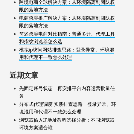
跨境电商全球解决方案：从环境隔离到团队权
限的落地方法
电商跨境推广解决方案：从环境隔离到团队权
限的落地方法
简述跨境电商对比指南：普通多开、代理工具
和指纹浏览器怎么选
模拟ip访问网站排查思路：登录异常、环境混
用和代理不一致怎么处理
近期文章
先固定账号状态，再安排平台内容运营批量任
务
分布式代理调度 实践排查思路：登录异常、环
境混用和代理不一致怎么处理
浏览器输入IP地址教程选择分析：不同浏览器
环境方案适合谁