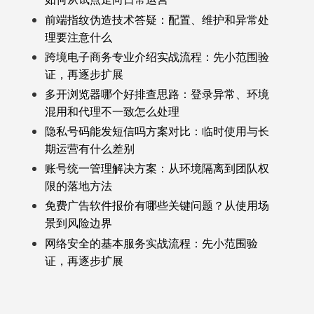
前端指纹伪造技术答疑：配置、维护和异常处
理要注意什么
跨境电子商务专业介绍实战流程：先小范围验
证，再逐步扩展
多开浏览器哪个好排查思路：登录异常、环境
混用和代理不一致怎么处理
隐私号码能发短信吗方案对比：临时使用与长
期运营有什么差别
账号统一管理解决方案：从环境隔离到团队权
限的落地方法
免费广告软件报价有哪些关键问题？从使用场
景到风险边界
网络安全的基本服务实战流程：先小范围验
证，再逐步扩展