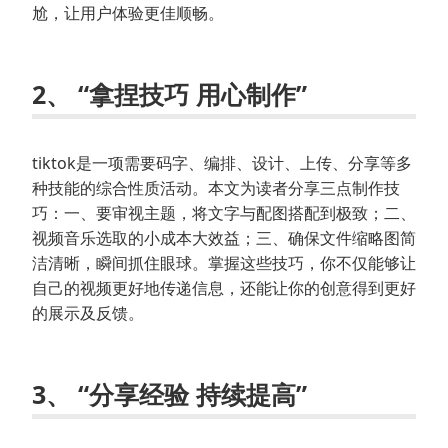
尬，让用户体验更佳顺畅。
2、 “拿捏技巧 用心制作”
tiktok是一项需要码字、编排、设计、上传、分享等多
种技能的综合性质活动。本文为读者分享三点制作技
巧：一、要审视主题，将文字与配图搭配到极致；二、
视频音乐选取的小成本大效益；三、确保文件缩略图简
洁清晰，瞬间抓住眼球。掌握这些技巧，你不仅能够让
自己的视频更好地传递信息，还能让你的创意得到更好
的展示及反馈。
3、 “分享经验 持续提高”