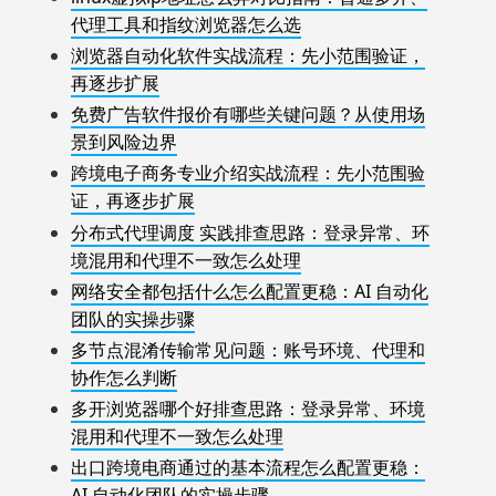
代理工具和指纹浏览器怎么选
浏览器自动化软件实战流程：先小范围验证，
再逐步扩展
免费广告软件报价有哪些关键问题？从使用场
景到风险边界
跨境电子商务专业介绍实战流程：先小范围验
证，再逐步扩展
分布式代理调度 实践排查思路：登录异常、环
境混用和代理不一致怎么处理
网络安全都包括什么怎么配置更稳：AI 自动化
团队的实操步骤
多节点混淆传输常见问题：账号环境、代理和
协作怎么判断
多开浏览器哪个好排查思路：登录异常、环境
混用和代理不一致怎么处理
出口跨境电商通过的基本流程怎么配置更稳：
AI 自动化团队的实操步骤