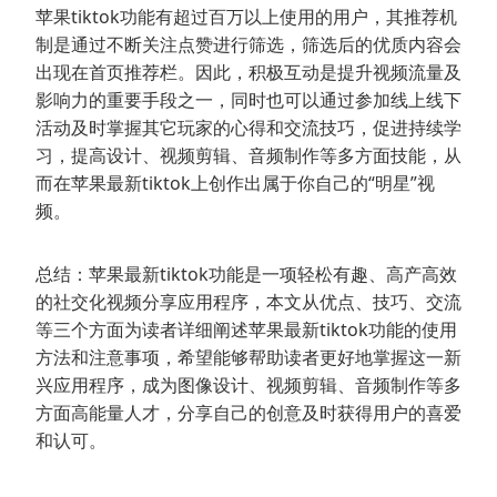
苹果tiktok功能有超过百万以上使用的用户，其推荐机
制是通过不断关注点赞进行筛选，筛选后的优质内容会
出现在首页推荐栏。因此，积极互动是提升视频流量及
影响力的重要手段之一，同时也可以通过参加线上线下
活动及时掌握其它玩家的心得和交流技巧，促进持续学
习，提高设计、视频剪辑、音频制作等多方面技能，从
而在苹果最新tiktok上创作出属于你自己的“明星”视
频。
总结：苹果最新tiktok功能是一项轻松有趣、高产高效
的社交化视频分享应用程序，本文从优点、技巧、交流
等三个方面为读者详细阐述苹果最新tiktok功能的使用
方法和注意事项，希望能够帮助读者更好地掌握这一新
兴应用程序，成为图像设计、视频剪辑、音频制作等多
方面高能量人才，分享自己的创意及时获得用户的喜爱
和认可。