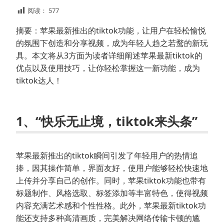
阅读：
577
摘要：苹果最新推出的tiktok功能，让用户在轻松愉悦
的氛围下创造和分享视频，成为年轻人趋之若鹜的新玩
具。本文将从3方面为读者详细阐述苹果最新tiktok的
优点以及使用技巧，让你轻松掌握这一新功能，成为
tiktok达人！
1、“快乐无止境，tiktok来头条”
苹果最新推出的tiktok瞬间引发了年轻用户的热情追
捧，因其操作简单，界面友好，使用户能够轻松快速地
上传并分享自己的创作。同时，苹果tiktok功能也带有
标题制作、风格选取、标签添加等丰富特色，使得视频
内容充满艺术感和个性性格。此外，苹果最新tiktok功
能还支持多种高清画质，完美解决网络传输卡顿的尴