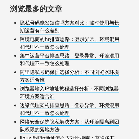
浏览最多的文章
隐私号码能发短信吗方案对比：临时使用与长
期运营有什么差别
跨境电商的hr排查思路：登录异常、环境混用
和代理不一致怎么处理
集中运营平台排查思路：登录异常、环境混用
和代理不一致怎么处理
阿里隐私号码保护选择分析：不同浏览器环境
方案适合谁
浏览器输入IP地址教程选择分析：不同浏览器
环境方案适合谁
边缘代理架构排查思路：登录异常、环境混用
和代理不一致怎么处理
网络安全保护隐私解决方案：从环境隔离到团
队权限的落地方法
linux虚拟ip地址怎么弄对比指南：普通多开、