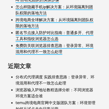
怎么样隐藏手机ip解决方案：从环境隔离到团
队权限的落地方法
跨境电商全球解决方案：从环境隔离到团队权
限的落地方法
匿名节点接入防护对比指南：普通多开、代理
工具和指纹浏览器怎么选
免费防关联浏览器排查思路：登录异常、环境
混用和代理不一致怎么处理
近期文章
分布式代理调度 实践排查思路：登录异常、环
境混用和代理不一致怎么处理
浏览器输入IP地址教程选择分析：不同浏览器
环境方案适合谁
temu跨境电商官网中文版团队方案：环境管理
如何从试点走向日常运营