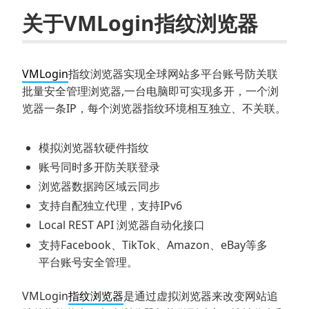
关于VMLogin指纹浏览器
VMLogin
指纹浏览器实现全球网站多平台账号防关联
批量安全管理浏览器,一台电脑即可实现多开，一个浏
览器一条IP，每个浏览器指纹环境相互独立、不关联。
模拟浏览器软硬件指纹
账号同时多开防关联登录
浏览器数据跨区域云同步
支持自配独立代理，支持IPv6
Local REST API 浏览器自动化接口
支持Facebook、TikTok、Amazon、eBay等多
平台账号安全管理。
VMLogin
指纹浏览器
是通过虚拟浏览器来改变网站追