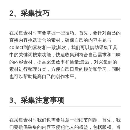
2、采集技巧
在采集素材时需要掌握一些技巧。首先，要针对自己的
直播内容挑选适合的素材，确保自己的内容主题与
collect到的素材相一致;其次，我们可以借助采集工具
中的关键词搜索功能，快速收集到符合自己需求和口味
的内容素材，提高采集效率和质量;最后，对采集到的
素材进行整理分类，方便自己日后的模仿和学习，同时
也可以帮助提高自己的创作水平。
3、采集注意事项
在采集素材时我们也需要注意一些细节问题。首先，我
们要确保采集的内容不侵犯他人的权益，包括版权、肖