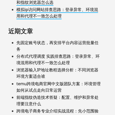
和指纹浏览器怎么选
模拟ip访问网站排查思路：登录异常、环境混
用和代理不一致怎么处理
近期文章
先固定账号状态，再安排平台内容运营批量任
务
分布式代理调度 实践排查思路：登录异常、环
境混用和代理不一致怎么处理
浏览器输入IP地址教程选择分析：不同浏览器
环境方案适合谁
temu跨境电商官网中文版团队方案：环境管理
如何从试点走向日常运营
前端指纹伪造技术答疑：配置、维护和异常处
理要注意什么
跨境电子商务专业介绍实战流程：先小范围验