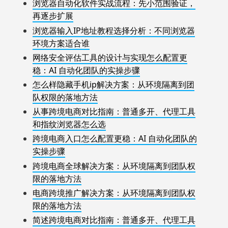
浏览器自动化软件实战流程：先小范围验证，
再逐步扩展
浏览器输入IP地址教程选择分析：不同浏览器
环境方案适合谁
网络安全评估工具的设计与实现怎么配置更
稳：AI 自动化团队的实操步骤
怎么样隐藏手机ip解决方案：从环境隔离到团
队权限的落地方法
从事跨境电商对比指南：普通多开、代理工具
和指纹浏览器怎么选
跨境电商入口怎么配置更稳：AI 自动化团队的
实操步骤
跨境电商全球解决方案：从环境隔离到团队权
限的落地方法
电商跨境推广解决方案：从环境隔离到团队权
限的落地方法
简述跨境电商对比指南：普通多开、代理工具