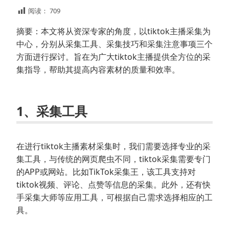
阅读：
709
摘要：本文将从资深专家的角度，以tiktok主播采集为
中心，分别从采集工具、采集技巧和采集注意事项三个
方面进行探讨。旨在为广大tiktok主播提供全方位的采
集指导，帮助其提高内容素材的质量和效率。
1、采集工具
在进行tiktok主播素材采集时，我们需要选择专业的采
集工具，与传统的网页爬虫不同，tiktok采集需要专门
的APP或网站。比如TikTok采集王，该工具支持对
tiktok视频、评论、点赞等信息的采集。此外，还有快
手采集大师等应用工具，可根据自己需求选择相应的工
具。