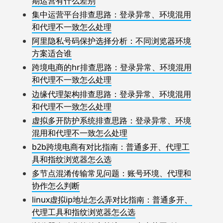
期运营有什么差别
集中运营平台排查思路：登录异常、环境混用
和代理不一致怎么处理
阿里隐私号码保护选择分析：不同浏览器环境
方案适合谁
跨境电商的hr排查思路：登录异常、环境混用
和代理不一致怎么处理
边缘代理架构排查思路：登录异常、环境混用
和代理不一致怎么处理
虚拟多开防护系统排查思路：登录异常、环境
混用和代理不一致怎么处理
b2b跨境电商有对比指南：普通多开、代理工
具和指纹浏览器怎么选
多节点混淆传输常见问题：账号环境、代理和
协作怎么判断
linux虚拟ip地址怎么弄对比指南：普通多开、
代理工具和指纹浏览器怎么选