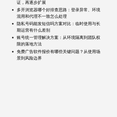
证，再逐步扩展
多开浏览器哪个好排查思路：登录异常、环境
混用和代理不一致怎么处理
隐私号码能发短信吗方案对比：临时使用与长
期运营有什么差别
账号统一管理解决方案：从环境隔离到团队权
限的落地方法
免费广告软件报价有哪些关键问题？从使用场
景到风险边界