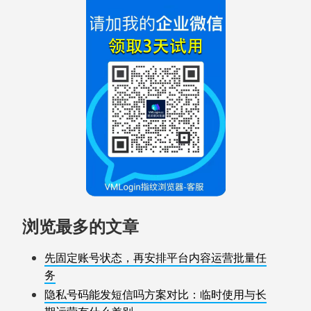
浏览最多的文章
先固定账号状态，再安排平台内容运营批量任
务
隐私号码能发短信吗方案对比：临时使用与长