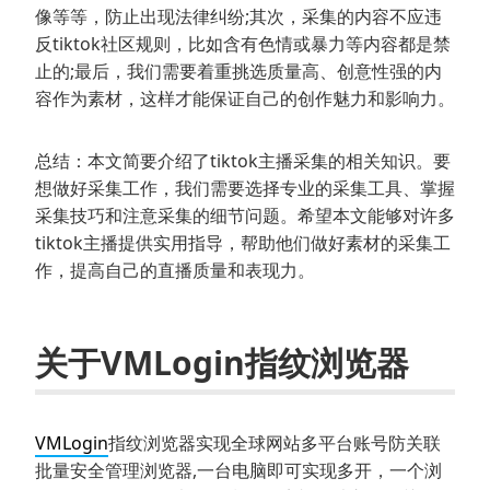
像等等，防止出现法律纠纷;其次，采集的内容不应违
反tiktok社区规则，比如含有色情或暴力等内容都是禁
止的;最后，我们需要着重挑选质量高、创意性强的内
容作为素材，这样才能保证自己的创作魅力和影响力。
总结：本文简要介绍了tiktok主播采集的相关知识。要
想做好采集工作，我们需要选择专业的采集工具、掌握
采集技巧和注意采集的细节问题。希望本文能够对许多
tiktok主播提供实用指导，帮助他们做好素材的采集工
作，提高自己的直播质量和表现力。
关于VMLogin指纹浏览器
VMLogin
指纹浏览器实现全球网站多平台账号防关联
批量安全管理浏览器,一台电脑即可实现多开，一个浏