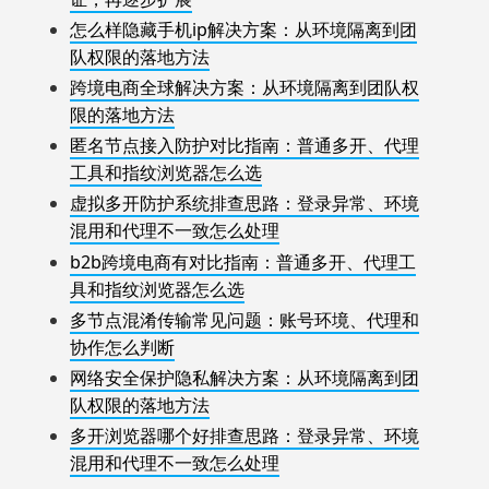
怎么样隐藏手机ip解决方案：从环境隔离到团
队权限的落地方法
跨境电商全球解决方案：从环境隔离到团队权
限的落地方法
匿名节点接入防护对比指南：普通多开、代理
工具和指纹浏览器怎么选
虚拟多开防护系统排查思路：登录异常、环境
混用和代理不一致怎么处理
b2b跨境电商有对比指南：普通多开、代理工
具和指纹浏览器怎么选
多节点混淆传输常见问题：账号环境、代理和
协作怎么判断
网络安全保护隐私解决方案：从环境隔离到团
队权限的落地方法
多开浏览器哪个好排查思路：登录异常、环境
混用和代理不一致怎么处理