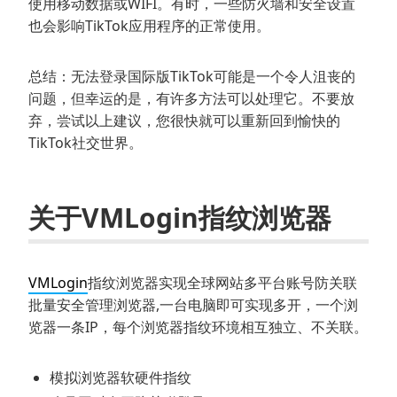
使用移动数据或WIFI。有时，一些防火墙和安全设置
也会影响TikTok应用程序的正常使用。
总结：无法登录国际版TikTok可能是一个令人沮丧的
问题，但幸运的是，有许多方法可以处理它。不要放
弃，尝试以上建议，您很快就可以重新回到愉快的
TikTok社交世界。
关于VMLogin指纹浏览器
VMLogin
指纹浏览器实现全球网站多平台账号防关联
批量安全管理浏览器,一台电脑即可实现多开，一个浏
览器一条IP，每个浏览器指纹环境相互独立、不关联。
模拟浏览器软硬件指纹