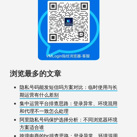
浏览最多的文章
隐私号码能发短信吗方案对比：临时使用与长
期运营有什么差别
集中运营平台排查思路：登录异常、环境混用
和代理不一致怎么处理
阿里隐私号码保护选择分析：不同浏览器环境
方案适合谁
跨境电商的hr排查思路：登录异常、环境混用