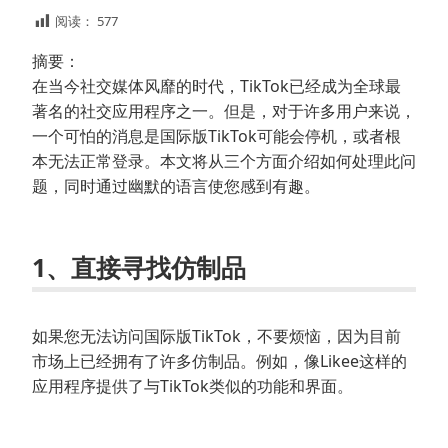
阅读：
577
摘要：
在当今社交媒体风靡的时代，TikTok已经成为全球最
著名的社交应用程序之一。但是，对于许多用户来说，
一个可怕的消息是国际版TikTok可能会停机，或者根
本无法正常登录。本文将从三个方面介绍如何处理此问
题，同时通过幽默的语言使您感到有趣。
1、直接寻找仿制品
如果您无法访问国际版TikTok，不要烦恼，因为目前
市场上已经拥有了许多仿制品。例如，像Likee这样的
应用程序提供了与TikTok类似的功能和界面。