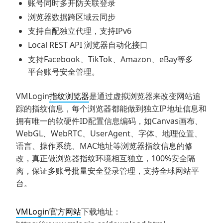
账号同时多开防关联登录
浏览器数据跨区域云同步
支持自配独立代理，支持IPv6
Local REST API 浏览器自动化接口
支持Facebook、TikTok、Amazon、eBay等多
平台账号安全管理。
VMLogin
指纹浏览器
是通过虚拟浏览器来改变网站追
踪的指纹信息，每个浏览器都能做到独立IP地址信息和
拥有唯一的软硬件ID配置信息编码，如Canvas画布、
WebGL、WebRTC、UserAgent、字体、地理位置、
语言、操作系统、MAC地址等浏览器指纹信息的修
改，真正做浏览器指纹环境相互独立，100%安全隔
离，保证多账号批量安全登录管理，支持全球网站平
台。
VMLogin官方网站
下载地址：