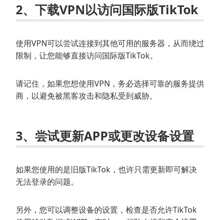
2、下载VPN以访问国际版TikTok
使用VPN可以尝试连接到其他可用的服务器，从而绕过
限制，让您能够直接访问国际版TikTok。
请记住，如果您想使用VPN，务必选择可靠的服务提供
商，以避免被黑客攻击和隐私受到威胁。
3、尝试更新APP或更改设备设置
如果您使用的是旧版TikTok，也许只需更新即可解决
无法登录的问题。
另外，您可以调整设备的设置，检查是否允许TikTok