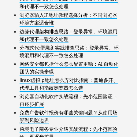
和代理不一致怎么处理
浏览器输入IP地址教程选择分析：不同浏览器
环境方案适合谁
边缘代理架构排查思路：登录异常、环境混用
和代理不一致怎么处理
分布式代理调度 实践排查思路：登录异常、环
境混用和代理不一致怎么处理
网络安全都包括什么怎么配置更稳：AI 自动化
团队的实操步骤
linux虚拟ip地址怎么弄对比指南：普通多开、
代理工具和指纹浏览器怎么选
浏览器自动化软件实战流程：先小范围验证，
再逐步扩展
免费广告软件报价有哪些关键问题？从使用场
景到风险边界
跨境电子商务专业介绍实战流程：先小范围验
证，再逐步扩展