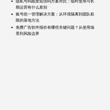
隐私号码能发短信吗方案对比：临时使用与长
期运营有什么差别
账号统一管理解决方案：从环境隔离到团队权
限的落地方法
免费广告软件报价有哪些关键问题？从使用场
景到风险边界