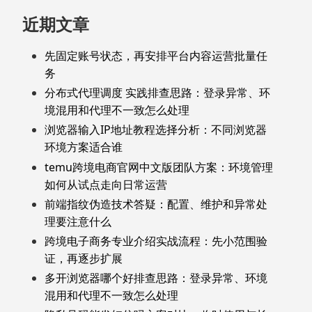
近期文章
先固定账号状态，再安排平台内容运营批量任
务
分布式代理调度 实践排查思路：登录异常、环
境混用和代理不一致怎么处理
浏览器输入IP地址教程选择分析：不同浏览器
环境方案适合谁
temu跨境电商官网中文版团队方案：环境管理
如何从试点走向日常运营
前端指纹伪造技术答疑：配置、维护和异常处
理要注意什么
跨境电子商务专业介绍实战流程：先小范围验
证，再逐步扩展
多开浏览器哪个好排查思路：登录异常、环境
混用和代理不一致怎么处理