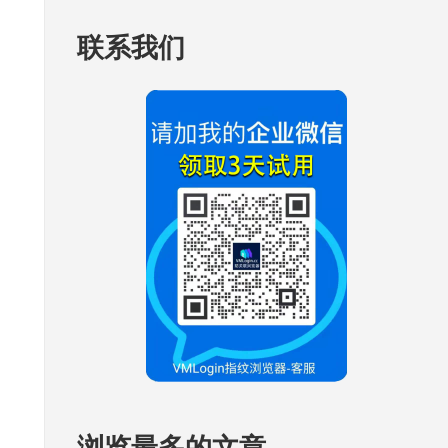
联系我们
浏览最多的文章