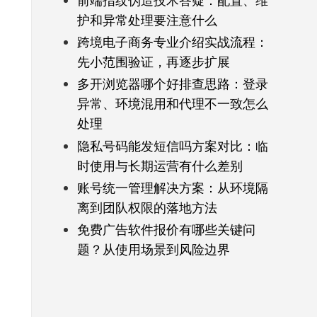
前端指纹伪造技术答疑：配置、维
护和异常处理要注意什么
跨境电子商务专业介绍实战流程：
先小范围验证，再逐步扩展
多开浏览器哪个好排查思路：登录
异常、环境混用和代理不一致怎么
处理
隐私号码能发短信吗方案对比：临
时使用与长期运营有什么差别
账号统一管理解决方案：从环境隔
离到团队权限的落地方法
免费广告软件报价有哪些关键问
题？从使用场景到风险边界