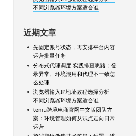
不同浏览器环境方案适合谁
近期文章
先固定账号状态，再安排平台内容
运营批量任务
分布式代理调度 实践排查思路：登
录异常、环境混用和代理不一致怎
么处理
浏览器输入IP地址教程选择分析：
不同浏览器环境方案适合谁
temu跨境电商官网中文版团队方
案：环境管理如何从试点走向日常
运营