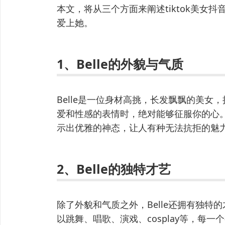
本文，将从三个方面来阐述tiktok美女抖
爱上她。
1、Belle的外貌与气质
Belle是一位身材高挑，长发飘飘的美
爱和性感的表情时，绝对能够征服你的心
示出优雅的神态，让人有种无法抗拒的魅
2、Belle的独特才艺
除了外貌和气质之外，Belle还拥有独
以跳舞、唱歌、演戏、cosplay等，每