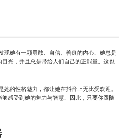
不难发现她有一颗勇敢、自信、善良的内心。她总是
的目光，并且总是带给人们自己的正能量。这也
艺还是她的性格魅力，都让她在抖音上无比受欢迎。
能够感受到她的魅力与智慧。因此，只要你跟随
。
器