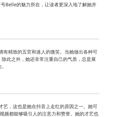
音号Belle的魅力所在，让读者更深入地了解她并
女，拥有精致的五官和迷人的微笑。当她做出各种可
。除此之外，她还非常注重自己的气质，总是展
力。
特的才艺，这也是她在抖音上走红的原因之一。她可
一个视频都能够吸引人的注意力和赞誉。她的才艺也