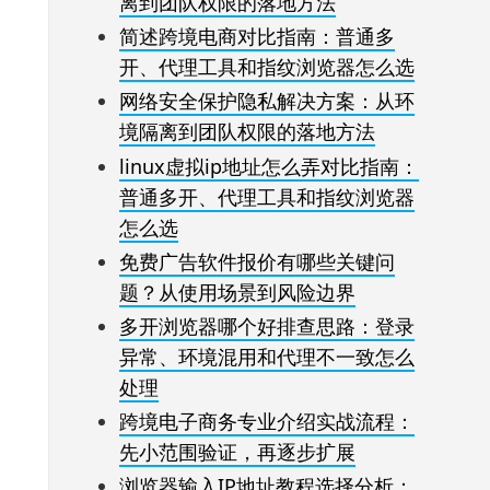
离到团队权限的落地方法
简述跨境电商对比指南：普通多
开、代理工具和指纹浏览器怎么选
网络安全保护隐私解决方案：从环
境隔离到团队权限的落地方法
linux虚拟ip地址怎么弄对比指南：
普通多开、代理工具和指纹浏览器
怎么选
免费广告软件报价有哪些关键问
题？从使用场景到风险边界
多开浏览器哪个好排查思路：登录
异常、环境混用和代理不一致怎么
处理
跨境电子商务专业介绍实战流程：
先小范围验证，再逐步扩展
浏览器输入IP地址教程选择分析：