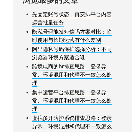
先固定账号状态，再安排平台内容
运营批量任务
隐私号码能发短信吗方案对比：临
时使用与长期运营有什么差别
阿里隐私号码保护选择分析：不同
浏览器环境方案适合谁
跨境电商的hr排查思路：登录异
常、环境混用和代理不一致怎么处
理
集中运营平台排查思路：登录异
常、环境混用和代理不一致怎么处
理
虚拟多开防护系统排查思路：登录
异常、环境混用和代理不一致怎么