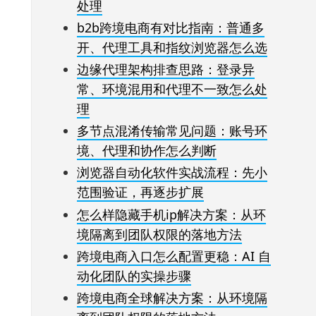
处理
b2b跨境电商有对比指南：普通多
开、代理工具和指纹浏览器怎么选
边缘代理架构排查思路：登录异
常、环境混用和代理不一致怎么处
理
多节点混淆传输常见问题：账号环
境、代理和协作怎么判断
浏览器自动化软件实战流程：先小
范围验证，再逐步扩展
怎么样隐藏手机ip解决方案：从环
境隔离到团队权限的落地方法
跨境电商入口怎么配置更稳：AI 自
动化团队的实操步骤
跨境电商全球解决方案：从环境隔