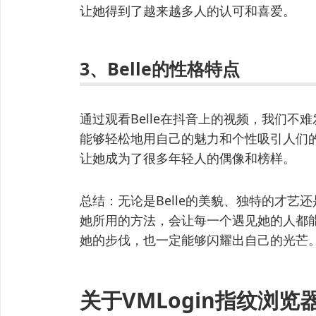
让她得到了越来越多人的认可和喜爱。
3、Belle的性格特点
通过观看Belle在抖音上的视频，我们
能够轻松地用自己的魅力和个性吸引人们
让她成为了很多年轻人的偶像和榜样。
总结：无论是Belle的美貌、独特的才
她所用的方法，会让每一个遇见她的人都
她的步伐，也一定能够闪耀出自己的光芒
关于VMLogin指纹浏览