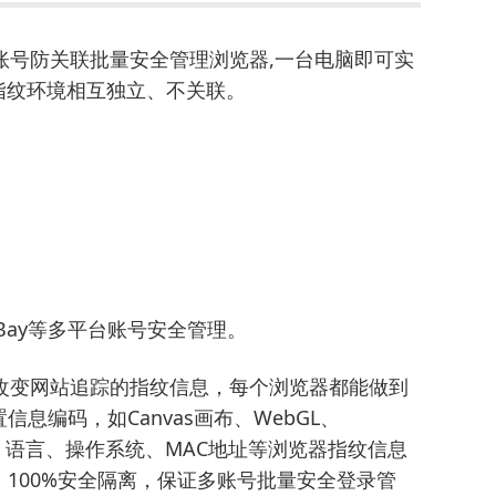
账号防关联批量安全管理浏览器,一台电脑即可实
指纹环境相互独立、不关联。
n、eBay等多平台账号安全管理。
改变网站追踪的指纹信息，每个浏览器都能做到
信息编码，如Canvas画布、WebGL、
理位置、语言、操作系统、MAC地址等浏览器指纹信息
100%安全隔离，保证多账号批量安全登录管