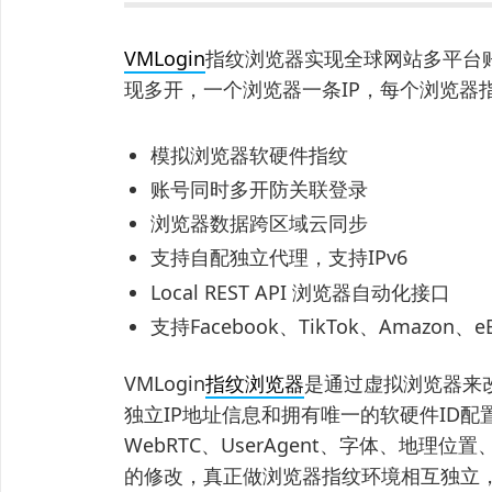
VMLogin
指纹浏览器实现全球网站多平台
现多开，一个浏览器一条IP，每个浏览器
模拟浏览器软硬件指纹
账号同时多开防关联登录
浏览器数据跨区域云同步
支持自配独立代理，支持IPv6
Local REST API 浏览器自动化接口
支持Facebook、TikTok、Amazo
VMLogin
指纹浏览器
是通过虚拟浏览器来
独立IP地址信息和拥有唯一的软硬件ID配置
WebRTC、UserAgent、字体、地
的修改，真正做浏览器指纹环境相互独立，